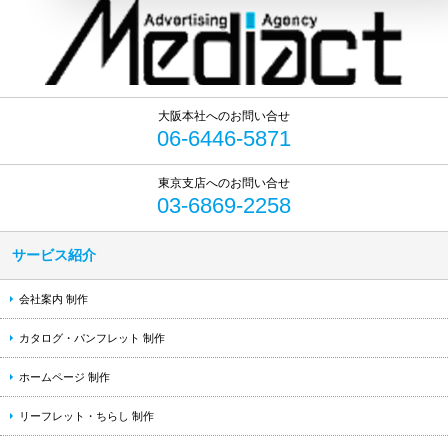
06-6446-5871
03-6869-2258
サービス紹介
会社案内 制作
カタログ・パンフレット 制作
ホームページ 制作
リーフレット・ちらし 制作