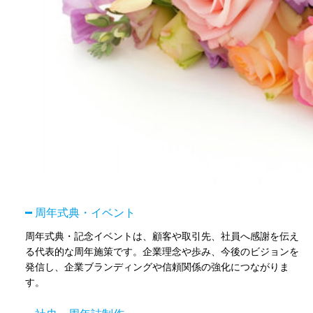
周年式典・イベント
周年式典・記念イベントは、顧客や取引先、社員へ感謝を伝え
る代表的な周年施策です。企業理念や歩み、今後のビジョンを
発信し、企業ブランディングや信頼関係の強化につながりま
す。