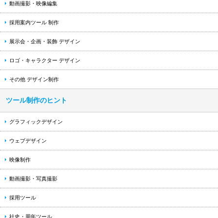
動画撮影・映像編集
採用案内ツール 制作
展示会・企画・装飾 デザイン
ロゴ・キャラクター デザイン
その他 デザイン制作
ツール制作のヒント
グラフィックデザイン
ウェブデザイン
映像制作
動画撮影・写真撮影
採用ツール
社史・周年ツール