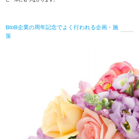
BtoB企業の周年記念でよく行われる企画・施
策