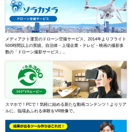
メディアクト運営のドローン空撮サービス。2014年よりフライト
500時間以上の実績。自治体・上場企業・テレビ・映画の撮影多
数の「ドローン撮影サービス」。
スマホで！PCで！気軽に始める新たな動画コンテンツ！よりリア
ルに、臨場あふれる体験をVR映像で。