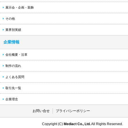
展示会・企画・装飾
その他
業界別実績
企業情報
会社概要・沿革
制作の流れ
よくある質問
取引先一覧
企業理念
お問い合せ
プライバシーポリシー
Copyright (C)
Mediact Co., Ltd.
All Rights Reserved.