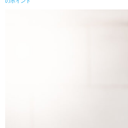
のポイント