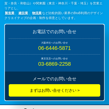
賀・奈良・和歌山）や関東圏（東京・神奈川・千葉・埼玉）を営業エ
リアとし、
製造業
、
建設業
、
物流業
など比較的固い業界のBtoB利用のデザイン
クリエイティブの企画・制作を得意としています。
お電話でのお問い合せ
06-6446-5871
03-6869-2258
メールでのお問い合せ