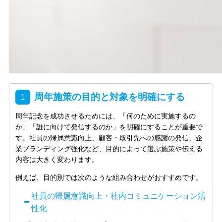
周年施策の目的と対象を明確にする
周年記念を成功させるためには、「何のために実施するの
か」「誰に向けて発信するのか」を明確にすることが重要で
す。社員の帰属意識向上、顧客・取引先への感謝の発信、企
業ブランディング強化など、目的によって選ぶ施策や伝える
内容は大きく変わります。
例えば、目的別では次のような組み合わせがおすすめです。
社員の帰属意識向上・社内コミュニケーション活
性化