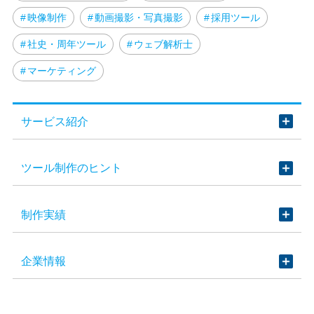
映像制作
動画撮影・写真撮影
採用ツール
社史・周年ツール
ウェブ解析士
マーケティング
サービス紹介
ツール制作のヒント
制作実績
企業情報