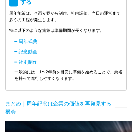
する
周年施策は、企画立案から制作、社内調整、当日の運営まで
多くの工程が発生します。
特に以下のような施策は準備期間が長くなります。
周年式典
記念動画
社史制作
一般的には、1〜2年前を目安に準備を始めることで、余裕
を持って進行しやすくなります。
まとめ｜周年記念は企業の価値を再発見する
機会