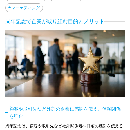
マーケティング
周年記念で企業が取り組む目的とメリット
顧客や取引先など外部の企業に感謝を伝え、信頼関係
を強化
周年記念は、顧客や取引先など社外関係者へ日頃の感謝を伝える