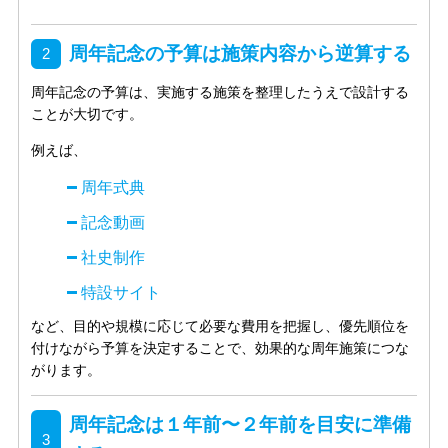
周年記念の予算は施策内容から逆算する
周年記念の予算は、実施する施策を整理したうえで設計する
ことが大切です。
例えば、
周年式典
記念動画
社史制作
特設サイト
など、目的や規模に応じて必要な費用を把握し、優先順位を
付けながら予算を決定することで、効果的な周年施策につな
がります。
周年記念は１年前〜２年前を目安に準備