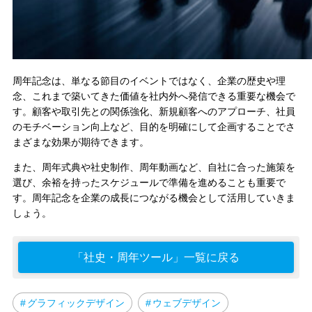
周年記念は、単なる節目のイベントではなく、企業の歴史や理
念、これまで築いてきた価値を社内外へ発信できる重要な機会で
す。顧客や取引先との関係強化、新規顧客へのアプローチ、社員
のモチベーション向上など、目的を明確にして企画することでさ
まざまな効果が期待できます。
また、周年式典や社史制作、周年動画など、自社に合った施策を
選び、余裕を持ったスケジュールで準備を進めることも重要で
す。周年記念を企業の成長につながる機会として活用していきま
しょう。
「社史・周年ツール」一覧に戻る
グラフィックデザイン
ウェブデザイン