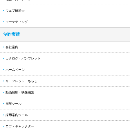
ウェブ解析士
マーケティング
制作実績
会社案内
カタログ・パンフレット
ホームページ
リーフレット・ちらし
動画撮影・映像編集
周年ツール
採用案内ツール
ロゴ・キャラクター