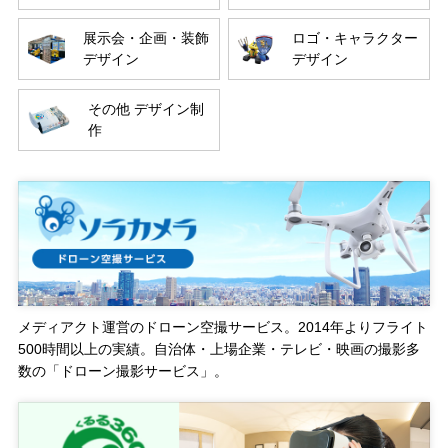
展示会・企画・装飾
ロゴ・キャラクター
デザイン
デザイン
その他 デザイン制
作
メディアクト運営のドローン空撮サービス。2014年よりフライト
500時間以上の実績。自治体・上場企業・テレビ・映画の撮影多
数の「ドローン撮影サービス」。