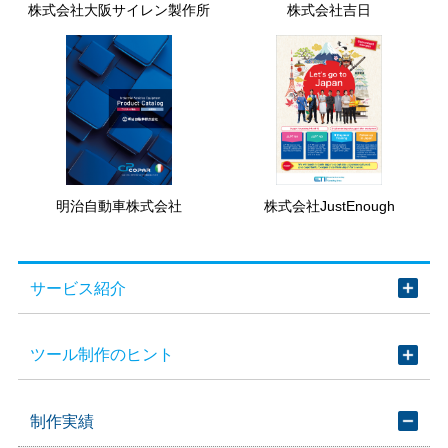
株式会社大阪サイレン製作所
株式会社吉日
明治自動車株式会社
株式会社JustEnough
サービス紹介
ツール制作のヒント
制作実績