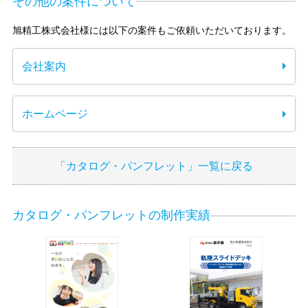
その他の案件について
旭精工株式会社様には以下の案件もご依頼いただいております。
会社案内
ホームページ
「カタログ・パンフレット」一覧に戻る
カタログ・パンフレットの制作実績