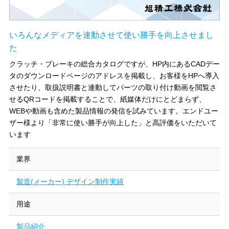
いろんなメディアを連動させて使い勝手を向上させまし
た
クラッチ・ブレーキの総合カタログですが、HP内にあるCADデー
タのダウンロードページのアドレスを掲載し、お客様をHPへ導入
させたり、取扱説明書と連動してパーツの取り付け動画を閲覧さ
せるQRコードを掲載することで、紙媒体だけにとどまらず、
WEBや動画も含めた製品情報の発信を試みています。エンドユー
ザー様より「非常に使い勝手が向上した」と高評価をいただいて
います
業界
製造(メーカー) デザイン制作実績
用途
製品紹介