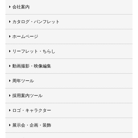
会社案内
カタログ・パンフレット
ホームページ
リーフレット・ちらし
動画撮影・映像編集
周年ツール
採用案内ツール
ロゴ・キャラクター
展示会・企画・装飾