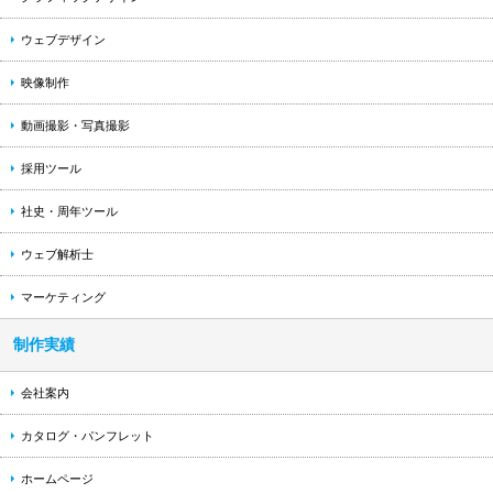
ウェブデザイン
映像制作
動画撮影・写真撮影
採用ツール
社史・周年ツール
ウェブ解析士
マーケティング
制作実績
会社案内
カタログ・パンフレット
ホームページ