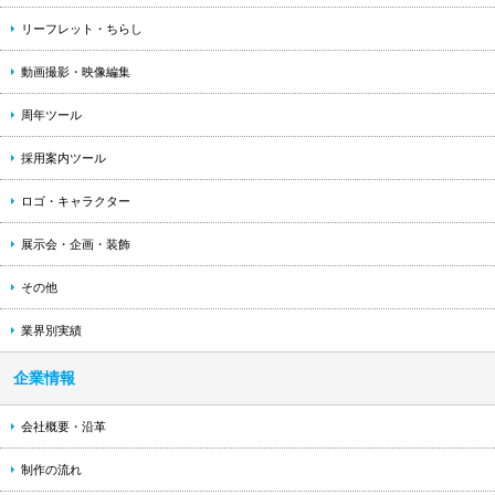
リーフレット・ちらし
動画撮影・映像編集
周年ツール
採用案内ツール
ロゴ・キャラクター
展示会・企画・装飾
その他
業界別実績
企業情報
会社概要・沿革
制作の流れ