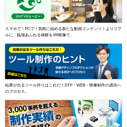
スマホで！PCで！気軽に始める新たな動画コンテンツ！よりリア
ルに、臨場あふれる体験をVR映像で。
結果が出るツール作りはこれだ！DTP・WEB・映像制作の成功へ
のプロセス。