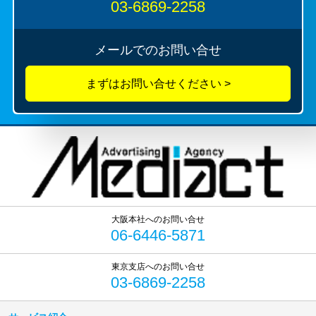
03-6869-2258
メールでのお問い合せ
06-6446-5871
03-6869-2258