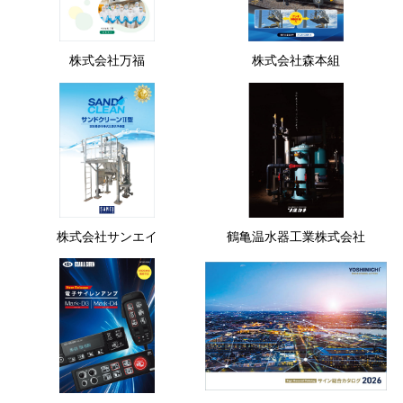
株式会社万福
株式会社森本組
株式会社サンエイ
鶴亀温水器工業株式会社