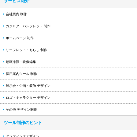
サービス紹介
会社案内 制作
カタログ・パンフレット 制作
ホームページ 制作
リーフレット・ちらし 制作
動画撮影・映像編集
採用案内ツール 制作
展示会・企画・装飾 デザイン
ロゴ・キャラクター デザイン
その他 デザイン制作
ツール制作のヒント
グラフィックデザイン