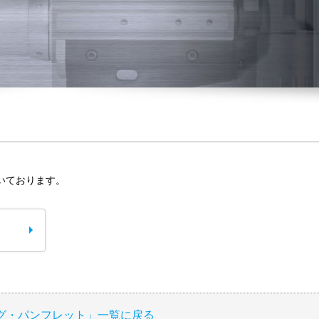
いております。
グ・パンフレット」一覧に戻る