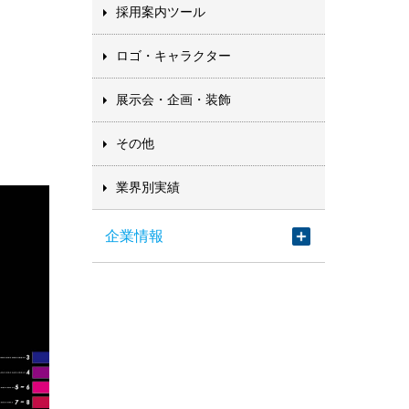
採用案内ツール
ロゴ・キャラクター
展示会・企画・装飾
その他
業界別実績
企業情報