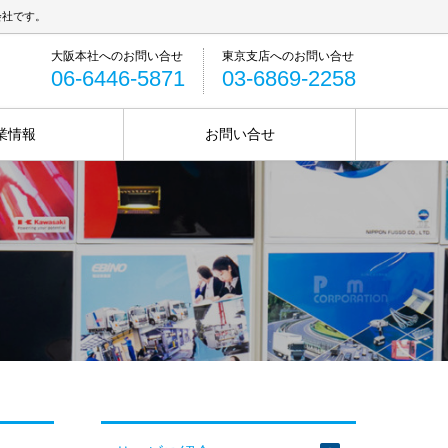
会社です。
06-6446-5871
03-6869-2258
業情報
お問い合せ