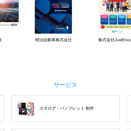
日
明治自動車株式会社
株式会社JustEno
カタログ・パンフレット 制作