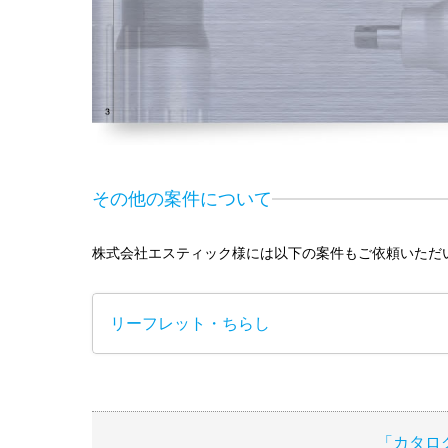
その他の案件について
株式会社エスティック様には以下の案件もご依頼いただ
リーフレット・ちらし
「カタロ