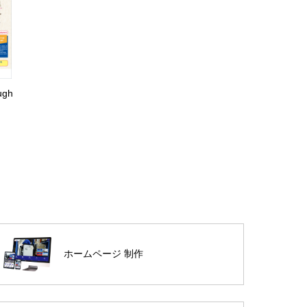
ugh
ホームページ 制作