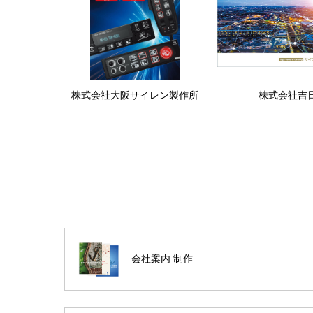
株式会社大阪サイレン製作所
株式会社吉
会社案内 制作