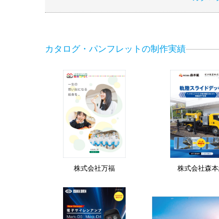
カタログ・パンフレットの制作実績
株式会社万福
株式会社森本