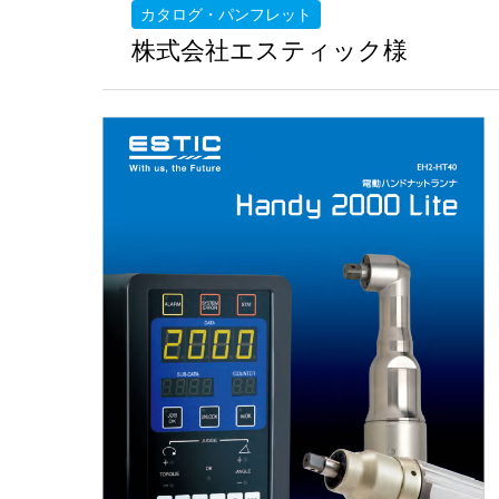
カタログ・パンフレット
株式会社エスティック様