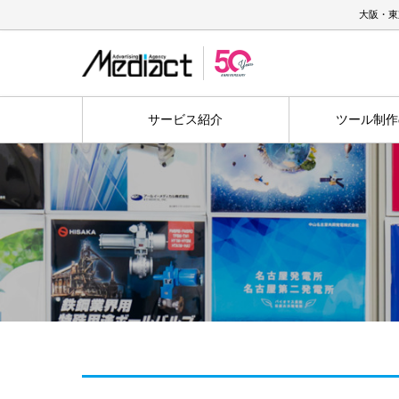
大阪・東
サービス紹介
ツール制作