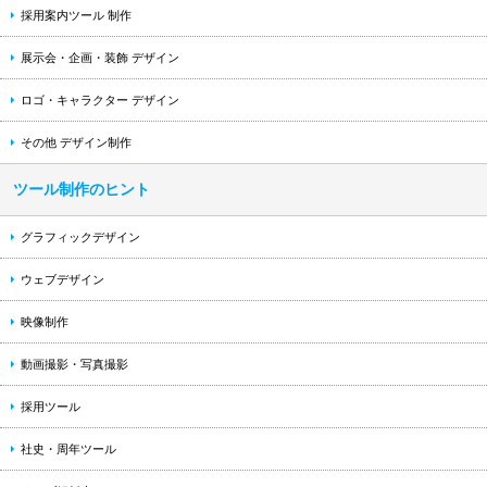
採用案内ツール 制作
展示会・企画・装飾 デザイン
ロゴ・キャラクター デザイン
その他 デザイン制作
ツール制作のヒント
グラフィックデザイン
ウェブデザイン
映像制作
動画撮影・写真撮影
採用ツール
社史・周年ツール