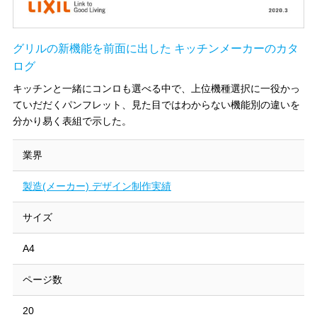
グリルの新機能を前面に出した キッチンメーカーのカタ
ログ
キッチンと一緒にコンロも選べる中で、上位機種選択に一役かっ
ていだだくパンフレット、見た目ではわからない機能別の違いを
分かり易く表組で示した。
業界
製造(メーカー) デザイン制作実績
サイズ
A4
ページ数
20