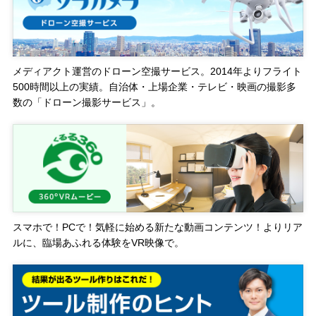
メディアクト運営のドローン空撮サービス。2014年よりフライト
500時間以上の実績。自治体・上場企業・テレビ・映画の撮影多
数の「ドローン撮影サービス」。
スマホで！PCで！気軽に始める新たな動画コンテンツ！よりリア
ルに、臨場あふれる体験をVR映像で。