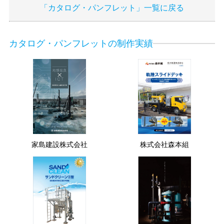
「カタログ・パンフレット」一覧に戻る
カタログ・パンフレットの制作実績
家島建設株式会社
株式会社森本組