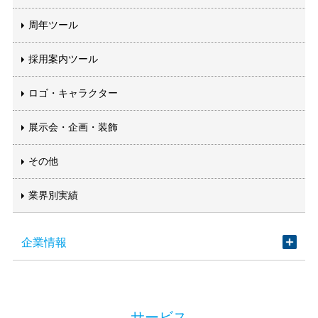
周年ツール
採用案内ツール
ロゴ・キャラクター
展示会・企画・装飾
その他
業界別実績
企業情報