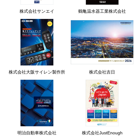
株式会社サンエイ
鶴亀温水器工業株式会社
株式会社大阪サイレン製作所
株式会社吉日
明治自動車株式会社
株式会社JustEnough