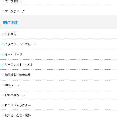
ウェブ解析士
マーケティング
制作実績
会社案内
カタログ・パンフレット
ホームページ
リーフレット・ちらし
動画撮影・映像編集
周年ツール
採用案内ツール
ロゴ・キャラクター
展示会・企画・装飾