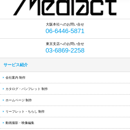
06-6446-5871
03-6869-2258
サービス紹介
会社案内 制作
カタログ・パンフレット 制作
ホームページ 制作
リーフレット・ちらし 制作
動画撮影・映像編集