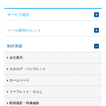
サービス紹介
ツール制作のヒント
制作実績
会社案内
カタログ・パンフレット
ホームページ
リーフレット・ちらし
動画撮影・映像編集