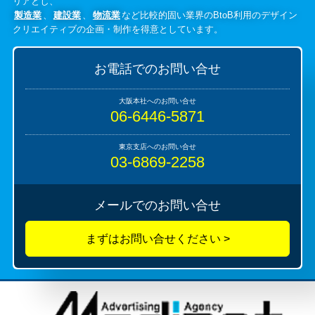
リアとし、
製造業
、
建設業
、
物流業
など比較的固い業界のBtoB利用のデザイン
クリエイティブの企画・制作を得意としています。
お電話でのお問い合せ
06-6446-5871
03-6869-2258
メールでのお問い合せ