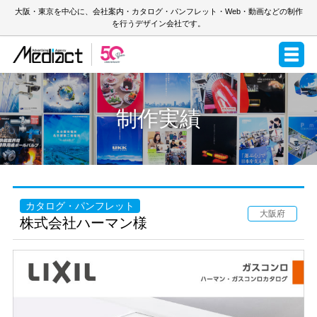
大阪・東京を中心に、会社案内・カタログ・パンフレット・Web・動画などの制作
を行うデザイン会社です。
制作実績
カタログ・パンフレット
大阪府
株式会社ハーマン様