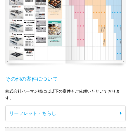
その他の案件について
株式会社ハーマン様には以下の案件もご依頼いただいておりま
す。
リーフレット・ちらし