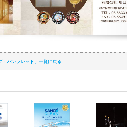
グ・パンフレット」一覧に戻る