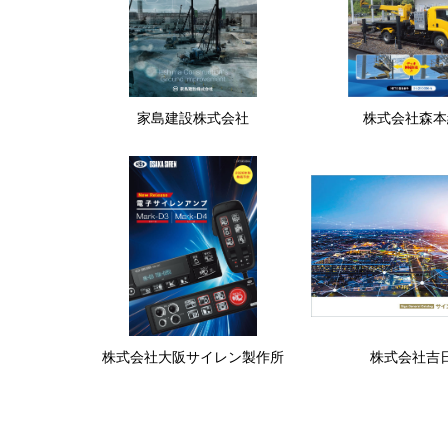
家島建設株式会社
株式会社森本
株式会社大阪サイレン製作所
株式会社吉