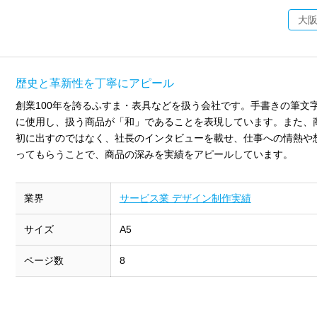
大
歴史と革新性を丁寧にアピール
創業100年を誇るふすま・表具などを扱う会社です。手書きの筆文
に使用し、扱う商品が「和」であることを表現しています。また、
初に出すのではなく、社長のインタビューを載せ、仕事への情熱や
ってもらうことで、商品の深みを実績をアピールしています。
業界
サービス業 デザイン制作実績
サイズ
A5
ページ数
8