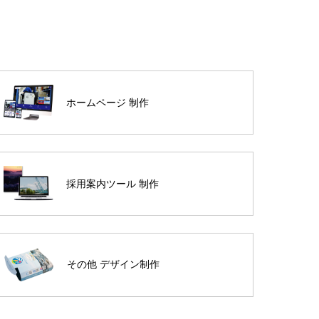
ホームページ 制作
採用案内ツール 制作
その他 デザイン制作