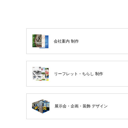
会社案内 制作
リーフレット・ちらし 制作
展示会・企画・装飾 デザイン