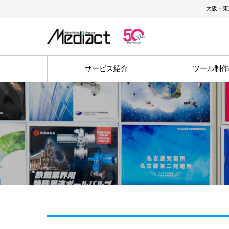
大阪・東
サービス紹介
ツール制作