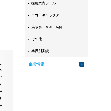
採用案内ツール
ロゴ・キャラクター
展示会・企画・装飾
その他
業界別実績
企業情報