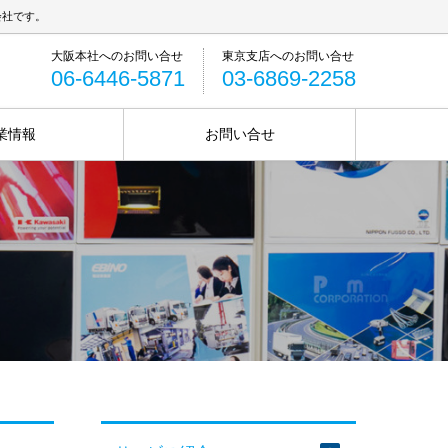
会社です。
06-6446-5871
03-6869-2258
業情報
お問い合せ