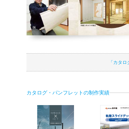
「カタロ
カタログ・パンフレットの制作実績