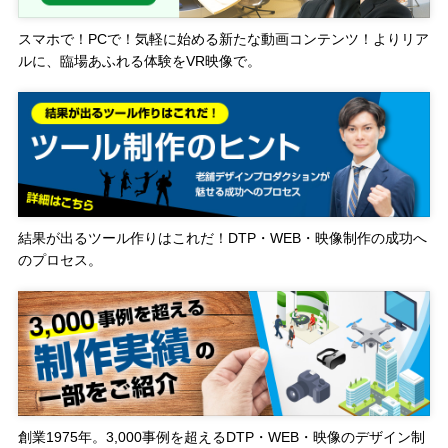
スマホで！PCで！気軽に始める新たな動画コンテンツ！よりリア
ルに、臨場あふれる体験をVR映像で。
結果が出るツール作りはこれだ！DTP・WEB・映像制作の成功へ
のプロセス。
創業1975年。3,000事例を超えるDTP・WEB・映像のデザイン制