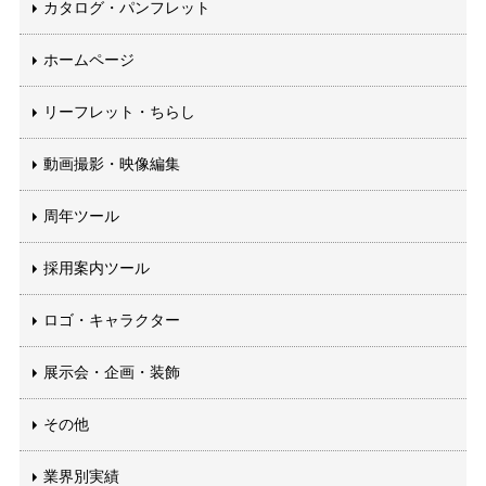
カタログ・パンフレット
ホームページ
リーフレット・ちらし
動画撮影・映像編集
周年ツール
採用案内ツール
ロゴ・キャラクター
展示会・企画・装飾
その他
業界別実績