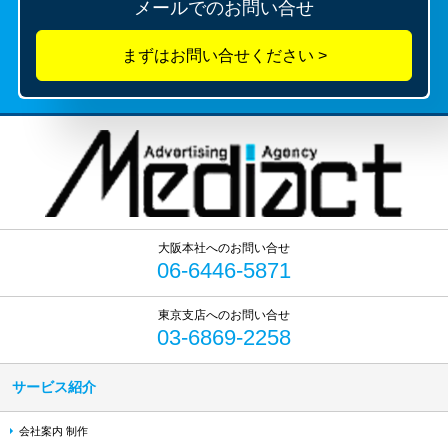
メールでのお問い合せ
06-6446-5871
03-6869-2258
サービス紹介
会社案内 制作