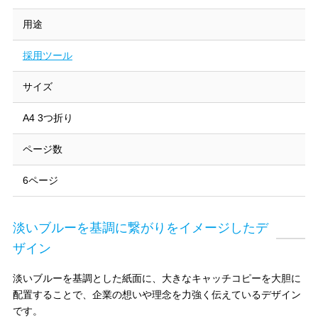
用途
採用ツール
サイズ
A4 3つ折り
ページ数
6ページ
淡いブルーを基調に繋がりをイメージしたデ
ザイン
淡いブルーを基調とした紙面に、大きなキャッチコピーを大胆に
配置することで、企業の想いや理念を力強く伝えているデザイン
です。