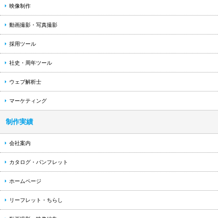
映像制作
動画撮影・写真撮影
採用ツール
社史・周年ツール
ウェブ解析士
マーケティング
制作実績
会社案内
カタログ・パンフレット
ホームページ
リーフレット・ちらし