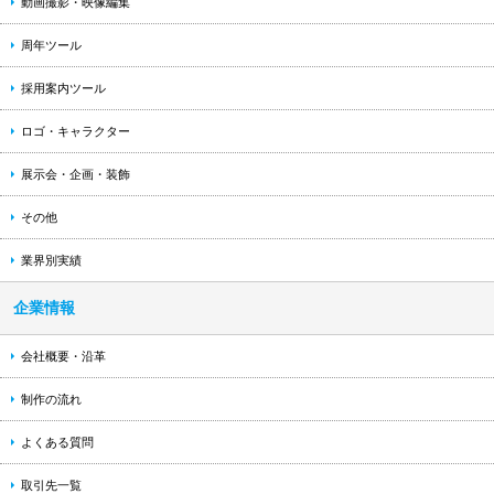
動画撮影・映像編集
周年ツール
採用案内ツール
ロゴ・キャラクター
展示会・企画・装飾
その他
業界別実績
企業情報
会社概要・沿革
制作の流れ
よくある質問
取引先一覧