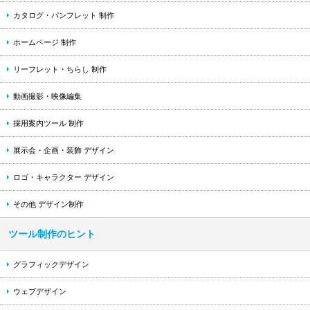
カタログ・パンフレット 制作
ホームページ 制作
リーフレット・ちらし 制作
動画撮影・映像編集
採用案内ツール 制作
展示会・企画・装飾 デザイン
ロゴ・キャラクター デザイン
その他 デザイン制作
ツール制作のヒント
グラフィックデザイン
ウェブデザイン