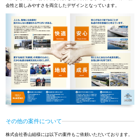
会性と親しみやすさを両立したデザインとなっています。
その他の案件について
株式会社香山組様には以下の案件もご依頼いただいております。