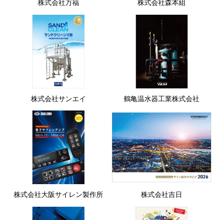
株式会社万福
株式会社森本組
株式会社サンエイ
鶴亀温水器工業株式会社
株式会社大阪サイレン製作所
株式会社吉日