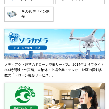
その他 デザイン制
作
メディアクト運営のドローン空撮サービス。2014年よりフライト
500時間以上の実績。自治体・上場企業・テレビ・映画の撮影多
数の「ドローン撮影サービス」。