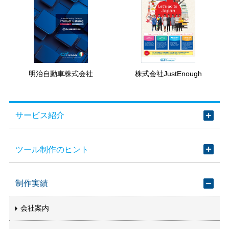
明治自動車株式会社
株式会社JustEnough
サービス紹介
ツール制作のヒント
制作実績
会社案内