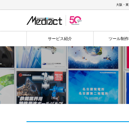
大阪・東
サービス紹介
ツール制作