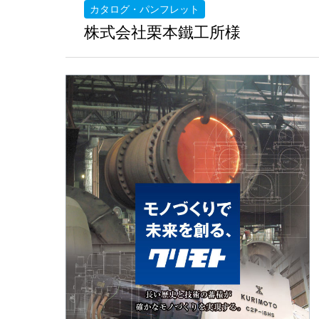
カタログ・パンフレット
株式会社栗本鐵工所様