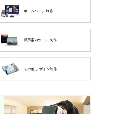
ホームページ 制作
採用案内ツール 制作
その他 デザイン制作