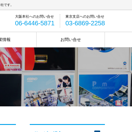
会社です。
06-6446-5871
03-6869-2258
業情報
お問い合せ