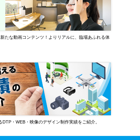
る新たな動画コンテンツ！よりリアルに、臨場あふれる体
超えるDTP・WEB・映像のデザイン制作実績をご紹介。