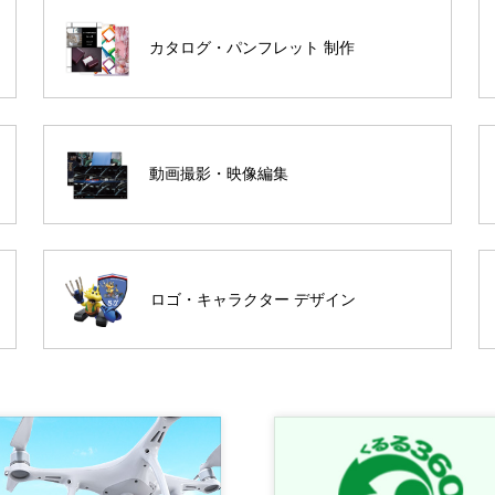
カタログ・パンフレット 制作
動画撮影・映像編集
ロゴ・キャラクター デザイン