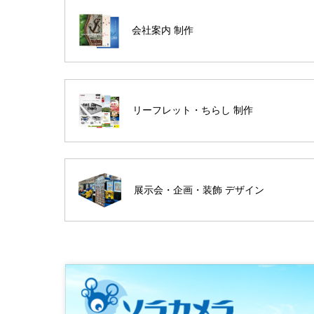
会社案内 制作
リーフレット・ちらし 制作
展示会・企画・装飾 デザイン