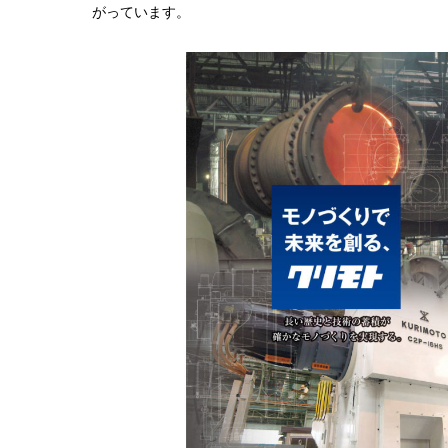
がっています。