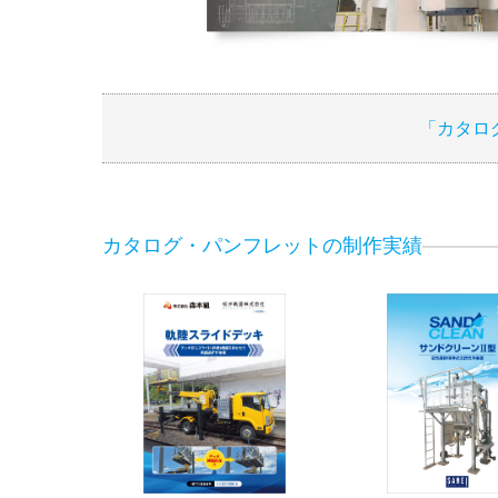
「カタロ
カタログ・パンフレットの制作実績