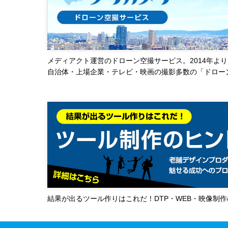
メディアクト運営のドローン空撮サービス。2014年より
自治体・上場企業・テレビ・映画の撮影多数の「ドロー
結果が出るツール作りはこれだ！DTP・WEB・映像制