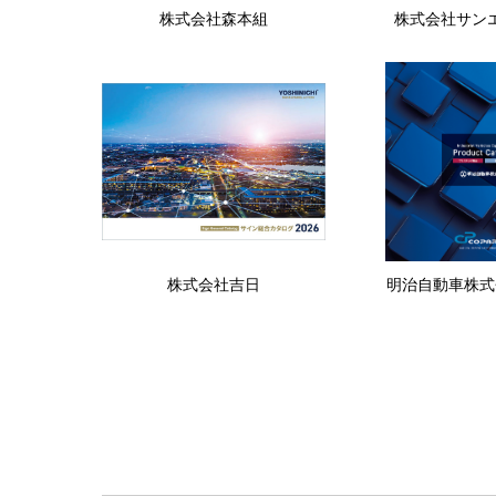
株式会社森本組
株式会社サン
株式会社吉日
明治自動車株式