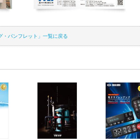
グ・パンフレット」一覧に戻る