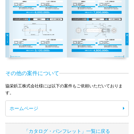
その他の案件について
協栄鋲工株式会社様には以下の案件もご依頼いただいておりま
す。
ホームページ
「カタログ・パンフレット」一覧に戻る