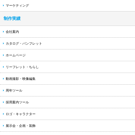
マーケティング
制作実績
会社案内
カタログ・パンフレット
ホームページ
リーフレット・ちらし
動画撮影・映像編集
周年ツール
採用案内ツール
ロゴ・キャラクター
展示会・企画・装飾