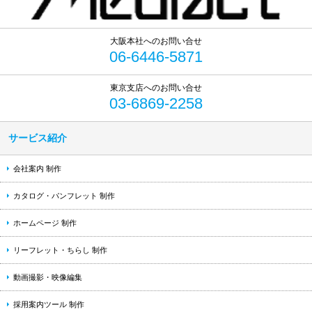
06-6446-5871
03-6869-2258
サービス紹介
会社案内 制作
カタログ・パンフレット 制作
ホームページ 制作
リーフレット・ちらし 制作
動画撮影・映像編集
採用案内ツール 制作