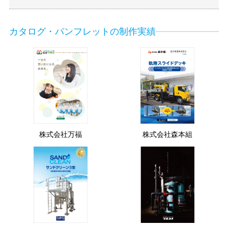
カタログ・パンフレットの制作実績
株式会社万福
株式会社森本組