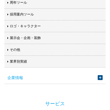
周年ツール
採用案内ツール
ロゴ・キャラクター
展示会・企画・装飾
その他
業界別実績
企業情報