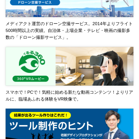
メディアクト運営のドローン空撮サービス。2014年よりフライト
500時間以上の実績。自治体・上場企業・テレビ・映画の撮影多
数の「ドローン撮影サービス」。
スマホで！PCで！気軽に始める新たな動画コンテンツ！よりリア
ルに、臨場あふれる体験をVR映像で。