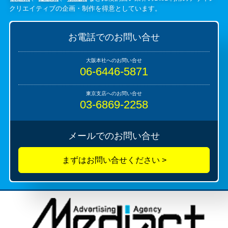
クリエイティブの企画・制作を得意としています。
お電話でのお問い合せ
06-6446-5871
03-6869-2258
メールでのお問い合せ