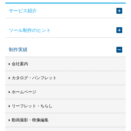
サービス紹介
ツール制作のヒント
制作実績
会社案内
カタログ・パンフレット
ホームページ
リーフレット・ちらし
動画撮影・映像編集