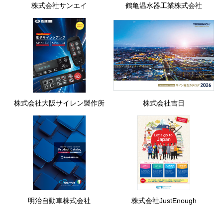
株式会社サンエイ
鶴亀温水器工業株式会社
株式会社大阪サイレン製作所
株式会社吉日
明治自動車株式会社
株式会社JustEnough