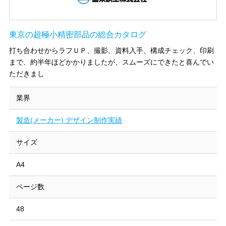
東京の超極小精密部品の総合カタログ
打ち合わせからラフＵＰ、撮影、資料入手、構成チェック、印刷
まで、約半年ほどかかりましたが、スムーズにできたと喜んでい
ただきまし
業界
製造(メーカー) デザイン制作実績
サイズ
A4
ページ数
48