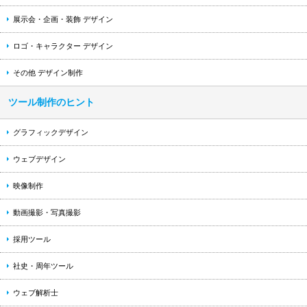
展示会・企画・装飾 デザイン
ロゴ・キャラクター デザイン
その他 デザイン制作
ツール制作のヒント
グラフィックデザイン
ウェブデザイン
映像制作
動画撮影・写真撮影
採用ツール
社史・周年ツール
ウェブ解析士