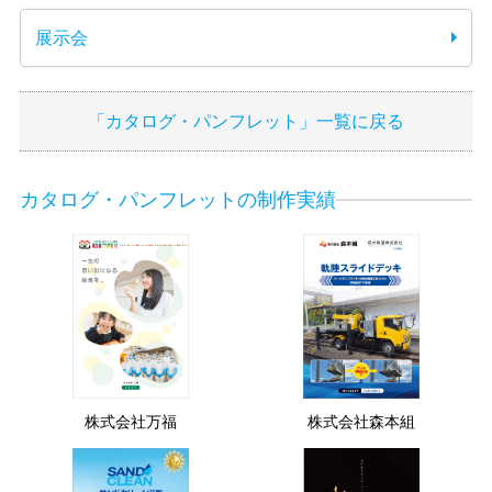
展示会
「カタログ・パンフレット」一覧に戻る
カタログ・パンフレットの制作実績
株式会社万福
株式会社森本組