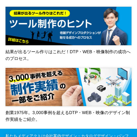
結果が出るツール作りはこれだ！DTP・WEB・映像制作の成功へ
のプロセス。
創業1975年。3,000事例を超えるDTP・WEB・映像のデザイン制
作実績をご紹介。
私たちメディアクトは会社案内デザイン・カタログデザイン・パンフ