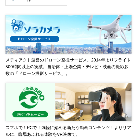
メディアクト運営のドローン空撮サービス。2014年よりフライト
500時間以上の実績。自治体・上場企業・テレビ・映画の撮影多
数の「ドローン撮影サービス」。
スマホで！PCで！気軽に始める新たな動画コンテンツ！よりリア
ルに、臨場あふれる体験をVR映像で。