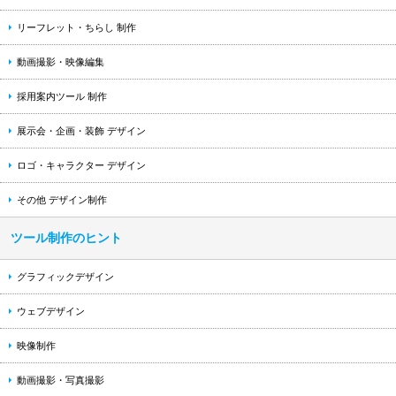
リーフレット・ちらし 制作
動画撮影・映像編集
採用案内ツール 制作
展示会・企画・装飾 デザイン
ロゴ・キャラクター デザイン
その他 デザイン制作
ツール制作のヒント
グラフィックデザイン
ウェブデザイン
映像制作
動画撮影・写真撮影