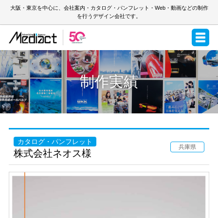
大阪・東京を中心に、会社案内・カタログ・パンフレット・Web・動画などの制作
を行うデザイン会社です。
制作実績
カタログ・パンフレット
兵庫県
株式会社ネオス様