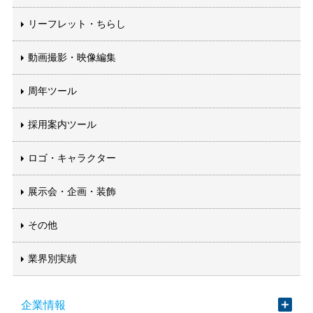
リーフレット・ちらし
動画撮影・映像編集
周年ツール
採用案内ツール
ロゴ・キャラクター
展示会・企画・装飾
その他
業界別実績
企業情報