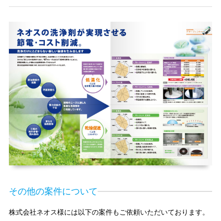
その他の案件について
株式会社ネオス様には以下の案件もご依頼いただいております。