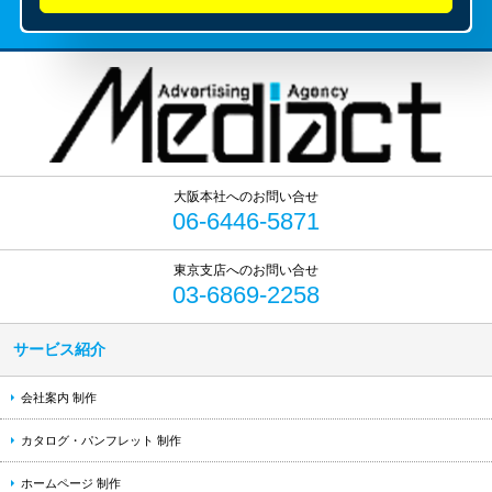
06-6446-5871
03-6869-2258
サービス紹介
会社案内 制作
カタログ・パンフレット 制作
ホームページ 制作