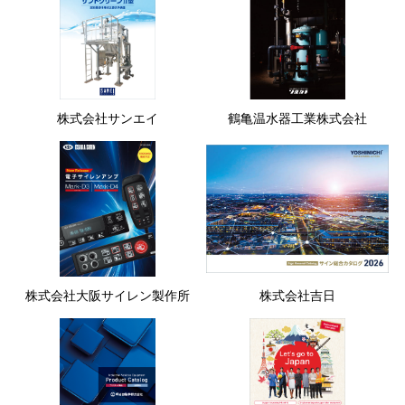
株式会社サンエイ
鶴亀温水器工業株式会社
株式会社大阪サイレン製作所
株式会社吉日