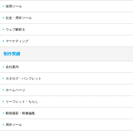
採用ツール
社史・周年ツール
ウェブ解析士
マーケティング
制作実績
会社案内
カタログ・パンフレット
ホームページ
リーフレット・ちらし
動画撮影・映像編集
周年ツール