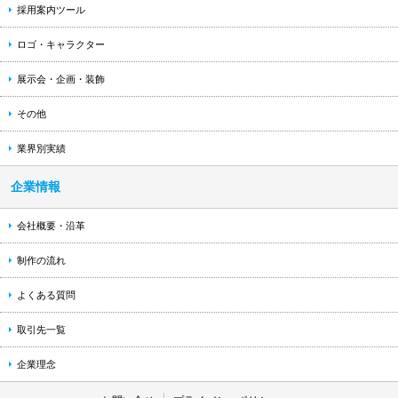
採用案内ツール
ロゴ・キャラクター
展示会・企画・装飾
その他
業界別実績
企業情報
会社概要・沿革
制作の流れ
よくある質問
取引先一覧
企業理念