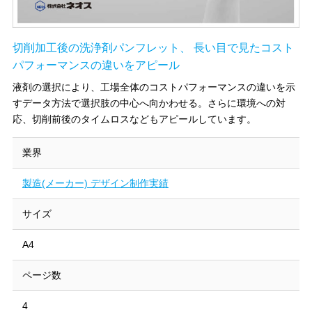
切削加工後の洗浄剤パンフレット、 長い目で見たコスト
パフォーマンスの違いをアピール
液剤の選択により、工場全体のコストパフォーマンスの違いを示
すデータ方法で選択肢の中心へ向かわせる。さらに環境への対
応、切削前後のタイムロスなどもアピールしています。
業界
製造(メーカー) デザイン制作実績
サイズ
A4
ページ数
4