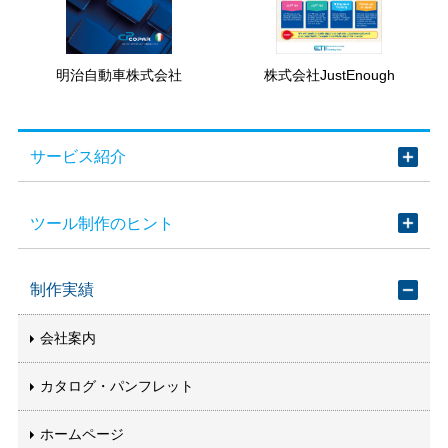
明治自動車株式会社
株式会社JustEnough
サービス紹介
ツール制作のヒント
制作実績
会社案内
カタログ・パンフレット
ホームページ