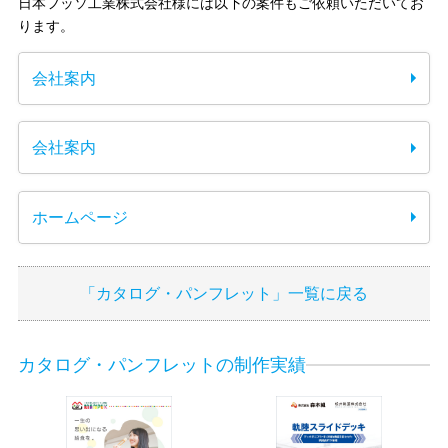
日本フッソ工業株式会社様には以下の案件もご依頼いただいてお
ります。
会社案内
会社案内
ホームページ
「カタログ・パンフレット」一覧に戻る
カタログ・パンフレットの制作実績