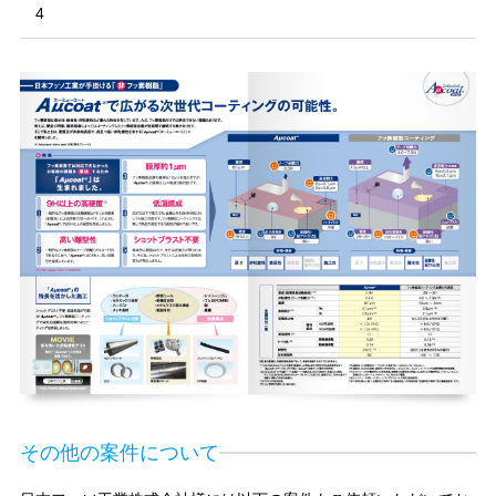
4
その他の案件について