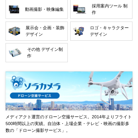
採用案内ツール 制
動画撮影・映像編集
作
展示会・企画・装飾
ロゴ・キャラクター
デザイン
デザイン
その他 デザイン制
作
メディアクト運営のドローン空撮サービス。2014年よりフライト
500時間以上の実績。自治体・上場企業・テレビ・映画の撮影多
数の「ドローン撮影サービス」。