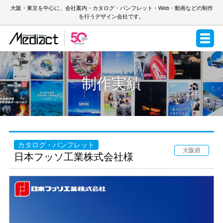
大阪・東京を中心に、会社案内・カタログ・パンフレット・Web・動画などの制作
を行うデザイン会社です。
制作実績
カタログ・パンフレット
大阪府
日本フッソ工業株式会社様