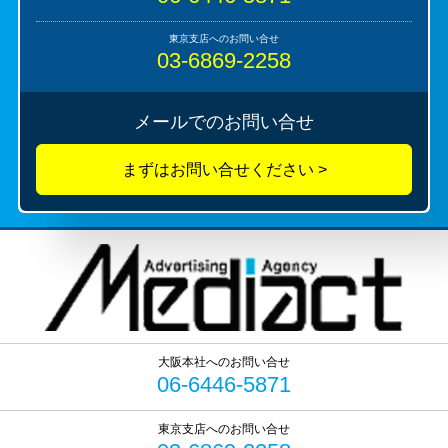
03-6869-2258
メールでのお問い合せ
06-6446-5871