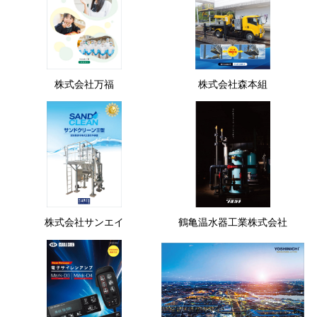
株式会社万福
株式会社森本組
株式会社サンエイ
鶴亀温水器工業株式会社