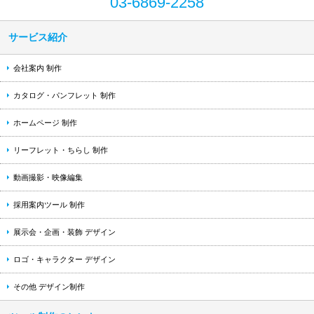
03-6869-2258
サービス紹介
会社案内 制作
カタログ・パンフレット 制作
ホームページ 制作
リーフレット・ちらし 制作
動画撮影・映像編集
採用案内ツール 制作
展示会・企画・装飾 デザイン
ロゴ・キャラクター デザイン
その他 デザイン制作