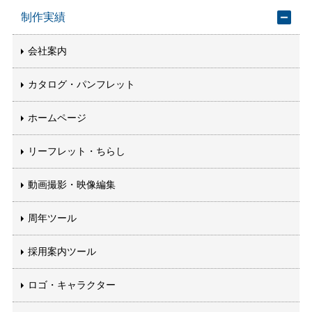
制作実績
会社案内
カタログ・パンフレット
ホームページ
リーフレット・ちらし
動画撮影・映像編集
周年ツール
採用案内ツール
ロゴ・キャラクター