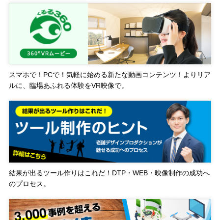
スマホで！PCで！気軽に始める新たな動画コンテンツ！よりリア
ルに、臨場あふれる体験をVR映像で。
結果が出るツール作りはこれだ！DTP・WEB・映像制作の成功へ
のプロセス。