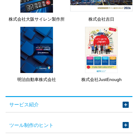
株式会社大阪サイレン製作所
株式会社吉日
明治自動車株式会社
株式会社JustEnough
サービス紹介
ツール制作のヒント