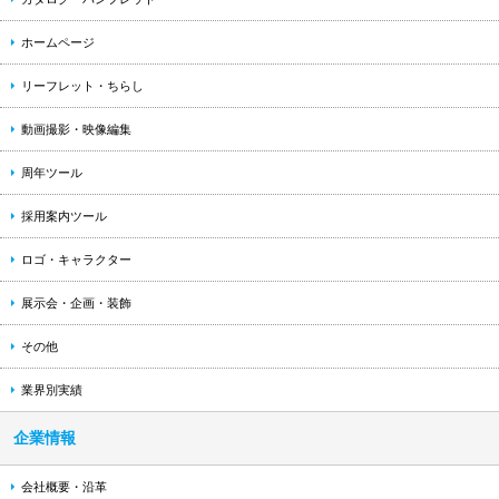
ホームページ
リーフレット・ちらし
動画撮影・映像編集
周年ツール
採用案内ツール
ロゴ・キャラクター
展示会・企画・装飾
その他
業界別実績
企業情報
会社概要・沿革