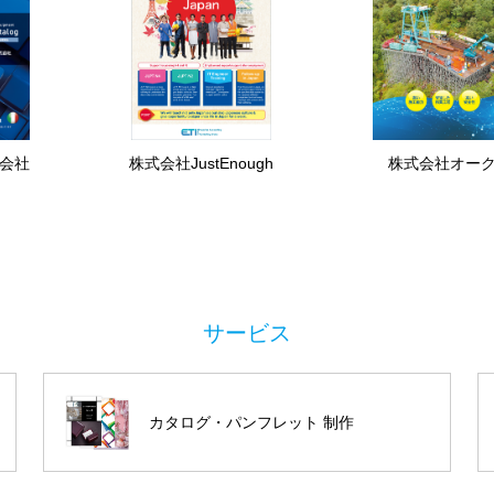
会社
株式会社JustEnough
株式会社オー
カタログ・パンフレット 制作