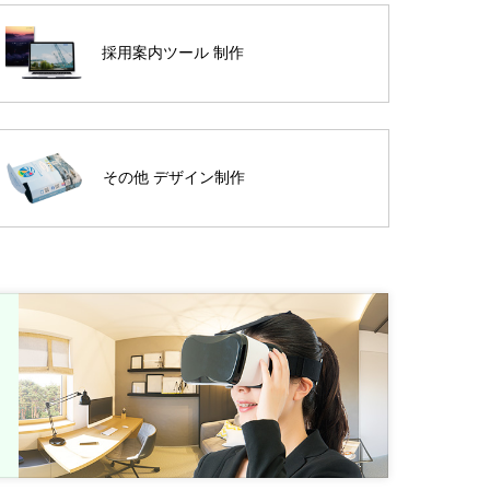
採用案内ツール 制作
その他 デザイン制作