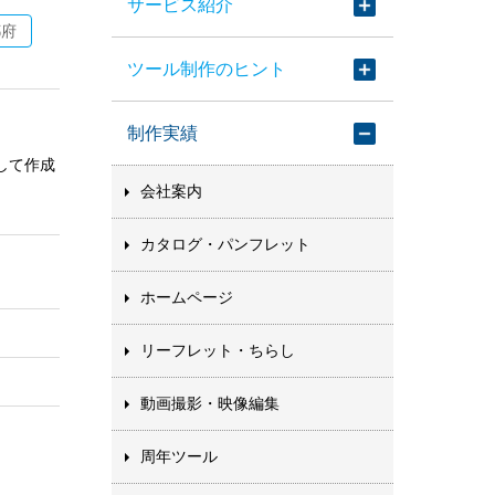
サービス紹介
都府
ツール制作のヒント
制作実績
して作成
会社案内
カタログ・パンフレット
ホームページ
リーフレット・ちらし
動画撮影・映像編集
周年ツール