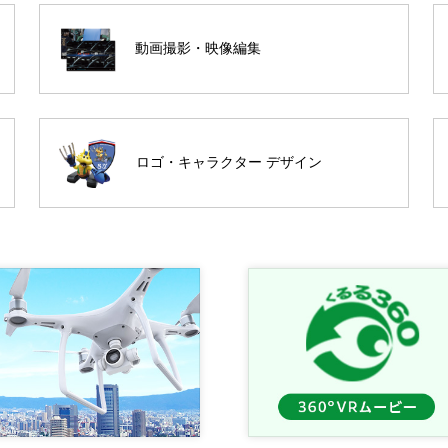
動画撮影・映像編集
ロゴ・キャラクター デザイン