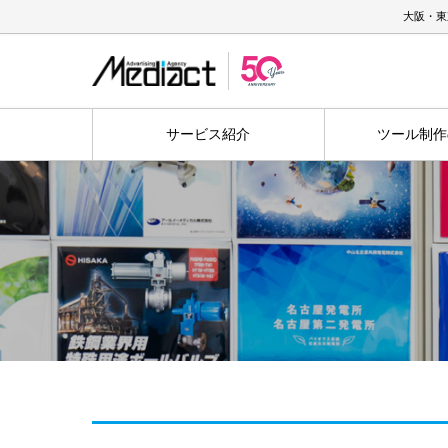
大阪・東
サービス紹介
ツール制作