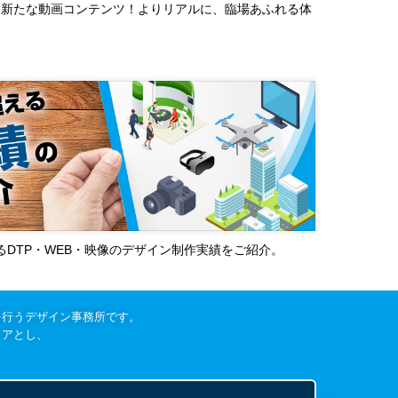
る新たな動画コンテンツ！よりリアルに、臨場あふれる体
超えるDTP・WEB・映像のデザイン制作実績をご紹介。
を行うデザイン事務所です。
リアとし、