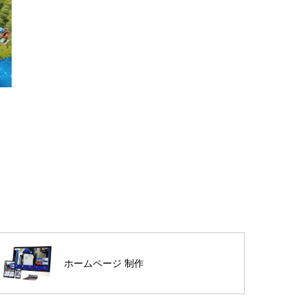
ク
ホームページ 制作