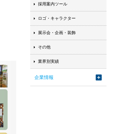
採用案内ツール
ロゴ・キャラクター
展示会・企画・装飾
その他
業界別実績
企業情報