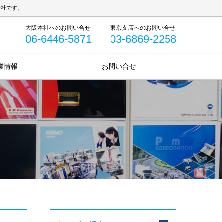
会社です。
06-6446-5871
03-6869-2258
業情報
お問い合せ