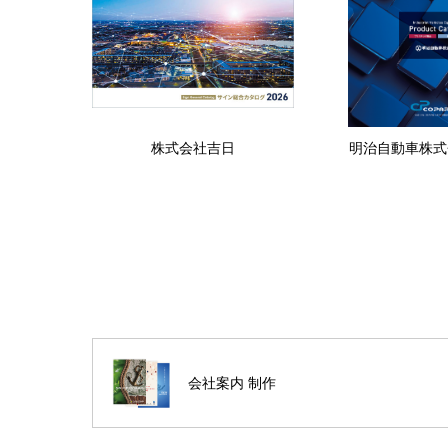
株式会社吉日
明治自動車株式
会社案内 制作