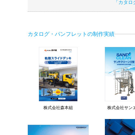
「カタロ
カタログ・パンフレットの制作実績
株式会社森本組
株式会社サン