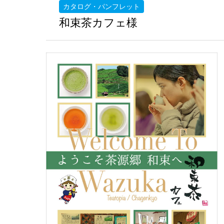
カタログ・パンフレット
和束茶カフェ様