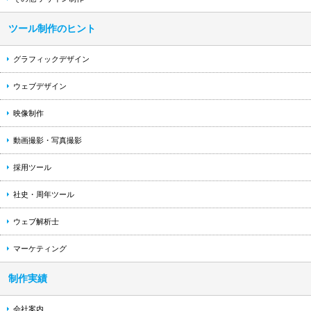
ツール制作のヒント
グラフィックデザイン
ウェブデザイン
映像制作
動画撮影・写真撮影
採用ツール
社史・周年ツール
ウェブ解析士
マーケティング
制作実績
会社案内