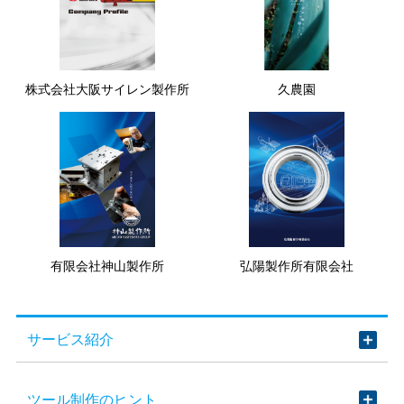
株式会社大阪サイレン製作所
久農園
有限会社神山製作所
弘陽製作所有限会社
サービス紹介
ツール制作のヒント