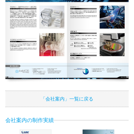
「会社案内」一覧に戻る
会社案内の制作実績