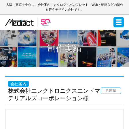
大阪・東京を中心に、会社案内・カタログ・パンフレット・Web・動画などの制作
を行うデザイン会社です。
制作実績
会社案内
株式会社エレクトロニクスエンドマ
兵庫県
テリアルズコーポレーション様