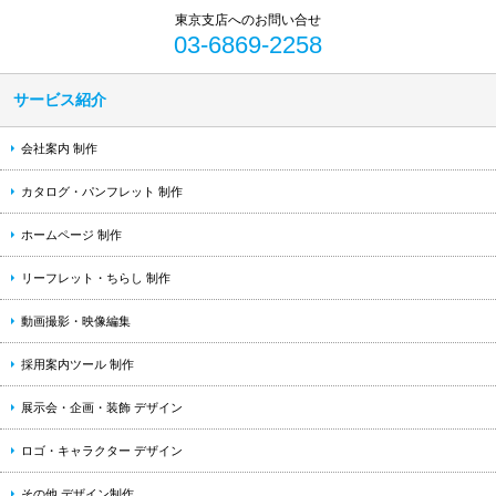
03-6869-2258
サービス紹介
会社案内 制作
カタログ・パンフレット 制作
ホームページ 制作
リーフレット・ちらし 制作
動画撮影・映像編集
採用案内ツール 制作
展示会・企画・装飾 デザイン
ロゴ・キャラクター デザイン
その他 デザイン制作