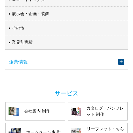
展示会・企画・装飾
その他
業界別実績
企業情報
カタログ・パンフレ
会社案内 制作
ット 制作
リーフレット・ちら
ホームページ 制作