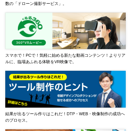
数の「ドローン撮影サービス」。
スマホで！PCで！気軽に始める新たな動画コンテンツ！よりリア
ルに、臨場あふれる体験をVR映像で。
結果が出るツール作りはこれだ！DTP・WEB・映像制作の成功へ
のプロセス。