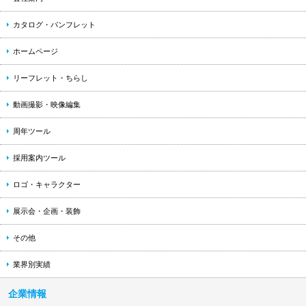
カタログ・パンフレット
ホームページ
リーフレット・ちらし
動画撮影・映像編集
周年ツール
採用案内ツール
ロゴ・キャラクター
展示会・企画・装飾
その他
業界別実績
企業情報