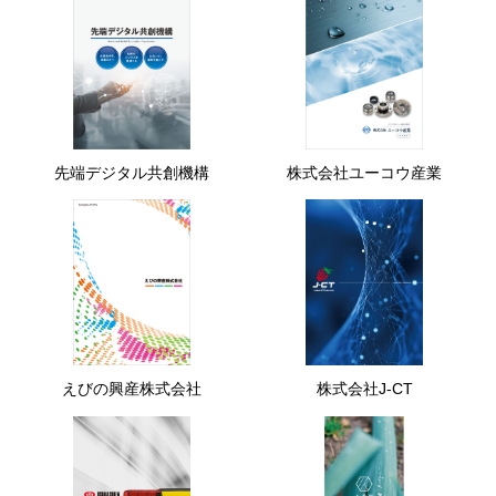
先端デジタル共創機構
株式会社ユーコウ産業
えびの興産株式会社
株式会社J-CT