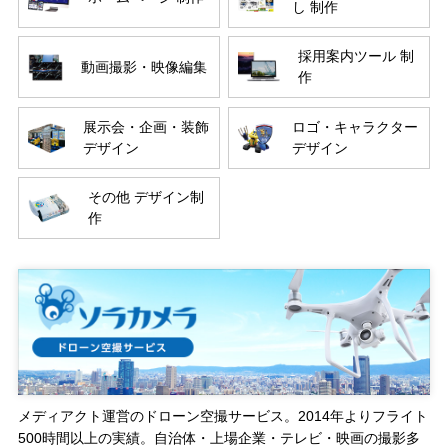
し 制作
採用案内ツール 制
動画撮影・映像編集
作
展示会・企画・装飾
ロゴ・キャラクター
デザイン
デザイン
その他 デザイン制
作
メディアクト運営のドローン空撮サービス。2014年よりフライト
500時間以上の実績。自治体・上場企業・テレビ・映画の撮影多