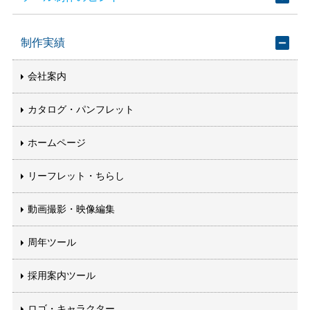
制作実績
会社案内
カタログ・パンフレット
ホームページ
リーフレット・ちらし
動画撮影・映像編集
周年ツール
採用案内ツール
ロゴ・キャラクター