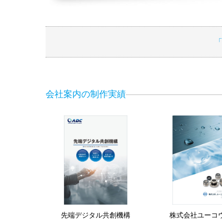
会社案内の制作実績
先端デジタル共創機構
株式会社ユーコ