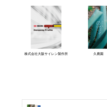
株式会社大阪サイレン製作所
久農園