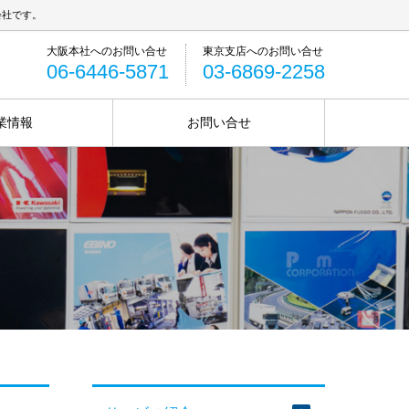
会社です。
06-6446-5871
03-6869-2258
業情報
お問い合せ