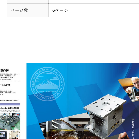
ページ数
6ページ