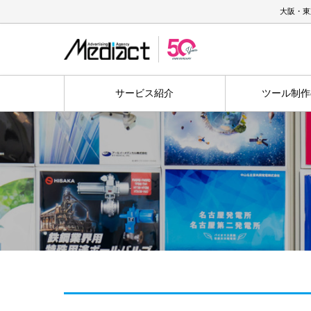
大阪・東
サービス紹介
ツール制作