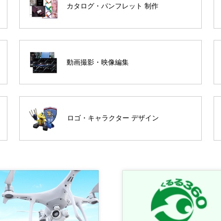
カタログ・パンフレット 制作
動画撮影・映像編集
ロゴ・キャラクター デザイン