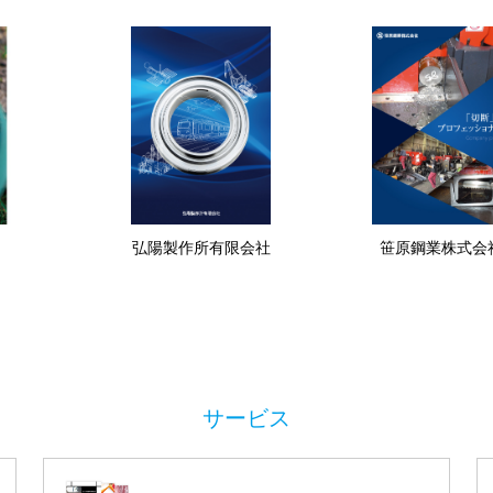
弘陽製作所有限会社
笹原鋼業株式会