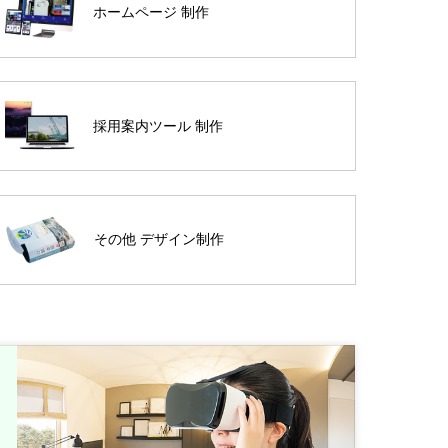
ホームページ 制作
採用案内ツール 制作
その他 デザイン制作