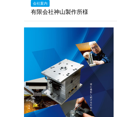
会社案内
有限会社神山製作所様