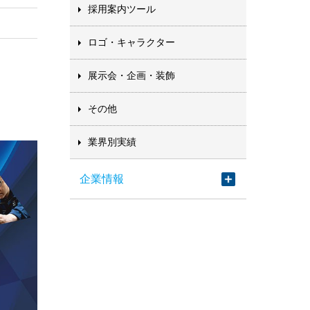
採用案内ツール
ロゴ・キャラクター
展示会・企画・装飾
その他
業界別実績
企業情報