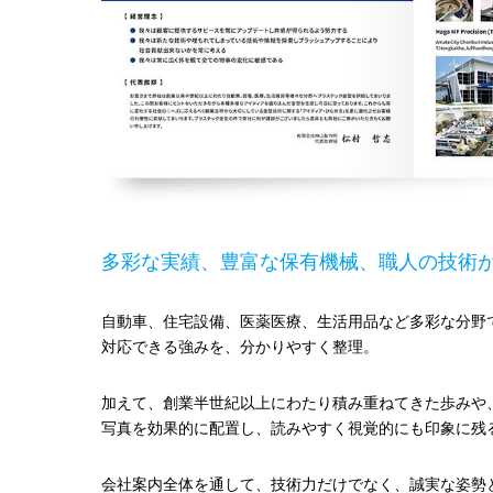
多彩な実績、豊富な保有機械、職人の技術
自動車、住宅設備、医薬医療、生活用品など多彩な分野
対応できる強みを、分かりやすく整理。
加えて、創業半世紀以上にわたり積み重ねてきた歩みや
写真を効果的に配置し、読みやすく視覚的にも印象に残
会社案内全体を通して、技術力だけでなく、誠実な姿勢