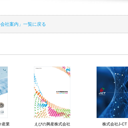
「会社案内」一覧に戻る
ウ産業
えびの興産株式会社
株式会社J-CT