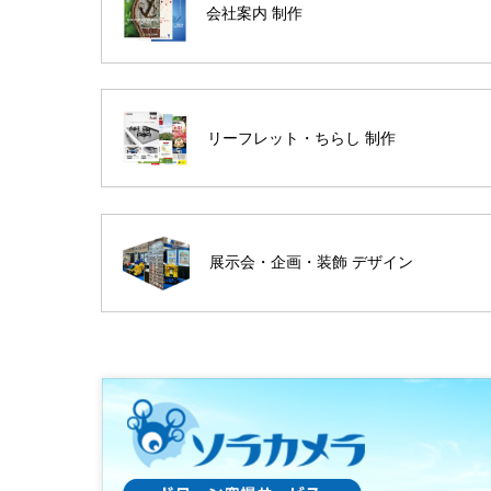
会社案内 制作
リーフレット・ちらし 制作
展示会・企画・装飾 デザイン