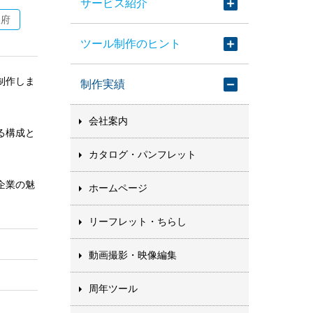
サービス紹介
阪府
ツール制作のヒント
制作しま
制作実績
会社案内
る構成と
カタログ・パンフレット
企業の魅
ホームページ
リーフレット・ちらし
動画撮影・映像編集
周年ツール