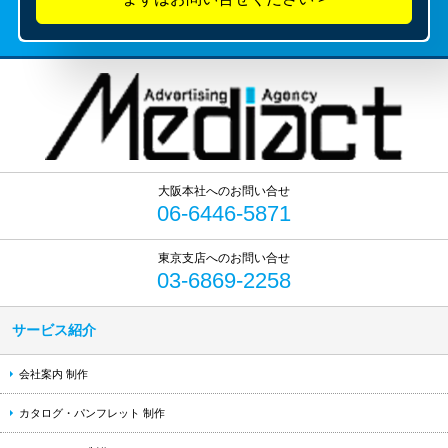
06-6446-5871
03-6869-2258
サービス紹介
会社案内 制作
カタログ・パンフレット 制作