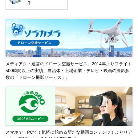
作
メディアクト運営のドローン空撮サービス。2014年よりフライト
500時間以上の実績。自治体・上場企業・テレビ・映画の撮影多
数の「ドローン撮影サービス」。
スマホで！PCで！気軽に始める新たな動画コンテンツ！よりリア