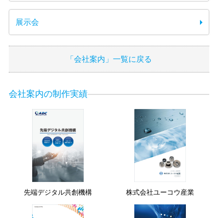
展示会
「会社案内」一覧に戻る
会社案内の制作実績
先端デジタル共創機構
株式会社ユーコウ産業