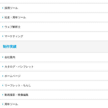
採用ツール
社史・周年ツール
ウェブ解析士
マーケティング
制作実績
会社案内
カタログ・パンフレット
ホームページ
リーフレット・ちらし
動画撮影・映像編集
周年ツール