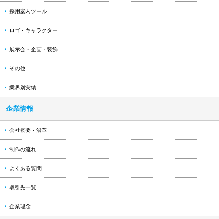
採用案内ツール
ロゴ・キャラクター
展示会・企画・装飾
その他
業界別実績
企業情報
会社概要・沿革
制作の流れ
よくある質問
取引先一覧
企業理念