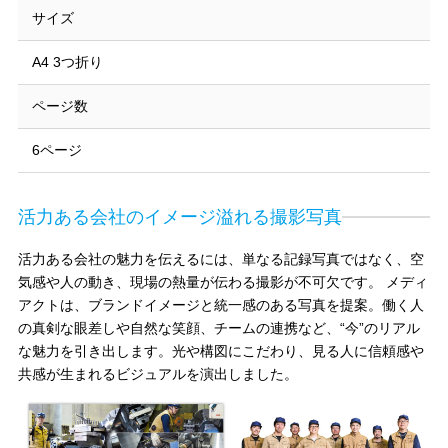
サイズ
A4 3つ折り
ページ数
6ページ
活力ある会社のイメージ溢れる撮影写真
活力ある会社の魅力を伝えるには、単なる記録写真ではなく、空
気感や人の動き、現場の熱量が伝わる撮影が不可欠です。
メディ
アクトは、ブランドイメージと統一感のある写真を提案。働く人
の真剣な眼差しや自然な笑顔、チームの連携など、“今”のリアル
な魅力を引き出します。光や構図にこだわり、見る人に信頼感や
共感が生まれるビジュアルを演出しました。