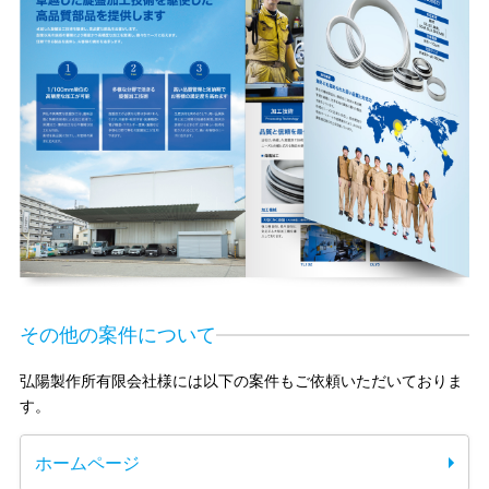
その他の案件について
弘陽製作所有限会社様には以下の案件もご依頼いただいておりま
す。
ホームページ