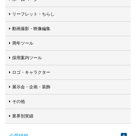
リーフレット・ちらし
動画撮影・映像編集
周年ツール
採用案内ツール
ロゴ・キャラクター
展示会・企画・装飾
その他
業界別実績
企業情報