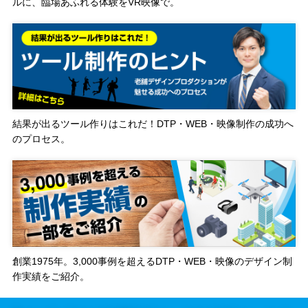
ルに、臨場あふれる体験をVR映像で。
結果が出るツール作りはこれだ！DTP・WEB・映像制作の成功へ
のプロセス。
創業1975年。3,000事例を超えるDTP・WEB・映像のデザイン制
作実績をご紹介。