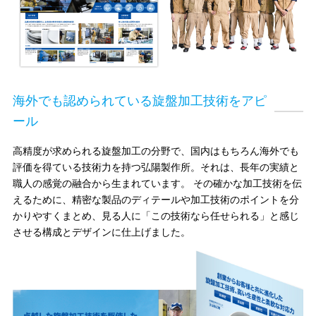
海外でも認められている旋盤加工技術をアピ
ール
高精度が求められる旋盤加工の分野で、国内はもちろん海外でも
評価を得ている技術力を持つ弘陽製作所。それは、長年の実績と
職人の感覚の融合から生まれています。
その確かな加工技術を伝
えるために、精密な製品のディテールや加工技術のポイントを分
かりやすくまとめ、見る人に「この技術なら任せられる」と感じ
させる構成とデザインに仕上げました。