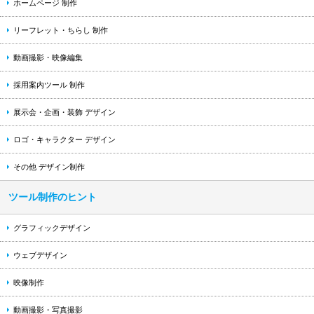
ホームページ 制作
リーフレット・ちらし 制作
動画撮影・映像編集
採用案内ツール 制作
展示会・企画・装飾 デザイン
ロゴ・キャラクター デザイン
その他 デザイン制作
ツール制作のヒント
グラフィックデザイン
ウェブデザイン
映像制作
動画撮影・写真撮影