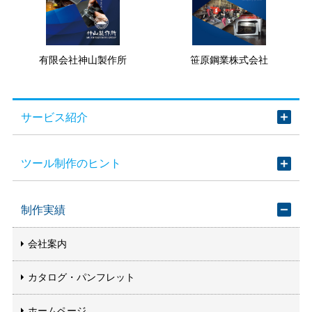
有限会社神山製作所
笹原鋼業株式会社
サービス紹介
ツール制作のヒント
制作実績
会社案内
カタログ・パンフレット
ホームページ