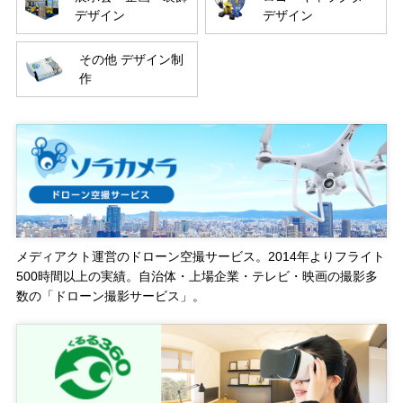
デザイン
デザイン
その他 デザイン制
作
メディアクト運営のドローン空撮サービス。2014年よりフライト
500時間以上の実績。自治体・上場企業・テレビ・映画の撮影多
数の「ドローン撮影サービス」。