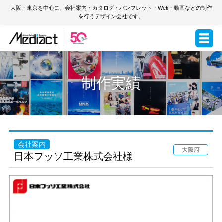
大阪・東京を中心に、会社案内・カタログ・パンフレット・Web・動画などの制作
を行うデザイン会社です。
制作実績
会社案内
大阪府
日本フッソ工業株式会社様