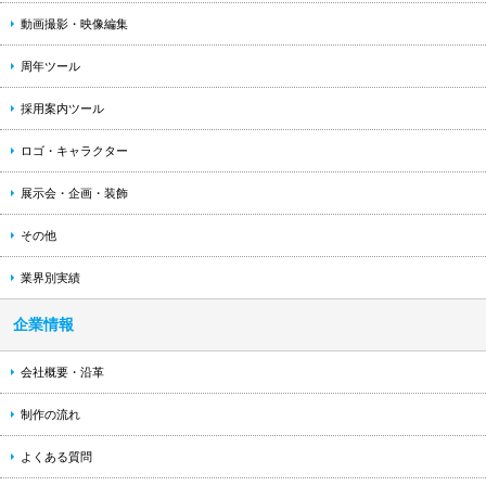
動画撮影・映像編集
周年ツール
採用案内ツール
ロゴ・キャラクター
展示会・企画・装飾
その他
業界別実績
企業情報
会社概要・沿革
制作の流れ
よくある質問