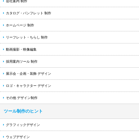
会社案内 制作
カタログ・パンフレット 制作
ホームページ 制作
リーフレット・ちらし 制作
動画撮影・映像編集
採用案内ツール 制作
展示会・企画・装飾 デザイン
ロゴ・キャラクター デザイン
その他 デザイン制作
ツール制作のヒント
グラフィックデザイン
ウェブデザイン