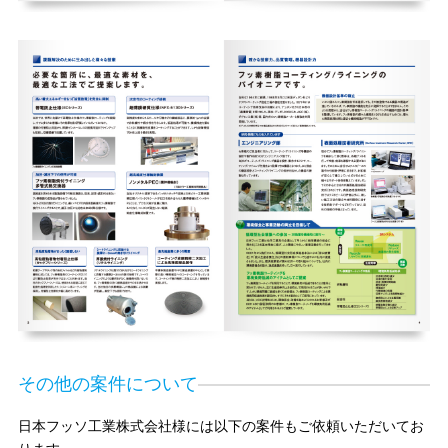
その他の案件について
日本フッソ工業株式会社様には以下の案件もご依頼いただいてお