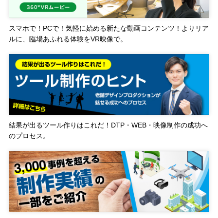
スマホで！PCで！気軽に始める新たな動画コンテンツ！よりリア
ルに、臨場あふれる体験をVR映像で。
結果が出るツール作りはこれだ！DTP・WEB・映像制作の成功へ
のプロセス。