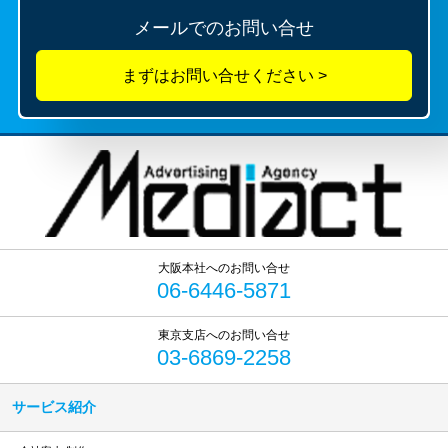
メールでのお問い合せ
06-6446-5871
03-6869-2258
サービス紹介