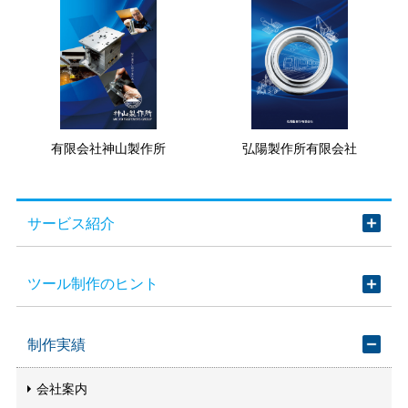
有限会社神山製作所
弘陽製作所有限会社
サービス紹介
ツール制作のヒント
制作実績
会社案内