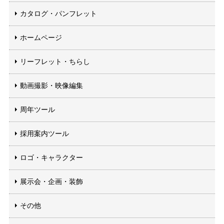
カタログ・パンフレット
ホームページ
リーフレット・ちらし
動画撮影・映像編集
周年ツール
採用案内ツール
ロゴ・キャラクター
展示会・企画・装飾
その他