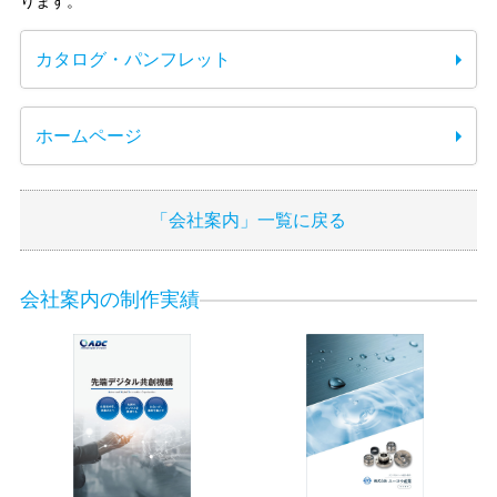
ります。
カタログ・パンフレット
ホームページ
「会社案内」一覧に戻る
会社案内の制作実績