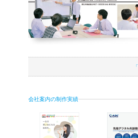
会社案内の制作実績