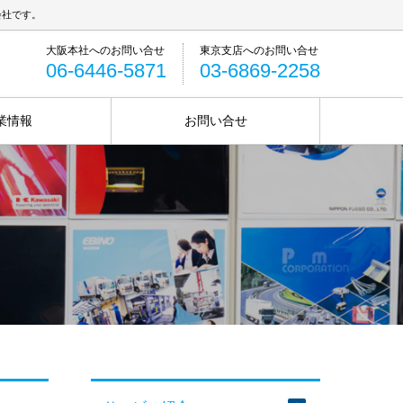
会社です。
06-6446-5871
03-6869-2258
業情報
お問い合せ