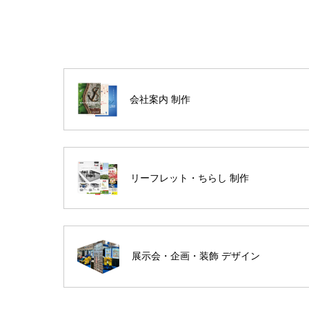
会社案内 制作
リーフレット・ちらし 制作
展示会・企画・装飾 デザイン