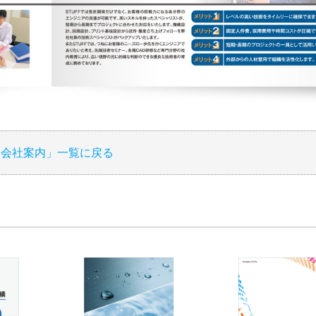
「会社案内」一覧に戻る