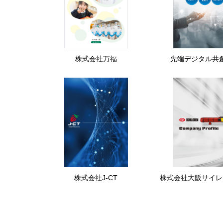
株式会社万福
先端デジタル共
株式会社J-CT
株式会社大阪サイレ