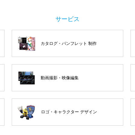
カタログ・パンフレット 制作
動画撮影・映像編集
ロゴ・キャラクター デザイン