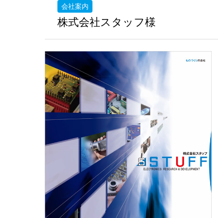
会社案内
株式会社スタッフ様