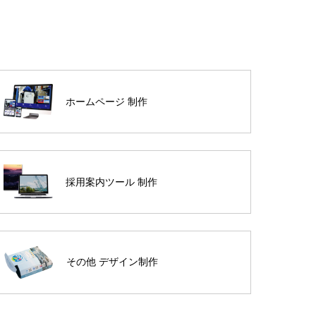
ホームページ 制作
採用案内ツール 制作
その他 デザイン制作