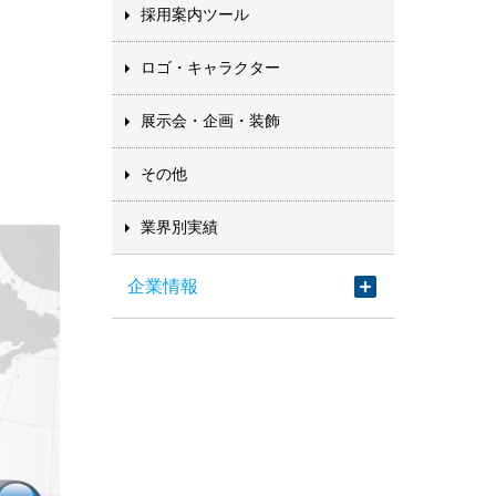
採用案内ツール
ロゴ・キャラクター
展示会・企画・装飾
その他
業界別実績
企業情報