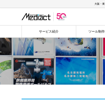
大阪・東
サービス紹介
ツール制作