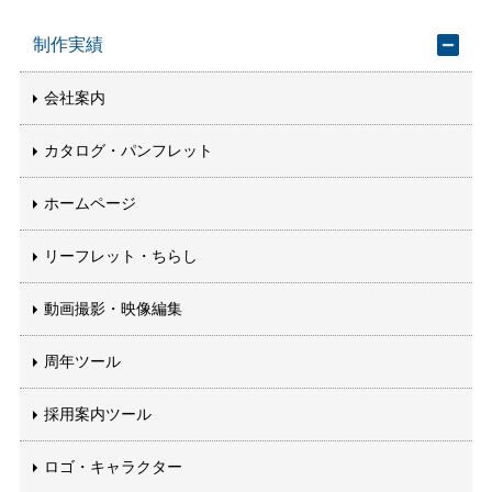
制作実績
会社案内
カタログ・パンフレット
ホームページ
リーフレット・ちらし
動画撮影・映像編集
周年ツール
採用案内ツール
ロゴ・キャラクター