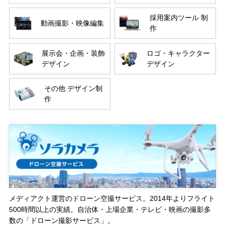
採用案内ツール 制
動画撮影・映像編集
作
展示会・企画・装飾
ロゴ・キャラクター
デザイン
デザイン
その他 デザイン制
作
メディアクト運営のドローン空撮サービス。2014年よりフライト
500時間以上の実績。自治体・上場企業・テレビ・映画の撮影多
数の「ドローン撮影サービス」。