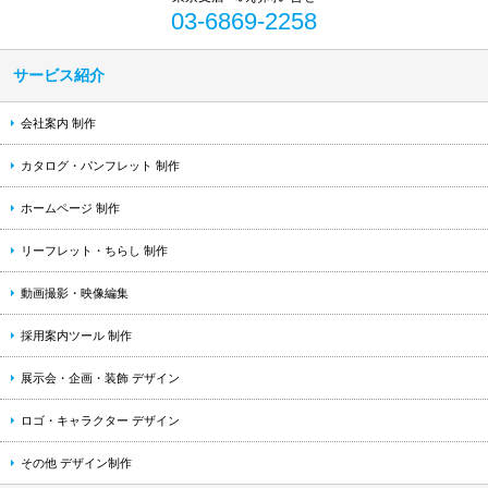
03-6869-2258
サービス紹介
会社案内 制作
カタログ・パンフレット 制作
ホームページ 制作
リーフレット・ちらし 制作
動画撮影・映像編集
採用案内ツール 制作
展示会・企画・装飾 デザイン
ロゴ・キャラクター デザイン
その他 デザイン制作