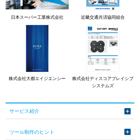
日本スーパー工業株式会社
近畿交通共済協同組合
株式会社大都エイジエンシー
株式会社ディスコアブレイシブ
システムズ
サービス紹介
ツール制作のヒント