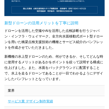
新型ドローンの活用メリットを丁寧に説明
ドローンを活用した空撮やAIを活用した点検診断を行うジャパ
ン・インフラ・ウェイマーク。全方向水面移動式ボート型ドロー
ンを用いた橋梁点検支援技術の機種とサービス紹介のパンフレッ
トを作成させていただきました。
新機種の水上型ドローンのため、何ができるか、そしてどんな時
に使用するメリットがあるかをポイントを絞って説明する構成に
仕上げました。また、水面をバックグラウンドに配置すること
で、水上を走るドローンであることが一目でわかるようにデザイ
ンしたパンフレットとなっています。
業界
サービス業 デザイン制作実績