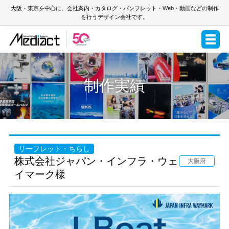
大阪・東京を中心に、会社案内・カタログ・パンフレット・Web・動画などの制作
を行うデザイン会社です。
制作実績
リーフレット・ちらし
株式会社ジャパン・インフラ・ウェ
大阪府
イマーク様