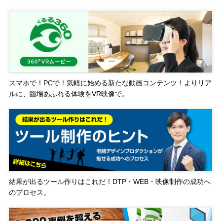
スマホで！PCで！気軽に始める新たな動画コンテンツ！よりリア
ルに、臨場あふれる体験をVR映像で。
結果が出るツール作りはこれだ！DTP・WEB・映像制作の成功へ
のプロセス。