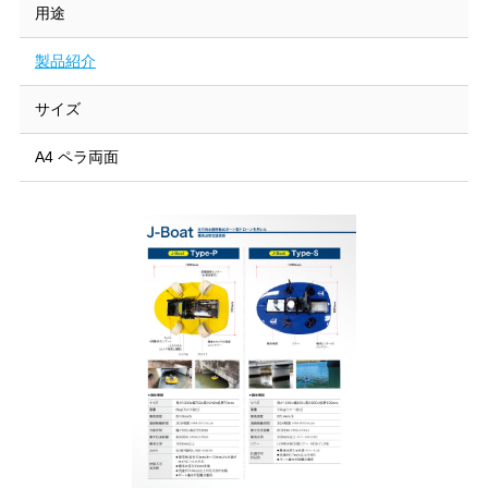
用途
製品紹介
サイズ
A4 ペラ両面