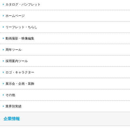
カタログ・パンフレット
ホームページ
リーフレット・ちらし
動画撮影・映像編集
周年ツール
採用案内ツール
ロゴ・キャラクター
展示会・企画・装飾
その他
業界別実績
企業情報