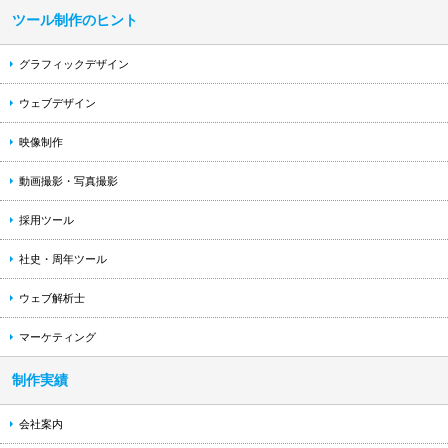
ツール制作のヒント
グラフィックデザイン
ウェブデザイン
映像制作
動画撮影・写真撮影
採用ツール
社史・周年ツール
ウェブ解析士
マーケティング
制作実績
会社案内