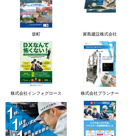
坂町
家島建設株式会社
株式会社インフォグロース
株式会社プランナー