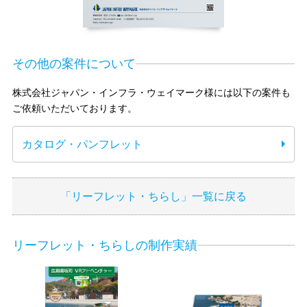
その他の案件について
株式会社ジャパン・インフラ・ウェイマーク様には以下の案件も
ご依頼いただいております。
カタログ・パンフレット
「リーフレット・ちらし」一覧に戻る
リーフレット・ちらしの制作実績