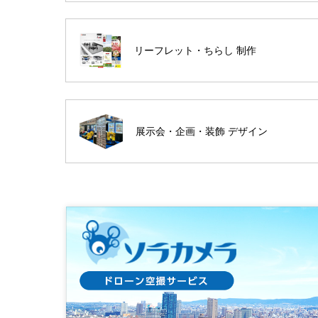
リーフレット・ちらし 制作
展示会・企画・装飾 デザイン