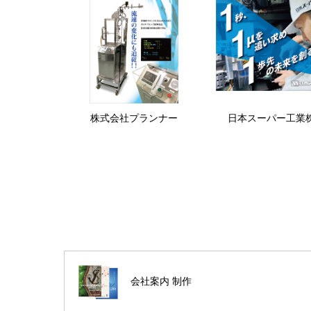
株式会社プランナー
日本スーパー工業
会社案内 制作