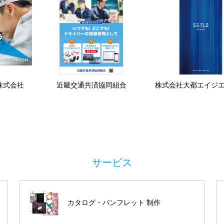
株式会社
近畿交通共済協同組合
株式会社大都エイジ
カタログ・パンフレット 制作