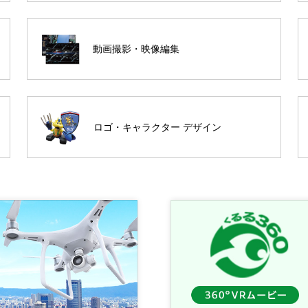
動画撮影・映像編集
ロゴ・キャラクター デザイン