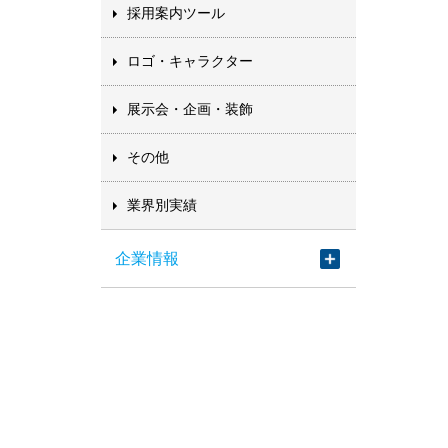
採用案内ツール
ロゴ・キャラクター
展示会・企画・装飾
その他
業界別実績
企業情報