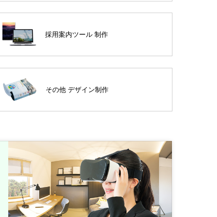
採用案内ツール 制作
その他 デザイン制作