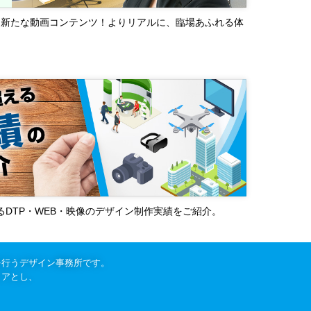
る新たな動画コンテンツ！よりリアルに、臨場あふれる体
超えるDTP・WEB・映像のデザイン制作実績をご紹介。
を行うデザイン事務所です。
リアとし、