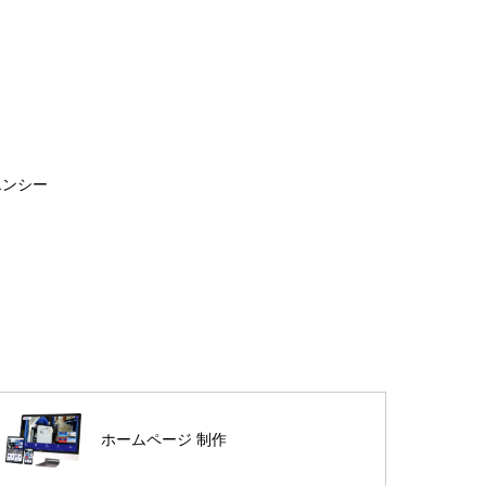
エンシー
ホームページ 制作