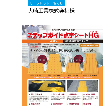
リーフレット・ちらし
大崎工業株式会社様