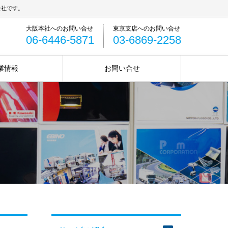
会社です。
06-6446-5871
03-6869-2258
業情報
お問い合せ