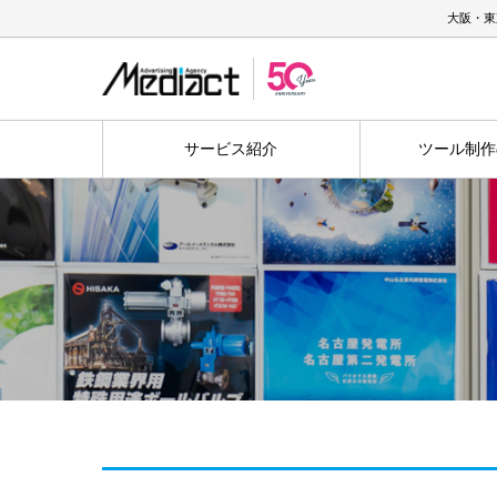
大阪・東
サービス紹介
ツール制作