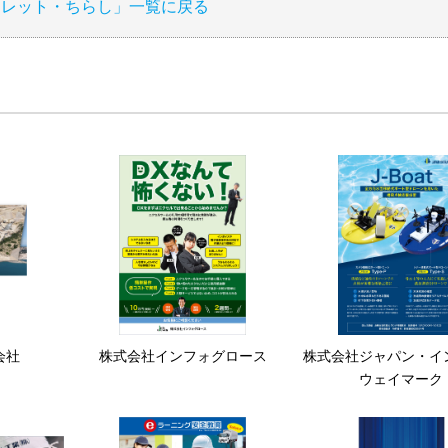
フレット・ちらし」一覧に戻る
会社
株式会社インフォグロース
株式会社ジャパン・イ
ウェイマーク