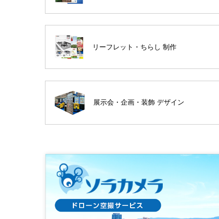
リーフレット・ちらし 制作
展示会・企画・装飾 デザイン