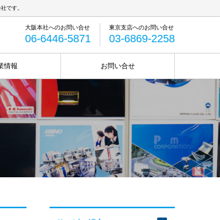
会社です。
06-6446-5871
03-6869-2258
業情報
お問い合せ