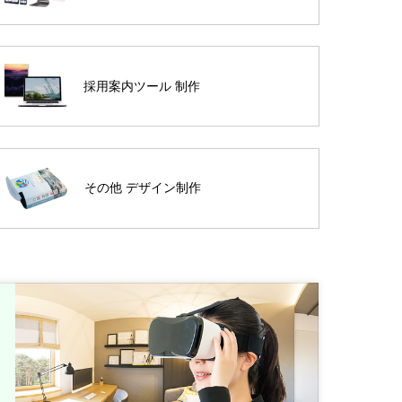
採用案内ツール 制作
その他 デザイン制作