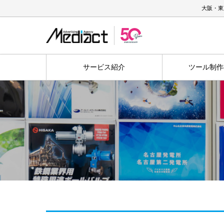
大阪・東
サービス紹介
ツール制作