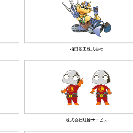
植田基工株式会社
株式会社駐輪サービス