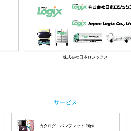
株式会社日本ロジックス
カタログ・パンフレット 制作