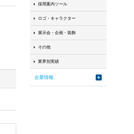
採用案内ツール
ロゴ・キャラクター
展示会・企画・装飾
その他
業界別実績
企業情報