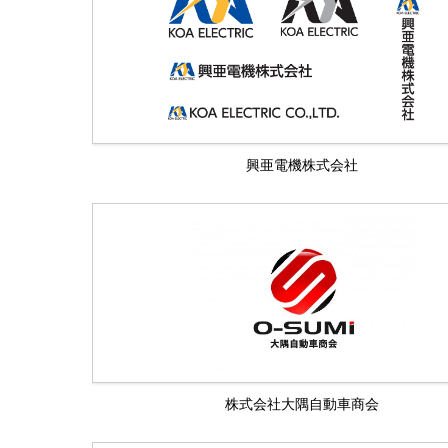
興亜電機株式会社
株式会社大隅自動車商会