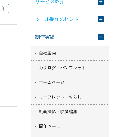
サービス紹介
阪府
ツール制作のヒント
制作実績
会社案内
カタログ・パンフレット
ホームページ
リーフレット・ちらし
動画撮影・映像編集
周年ツール