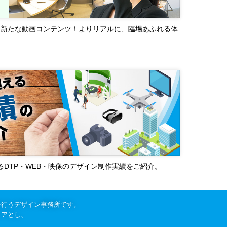
る新たな動画コンテンツ！よりリアルに、臨場あふれる体
超えるDTP・WEB・映像のデザイン制作実績をご紹介。
を行うデザイン事務所です。
リアとし、