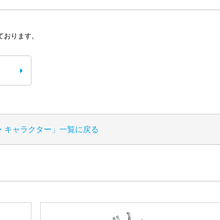
ております。
・キャラクター」一覧に戻る