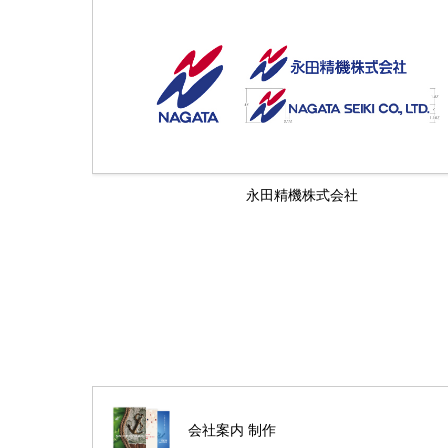
永田精機株式会社
会社案内 制作