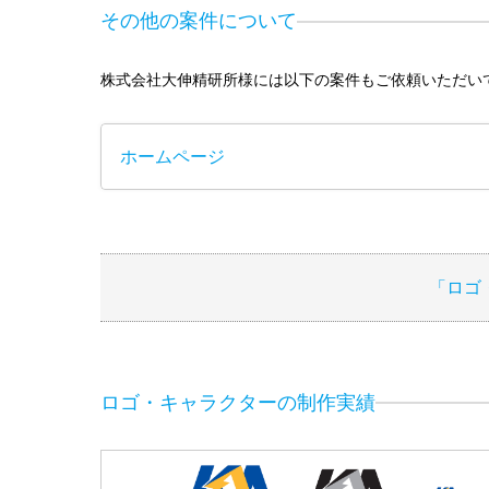
その他の案件について
株式会社大伸精研所様には以下の案件もご依頼いただい
ホームページ
「ロゴ
ロゴ・キャラクターの制作実績