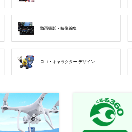
動画撮影・映像編集
ロゴ・キャラクター デザイン