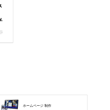
ホームページ 制作