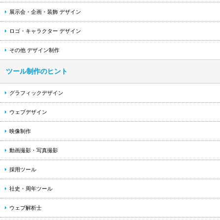
展示会・企画・装飾 デザイン
ロゴ・キャラクター デザイン
その他 デザイン制作
ツール制作のヒント
グラフィックデザイン
ウェブデザイン
映像制作
動画撮影・写真撮影
採用ツール
社史・周年ツール
ウェブ解析士