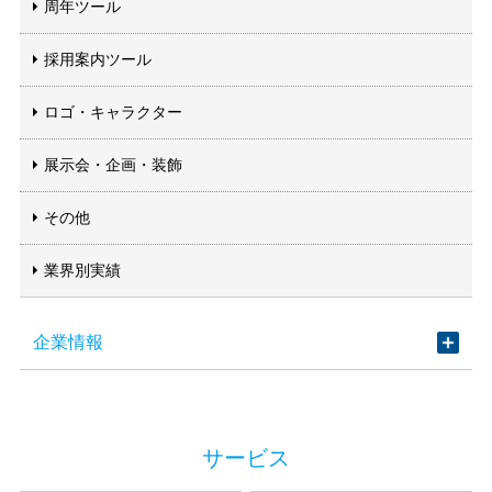
周年ツール
採用案内ツール
ロゴ・キャラクター
展示会・企画・装飾
その他
業界別実績
企業情報