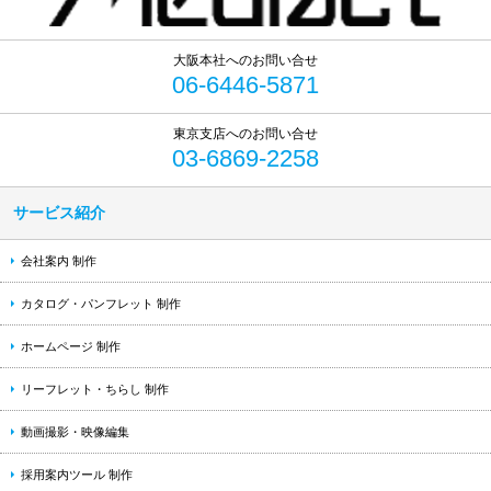
06-6446-5871
03-6869-2258
サービス紹介
会社案内 制作
カタログ・パンフレット 制作
ホームページ 制作
リーフレット・ちらし 制作
動画撮影・映像編集
採用案内ツール 制作