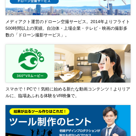
メディアクト運営のドローン空撮サービス。2014年よりフライト
500時間以上の実績。自治体・上場企業・テレビ・映画の撮影多
数の「ドローン撮影サービス」。
スマホで！PCで！気軽に始める新たな動画コンテンツ！よりリア
ルに、臨場あふれる体験をVR映像で。