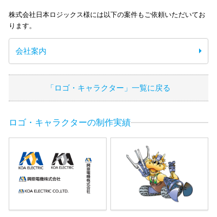
株式会社日本ロジックス様には以下の案件もご依頼いただいてお
ります。
会社案内
「ロゴ・キャラクター」一覧に戻る
ロゴ・キャラクターの制作実績