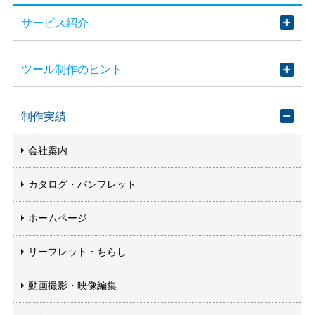
サービス紹介
ツール制作のヒント
制作実績
会社案内
カタログ・パンフレット
ホームページ
リーフレット・ちらし
動画撮影・映像編集