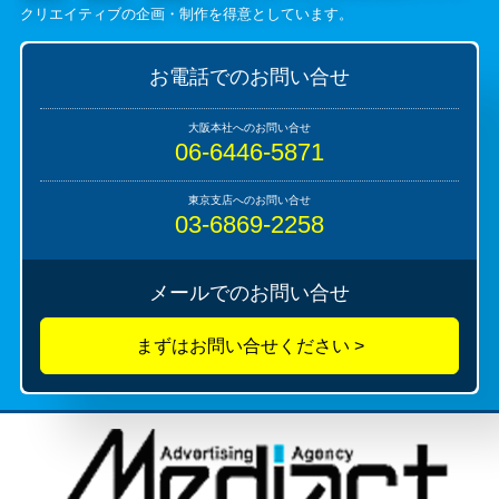
クリエイティブの企画・制作を得意としています。
お電話でのお問い合せ
06-6446-5871
03-6869-2258
メールでのお問い合せ