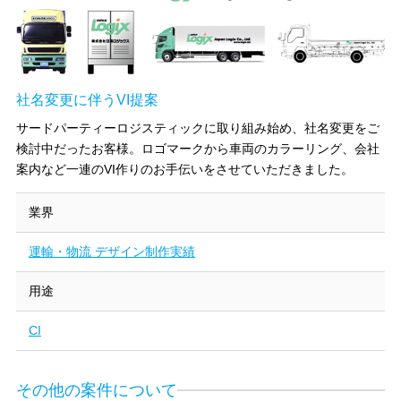
社名変更に伴うVI提案
サードパーティーロジスティックに取り組み始め、社名変更をご
検討中だったお客様。ロゴマークから車両のカラーリング、会社
案内など一連のVI作りのお手伝いをさせていただきました。
業界
運輸・物流 デザイン制作実績
用途
CI
その他の案件について