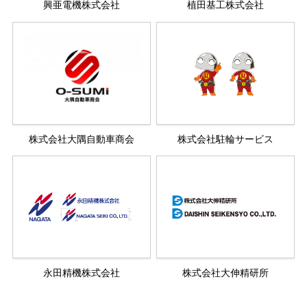
興亜電機株式会社
植田基工株式会社
株式会社大隅自動車商会
株式会社駐輪サービス
永田精機株式会社
株式会社大伸精研所