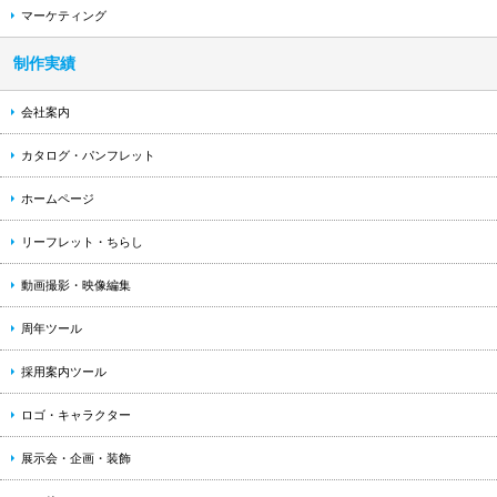
マーケティング
制作実績
会社案内
カタログ・パンフレット
ホームページ
リーフレット・ちらし
動画撮影・映像編集
周年ツール
採用案内ツール
ロゴ・キャラクター
展示会・企画・装飾