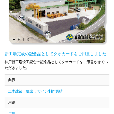
新工場完成の記念品としてクオカードをご用意しました
神戸新工場竣工記念の記念品としてクオカードをご用意させてい
ただきました。
業界
土木建築・建設 デザイン制作実績
用途
広報