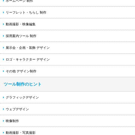
ホームページ 制作
リーフレット・ちらし 制作
動画撮影・映像編集
採用案内ツール 制作
展示会・企画・装飾 デザイン
ロゴ・キャラクター デザイン
その他 デザイン制作
ツール制作のヒント
グラフィックデザイン
ウェブデザイン
映像制作
動画撮影・写真撮影