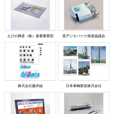
えびの興産（株）接着事業部
室戸ジオパーク推進協議会
株式会社藤井組
日本車輌製造株式会社