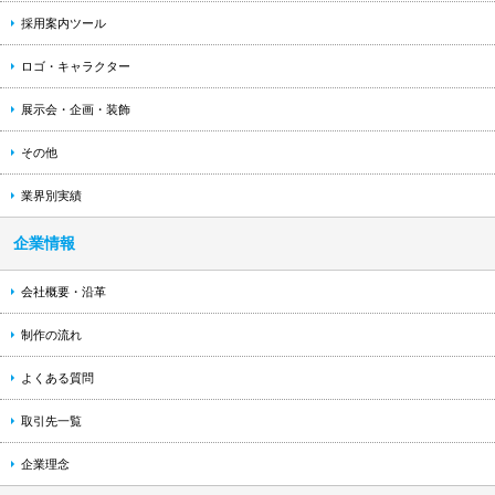
採用案内ツール
ロゴ・キャラクター
展示会・企画・装飾
その他
業界別実績
企業情報
会社概要・沿革
制作の流れ
よくある質問
取引先一覧
企業理念