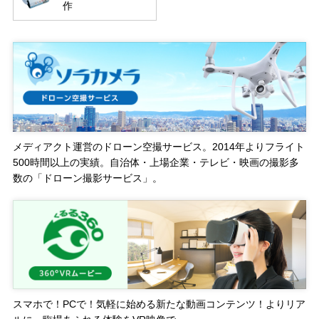
作
メディアクト運営のドローン空撮サービス。2014年よりフライト
500時間以上の実績。自治体・上場企業・テレビ・映画の撮影多
数の「ドローン撮影サービス」。
スマホで！PCで！気軽に始める新たな動画コンテンツ！よりリア