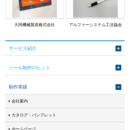
大同機械製造株式会社
アルファーシステム工法協会
サービス紹介
ツール制作のヒント
制作実績
会社案内
カタログ・パンフレット
ホームページ