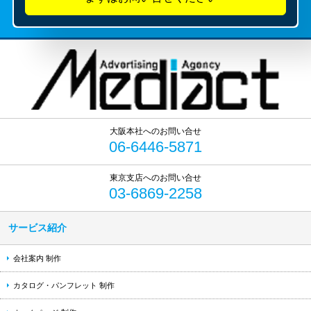
06-6446-5871
03-6869-2258
サービス紹介
会社案内 制作
カタログ・パンフレット 制作