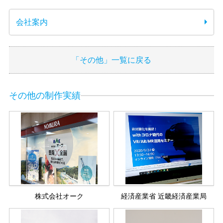
会社案内
「その他」一覧に戻る
その他の制作実績
株式会社オーク
経済産業省 近畿経済産業局