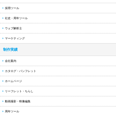
採用ツール
社史・周年ツール
ウェブ解析士
マーケティング
制作実績
会社案内
カタログ・パンフレット
ホームページ
リーフレット・ちらし
動画撮影・映像編集
周年ツール