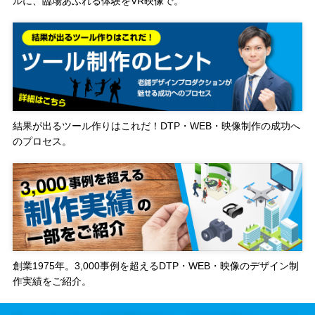
ルに、臨場あふれる体験をVR映像で。
結果が出るツール作りはこれだ！DTP・WEB・映像制作の成功へ
のプロセス。
創業1975年。3,000事例を超えるDTP・WEB・映像のデザイン制
作実績をご紹介。