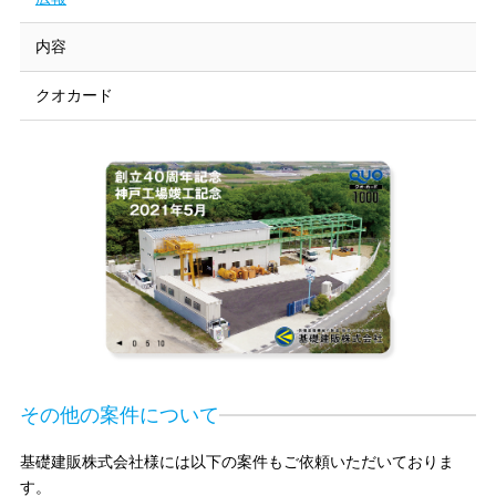
内容
クオカード
その他の案件について
基礎建販株式会社様には以下の案件もご依頼いただいておりま
す。