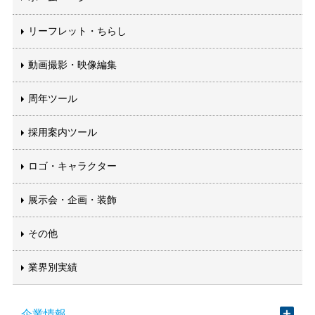
リーフレット・ちらし
動画撮影・映像編集
周年ツール
採用案内ツール
ロゴ・キャラクター
展示会・企画・装飾
その他
業界別実績
企業情報