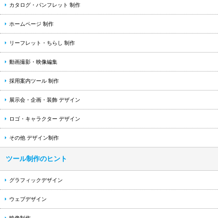
カタログ・パンフレット 制作
ホームページ 制作
リーフレット・ちらし 制作
動画撮影・映像編集
採用案内ツール 制作
展示会・企画・装飾 デザイン
ロゴ・キャラクター デザイン
その他 デザイン制作
ツール制作のヒント
グラフィックデザイン
ウェブデザイン
映像制作