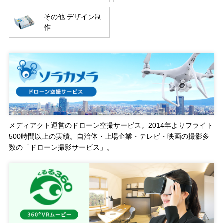
その他 デザイン制
作
メディアクト運営のドローン空撮サービス。2014年よりフライト
500時間以上の実績。自治体・上場企業・テレビ・映画の撮影多
数の「ドローン撮影サービス」。