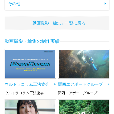
その他
「動画撮影・編集」一覧に戻る
動画撮影・編集の制作実績
関西エアポートグループ
ウルトラコラム工法協会
関西エアポートグループ
ウルトラコラム工法協会