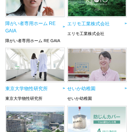
障がい者専用ホーム RE
エリモ工業株式会社
GAIA
エリモ工業株式会社
障がい者専用ホーム RE GAIA
東京大学物性研究所
せいか幼稚園
東京大学物性研究所
せいか幼稚園