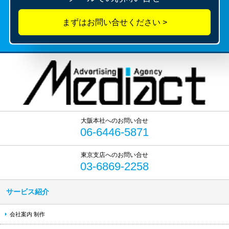
06-6446-5871
03-6869-2258
サービス紹介
会社案内 制作