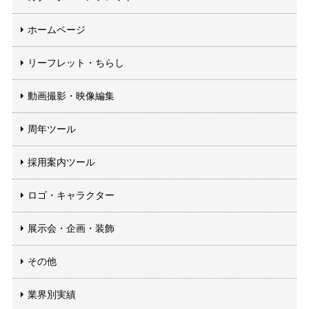
ホームページ
リーフレット・ちらし
動画撮影・映像編集
周年ツール
採用案内ツール
ロゴ・キャラクター
展示会・企画・装飾
その他
業界別実績