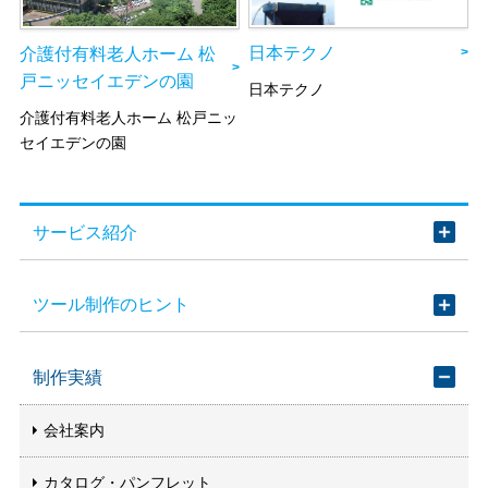
日本テクノ
介護付有料老人ホーム 松
戸ニッセイエデンの園
日本テクノ
介護付有料老人ホーム 松戸ニッ
セイエデンの園
サービス紹介
ツール制作のヒント
制作実績
会社案内
カタログ・パンフレット