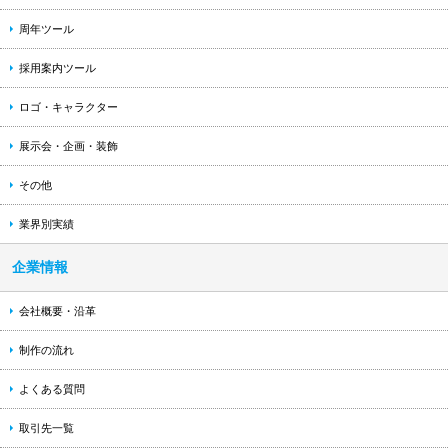
周年ツール
採用案内ツール
ロゴ・キャラクター
展示会・企画・装飾
その他
業界別実績
企業情報
会社概要・沿革
制作の流れ
よくある質問
取引先一覧