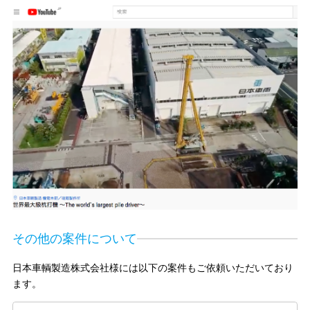
その他の案件について
日本車輌製造株式会社様には以下の案件もご依頼いただいており
ます。