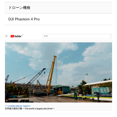
ドローン機種
DJI Phantom 4 Pro