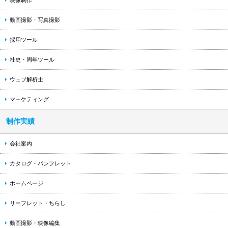
動画撮影・写真撮影
採用ツール
社史・周年ツール
ウェブ解析士
マーケティング
制作実績
会社案内
カタログ・パンフレット
ホームページ
リーフレット・ちらし
動画撮影・映像編集