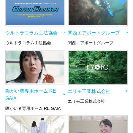
関西エアポートグループ
ウルトラコラム工法協会
関西エアポートグループ
ウルトラコラム工法協会
障がい者専用ホーム RE
エリモ工業株式会社
GAIA
エリモ工業株式会社
障がい者専用ホーム RE GAIA