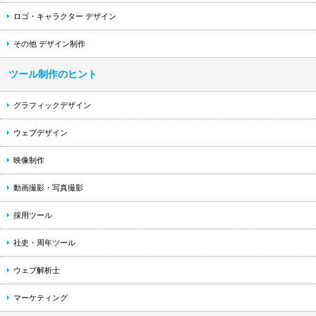
ロゴ・キャラクター デザイン
その他 デザイン制作
ツール制作のヒント
グラフィックデザイン
ウェブデザイン
映像制作
動画撮影・写真撮影
採用ツール
社史・周年ツール
ウェブ解析士
マーケティング