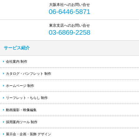
06-6446-5871
03-6869-2258
サービス紹介
会社案内 制作
カタログ・パンフレット 制作
ホームページ 制作
リーフレット・ちらし 制作
動画撮影・映像編集
採用案内ツール 制作
展示会・企画・装飾 デザイン