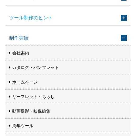
ツール制作のヒント
制作実績
会社案内
カタログ・パンフレット
ホームページ
リーフレット・ちらし
動画撮影・映像編集
周年ツール