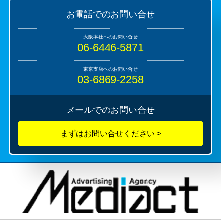
お電話でのお問い合せ
06-6446-5871
03-6869-2258
メールでのお問い合せ