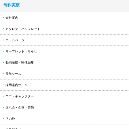
制作実績
会社案内
カタログ・パンフレット
ホームページ
リーフレット・ちらし
動画撮影・映像編集
周年ツール
採用案内ツール
ロゴ・キャラクター
展示会・企画・装飾
その他