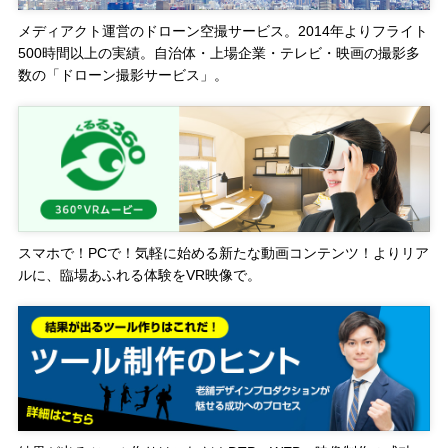
メディアクト運営のドローン空撮サービス。2014年よりフライト
500時間以上の実績。自治体・上場企業・テレビ・映画の撮影多
数の「ドローン撮影サービス」。
スマホで！PCで！気軽に始める新たな動画コンテンツ！よりリア
ルに、臨場あふれる体験をVR映像で。