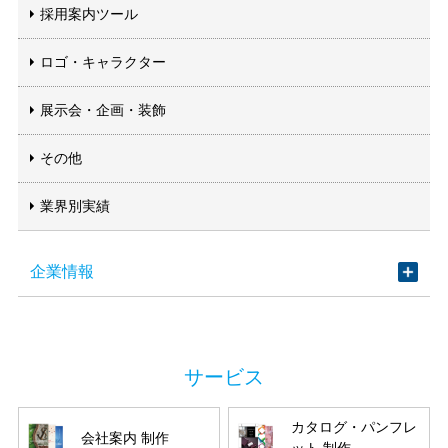
採用案内ツール
ロゴ・キャラクター
展示会・企画・装飾
その他
業界別実績
企業情報
カタログ・パンフレ
会社案内 制作