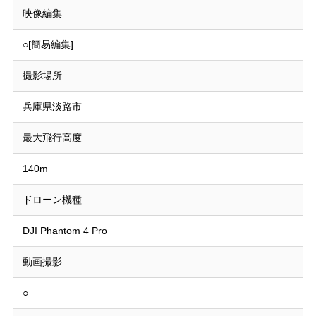
映像編集
○[簡易編集]
撮影場所
兵庫県淡路市
最大飛行高度
140m
ドローン機種
DJI Phantom 4 Pro
動画撮影
○