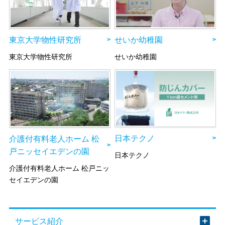
東京大学物性研究所
せいか幼稚園
東京大学物性研究所
せいか幼稚園
日本テクノ
介護付有料老人ホーム 松
戸ニッセイエデンの園
日本テクノ
介護付有料老人ホーム 松戸ニッ
セイエデンの園
サービス紹介