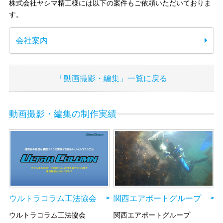
株式会社ヤシマ精工様には以下の案件もご依頼いただいておりま
す。
会社案内
「動画撮影・編集」一覧に戻る
動画撮影・編集の制作実績
関西エアポートグループ
ウルトラコラム工法協会
関西エアポートグループ
ウルトラコラム工法協会