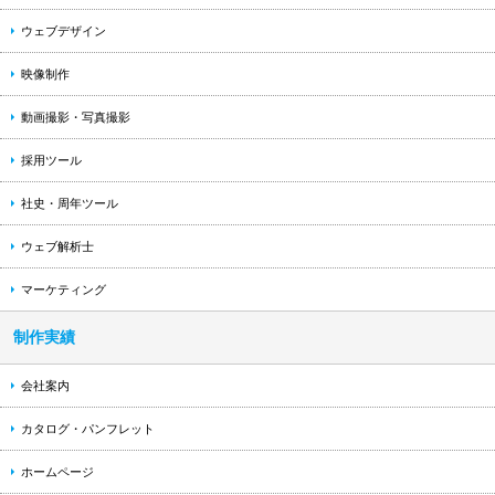
ウェブデザイン
映像制作
動画撮影・写真撮影
採用ツール
社史・周年ツール
ウェブ解析士
マーケティング
制作実績
会社案内
カタログ・パンフレット
ホームページ