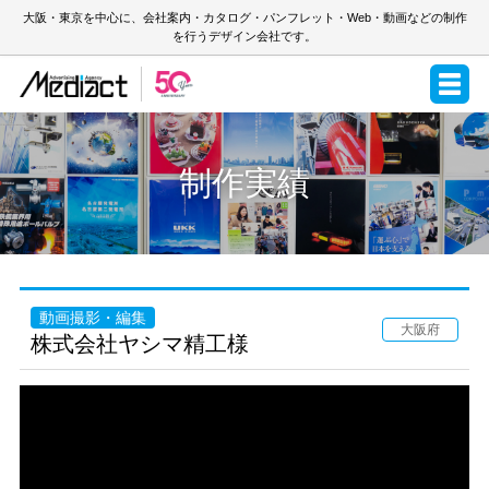
大阪・東京を中心に、会社案内・カタログ・パンフレット・Web・動画などの制作
を行うデザイン会社です。
制作実績
動画撮影・編集
大阪府
株式会社ヤシマ精工様