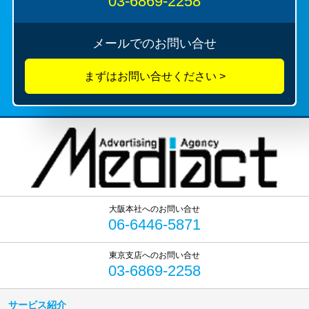
03-6869-2258
メールでのお問い合せ
06-6446-5871
03-6869-2258
サービス紹介