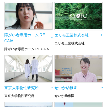
障がい者専用ホーム RE
エリモ工業株式会社
GAIA
エリモ工業株式会社
障がい者専用ホーム RE GAIA
東京大学物性研究所
せいか幼稚園
東京大学物性研究所
せいか幼稚園