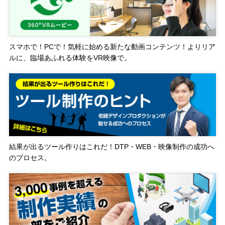
スマホで！PCで！気軽に始める新たな動画コンテンツ！よりリア
ルに、臨場あふれる体験をVR映像で。
結果が出るツール作りはこれだ！DTP・WEB・映像制作の成功へ
のプロセス。