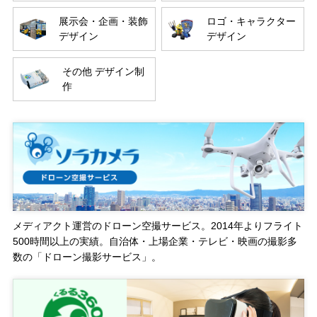
展示会・企画・装飾
ロゴ・キャラクター
デザイン
デザイン
その他 デザイン制
作
メディアクト運営のドローン空撮サービス。2014年よりフライト
500時間以上の実績。自治体・上場企業・テレビ・映画の撮影多
数の「ドローン撮影サービス」。