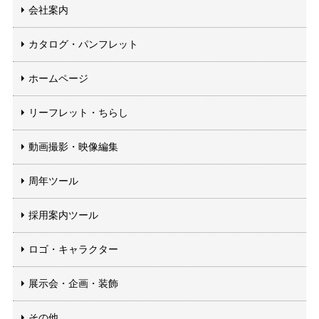
会社案内
カタログ・パンフレット
ホームページ
リーフレット・ちらし
動画撮影・映像編集
周年ツール
採用案内ツール
ロゴ・キャラクター
展示会・企画・装飾
その他