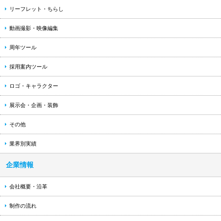
リーフレット・ちらし
動画撮影・映像編集
周年ツール
採用案内ツール
ロゴ・キャラクター
展示会・企画・装飾
その他
業界別実績
企業情報
会社概要・沿革
制作の流れ