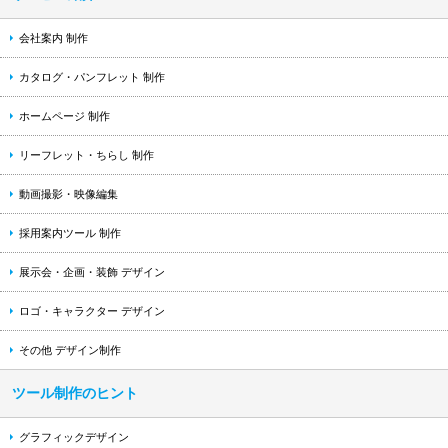
会社案内 制作
カタログ・パンフレット 制作
ホームページ 制作
リーフレット・ちらし 制作
動画撮影・映像編集
採用案内ツール 制作
展示会・企画・装飾 デザイン
ロゴ・キャラクター デザイン
その他 デザイン制作
ツール制作のヒント
グラフィックデザイン