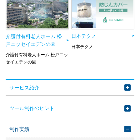
日本テクノ
介護付有料老人ホーム 松
戸ニッセイエデンの園
日本テクノ
介護付有料老人ホーム 松戸ニッ
セイエデンの園
サービス紹介
ツール制作のヒント
制作実績