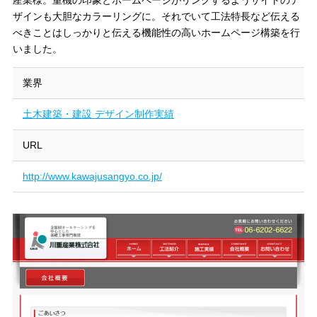
産業様。重機の印象とホームページがリンクするようサイトのデ
ザインも大胆なカラーリングに。それでいて工法特長など伝える
べきことはしっかりと伝える機能性の高いホームページ構築を行
いました。
業界
土木建築・建設 デザイン制作実績
URL
http://www.kawajusangyo.co.jp/