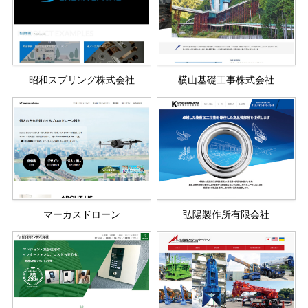
昭和スプリング株式会社
横山基礎工事株式会社
マーカスドローン
弘陽製作所有限会社