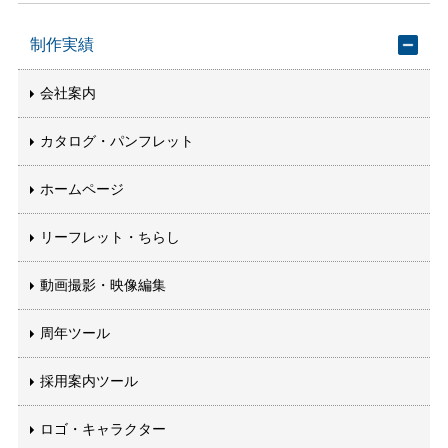
制作実績
会社案内
カタログ・パンフレット
ホームページ
リーフレット・ちらし
動画撮影・映像編集
周年ツール
採用案内ツール
ロゴ・キャラクター