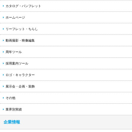
カタログ・パンフレット
ホームページ
リーフレット・ちらし
動画撮影・映像編集
周年ツール
採用案内ツール
ロゴ・キャラクター
展示会・企画・装飾
その他
業界別実績
企業情報