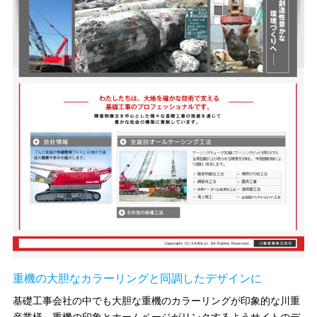
重機の大胆なカラーリングと同調したデザインに
基礎工事会社の中でも大胆な重機のカラーリングが印象的な川重