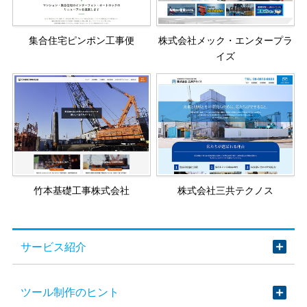
集合住宅ピンポン工事便
株式会社メック・エンタープラ
イズ
竹本基礎工事株式会社
株式会社三共テクノス
サービス紹介
ツール制作のヒント