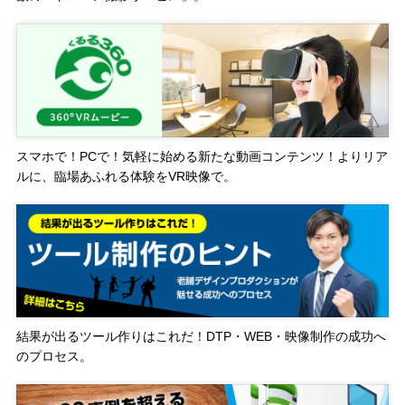
スマホで！PCで！気軽に始める新たな動画コンテンツ！よりリア
ルに、臨場あふれる体験をVR映像で。
結果が出るツール作りはこれだ！DTP・WEB・映像制作の成功へ
のプロセス。