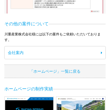
その他の案件について
川重産業株式会社様には以下の案件もご依頼いただいておりま
す。
会社案内
「ホームページ」一覧に戻る
ホームページの制作実績