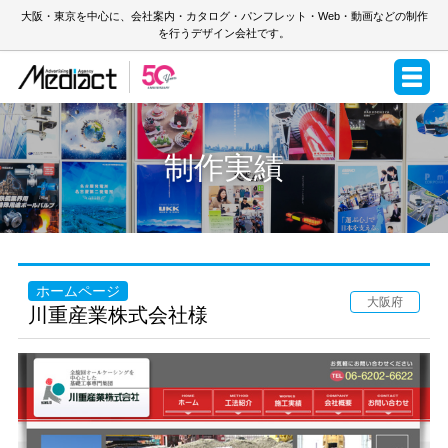
大阪・東京を中心に、会社案内・カタログ・パンフレット・Web・動画などの制作
を行うデザイン会社です。
制作実績
ホームページ
大阪府
川重産業株式会社様