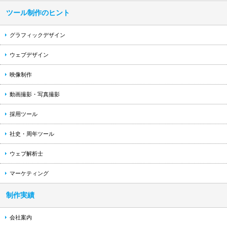
ツール制作のヒント
グラフィックデザイン
ウェブデザイン
映像制作
動画撮影・写真撮影
採用ツール
社史・周年ツール
ウェブ解析士
マーケティング
制作実績
会社案内