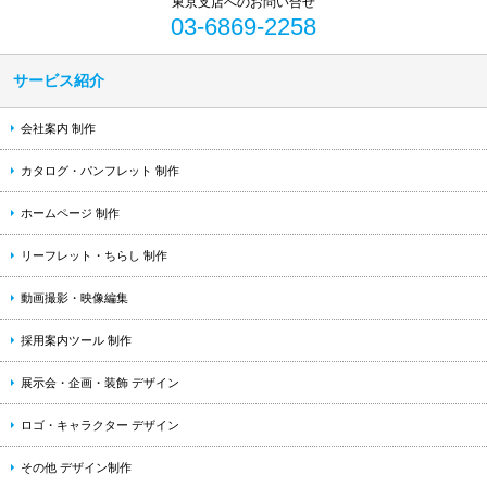
03-6869-2258
サービス紹介
会社案内 制作
カタログ・パンフレット 制作
ホームページ 制作
リーフレット・ちらし 制作
動画撮影・映像編集
採用案内ツール 制作
展示会・企画・装飾 デザイン
ロゴ・キャラクター デザイン
その他 デザイン制作