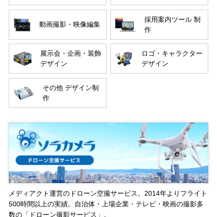
採用案内ツール 制
動画撮影・映像編集
作
展示会・企画・装飾
ロゴ・キャラクター
デザイン
デザイン
その他 デザイン制
作
メディアクト運営のドローン空撮サービス。2014年よりフライト
500時間以上の実績。自治体・上場企業・テレビ・映画の撮影多
数の「ドローン撮影サービス」。