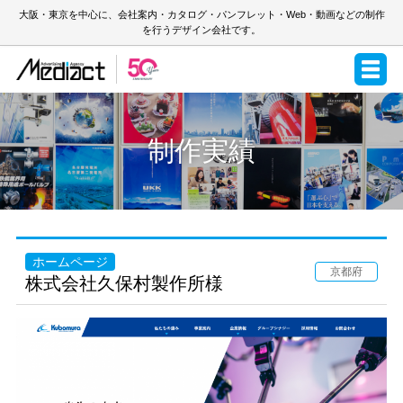
大阪・東京を中心に、会社案内・カタログ・パンフレット・Web・動画などの制作
を行うデザイン会社です。
制作実績
ホームページ
京都府
株式会社久保村製作所様