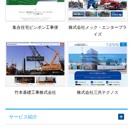
集合住宅ピンポン工事便
株式会社メック・エンタープラ
イズ
竹本基礎工事株式会社
株式会社三共テクノス
サービス紹介