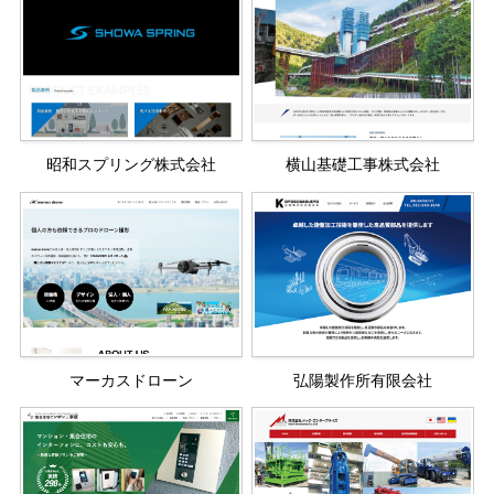
昭和スプリング株式会社
横山基礎工事株式会社
マーカスドローン
弘陽製作所有限会社