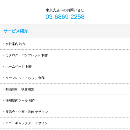
03-6869-2258
サービス紹介
会社案内 制作
カタログ・パンフレット 制作
ホームページ 制作
リーフレット・ちらし 制作
動画撮影・映像編集
採用案内ツール 制作
展示会・企画・装飾 デザイン
ロゴ・キャラクター デザイン