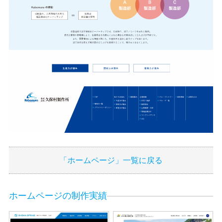
「ホームページ」一覧に戻る
ホームページの制作実績