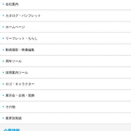
会社案内
カタログ・パンフレット
ホームページ
リーフレット・ちらし
動画撮影・映像編集
周年ツール
採用案内ツール
ロゴ・キャラクター
展示会・企画・装飾
その他
業界別実績
企業情報