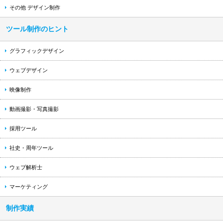
その他 デザイン制作
ツール制作のヒント
グラフィックデザイン
ウェブデザイン
映像制作
動画撮影・写真撮影
採用ツール
社史・周年ツール
ウェブ解析士
マーケティング
制作実績