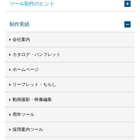
ツール制作のヒント
制作実績
会社案内
カタログ・パンフレット
ホームページ
リーフレット・ちらし
動画撮影・映像編集
周年ツール
採用案内ツール