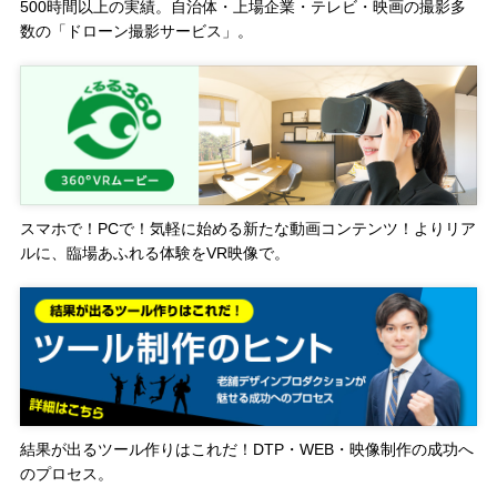
500時間以上の実績。自治体・上場企業・テレビ・映画の撮影多
数の「ドローン撮影サービス」。
スマホで！PCで！気軽に始める新たな動画コンテンツ！よりリア
ルに、臨場あふれる体験をVR映像で。
結果が出るツール作りはこれだ！DTP・WEB・映像制作の成功へ
のプロセス。