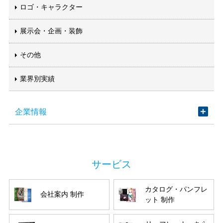
ロゴ・キャラクター
展示会・企画・装飾
その他
業界別実績
企業情報
カタログ・パンフレ
会社案内 制作
ット 制作