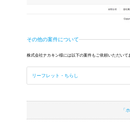
その他の案件について
株式会社ナカキン様には以下の案件もご依頼いただいて
リーフレット・ちらし
「