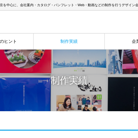
京を中心に、会社案内・カタログ・パンフレット・Web・動画などの制作を行うデザイン
のヒント
制作実績
企
制作実績