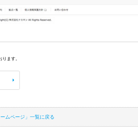
おります。
ホームページ」一覧に戻る