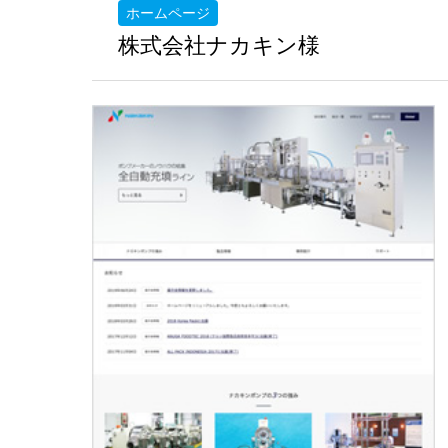
ホームページ
株式会社ナカキン様