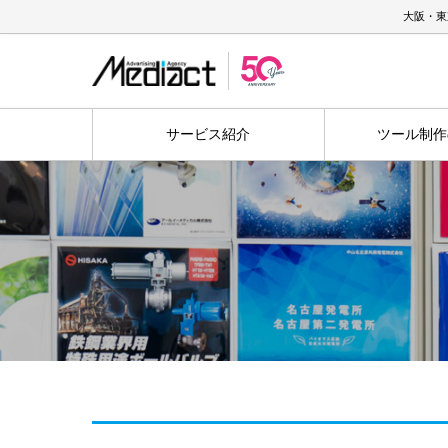
大阪・東
サービス紹介
ツール制作