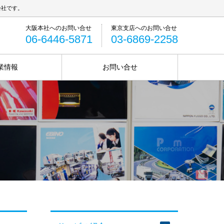
会社です。
06-6446-5871
03-6869-2258
業情報
お問い合せ