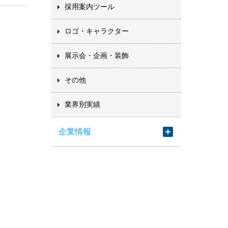
採用案内ツール
ロゴ・キャラクター
展示会・企画・装飾
その他
業界別実績
企業情報