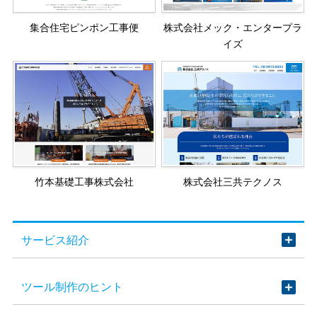
集合住宅ピンポン工事便
株式会社メック・エンタープラ
イズ
竹本基礎工事株式会社
株式会社三共テクノス
サービス紹介
ツール制作のヒント