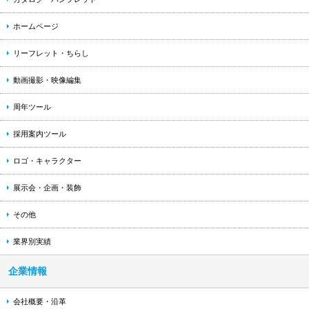
ホームページ
リーフレット・ちらし
動画撮影・映像編集
周年ツール
採用案内ツール
ロゴ・キャラクター
展示会・企画・装飾
その他
業界別実績
企業情報
会社概要・沿革