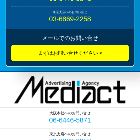
03-6869-2258
メールでのお問い合せ
06-6446-5871