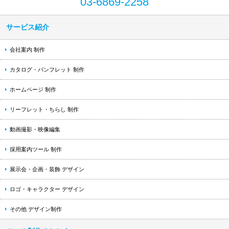
03-6869-2258
サービス紹介
会社案内 制作
カタログ・パンフレット 制作
ホームページ 制作
リーフレット・ちらし 制作
動画撮影・映像編集
採用案内ツール 制作
展示会・企画・装飾 デザイン
ロゴ・キャラクター デザイン
その他 デザイン制作