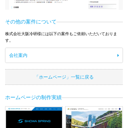
その他の案件について
株式会社大阪冷研様には以下の案件もご依頼いただいておりま
す。
会社案内
「ホームページ」一覧に戻る
ホームページの制作実績