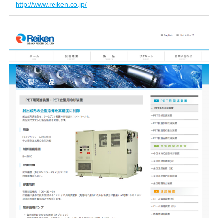
http://www.reiken.co.jp/