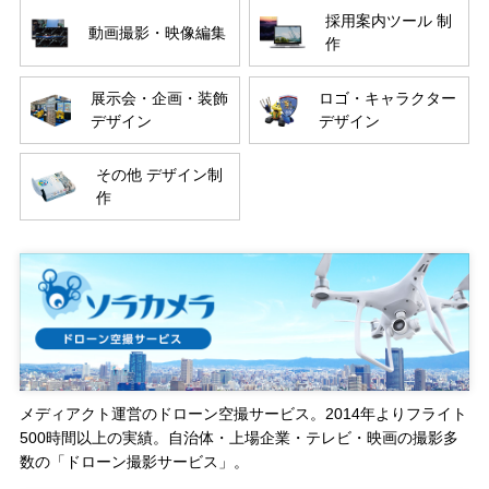
採用案内ツール 制
動画撮影・映像編集
作
展示会・企画・装飾
ロゴ・キャラクター
デザイン
デザイン
その他 デザイン制
作
メディアクト運営のドローン空撮サービス。2014年よりフライト
500時間以上の実績。自治体・上場企業・テレビ・映画の撮影多
数の「ドローン撮影サービス」。