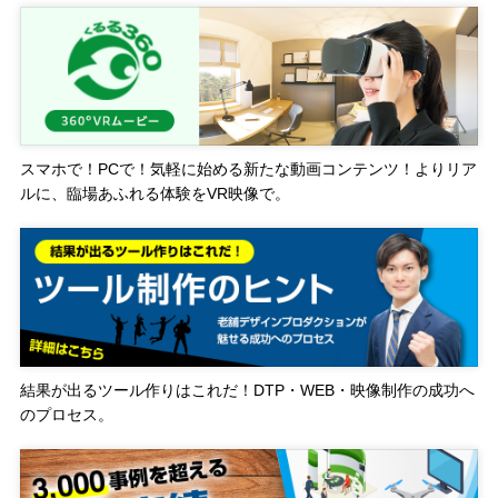
スマホで！PCで！気軽に始める新たな動画コンテンツ！よりリア
ルに、臨場あふれる体験をVR映像で。
結果が出るツール作りはこれだ！DTP・WEB・映像制作の成功へ
のプロセス。