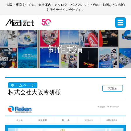
大阪・東京を中心に、会社案内・カタログ・パンフレット・Web・動画などの制作
を行うデザイン会社です。
制作実績
ホームページ
大阪府
株式会社大阪冷研様