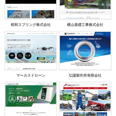
昭和スプリング株式会社
横山基礎工事株式会社
マーカスドローン
弘陽製作所有限会社