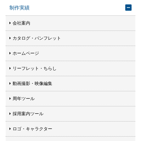
制作実績
会社案内
カタログ・パンフレット
ホームページ
リーフレット・ちらし
動画撮影・映像編集
周年ツール
採用案内ツール
ロゴ・キャラクター