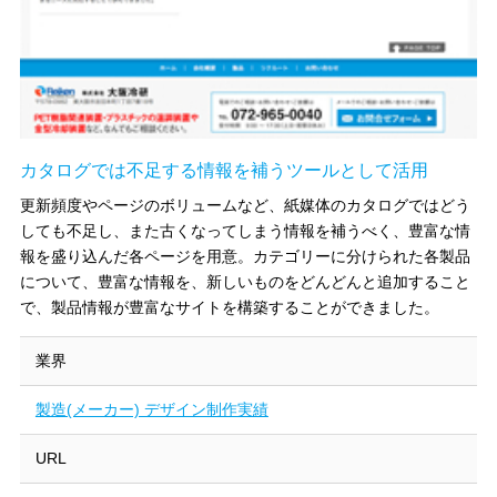
カタログでは不足する情報を補うツールとして活用
更新頻度やページのボリュームなど、紙媒体のカタログではどう
しても不足し、また古くなってしまう情報を補うべく、豊富な情
報を盛り込んだ各ページを用意。カテゴリーに分けられた各製品
について、豊富な情報を、新しいものをどんどんと追加すること
で、製品情報が豊富なサイトを構築することができました。
業界
製造(メーカー) デザイン制作実績
URL