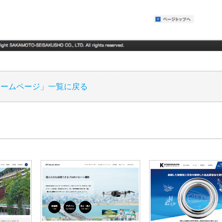
ホームページ」一覧に戻る