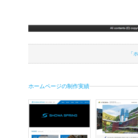
「
ホームページの制作実績