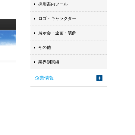
採用案内ツール
ロゴ・キャラクター
展示会・企画・装飾
その他
業界別実績
企業情報