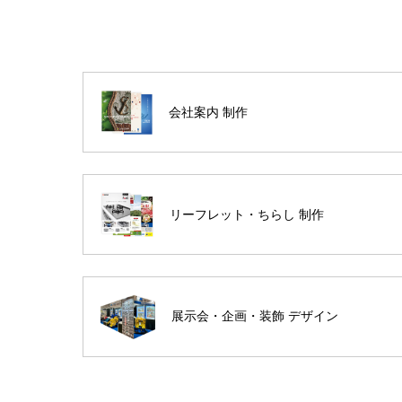
会社案内 制作
リーフレット・ちらし 制作
展示会・企画・装飾 デザイン