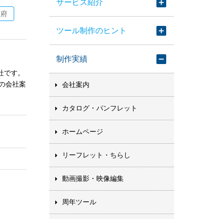
サービス紹介
阪府
ツール制作のヒント
制作実績
社です。
の会社案
会社案内
カタログ・パンフレット
ホームページ
リーフレット・ちらし
動画撮影・映像編集
周年ツール