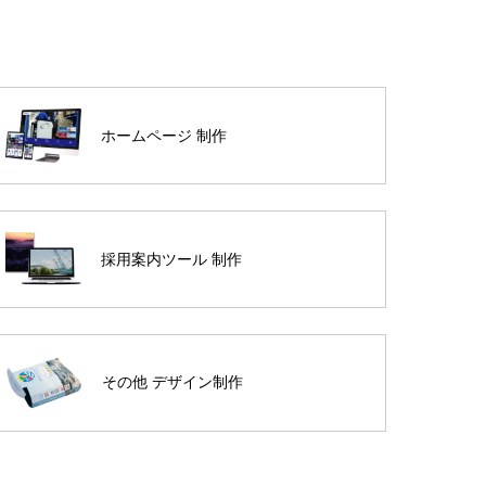
ホームページ 制作
採用案内ツール 制作
その他 デザイン制作