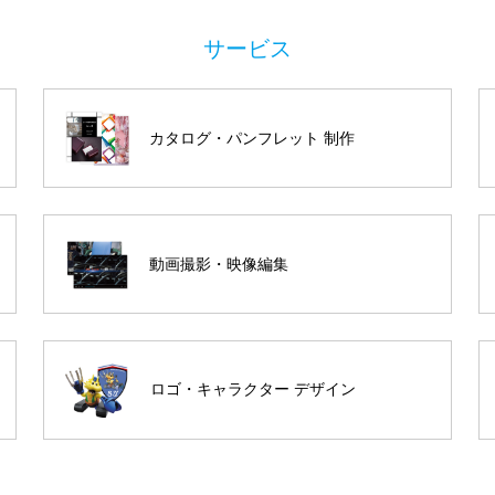
カタログ・パンフレット 制作
動画撮影・映像編集
ロゴ・キャラクター デザイン