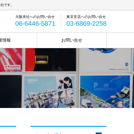
会社です。
06-6446-5871
03-6869-2258
業情報
お問い合せ