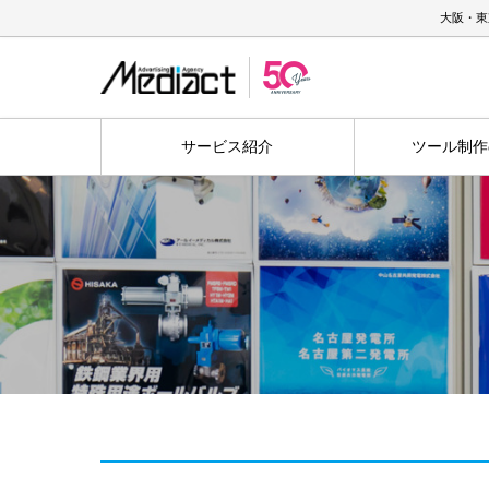
大阪・東
サービス紹介
ツール制作