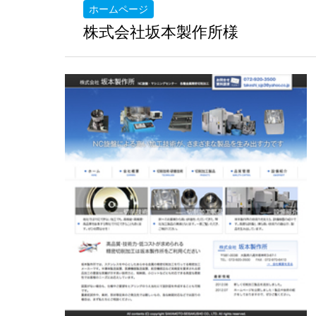
ホームページ
株式会社坂本製作所様