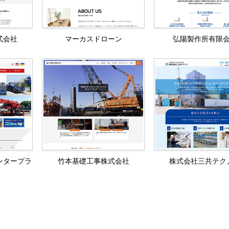
式会社
マーカスドローン
弘陽製作所有限
ンタープラ
竹本基礎工事株式会社
株式会社三共テク