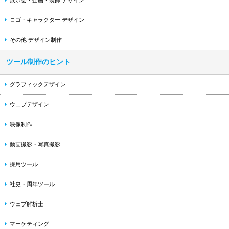
展示会・企画・装飾 デザイン
ロゴ・キャラクター デザイン
その他 デザイン制作
ツール制作のヒント
グラフィックデザイン
ウェブデザイン
映像制作
動画撮影・写真撮影
採用ツール
社史・周年ツール
ウェブ解析士
マーケティング