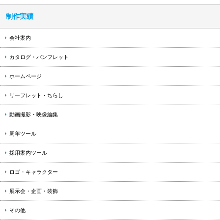
制作実績
会社案内
カタログ・パンフレット
ホームページ
リーフレット・ちらし
動画撮影・映像編集
周年ツール
採用案内ツール
ロゴ・キャラクター
展示会・企画・装飾
その他