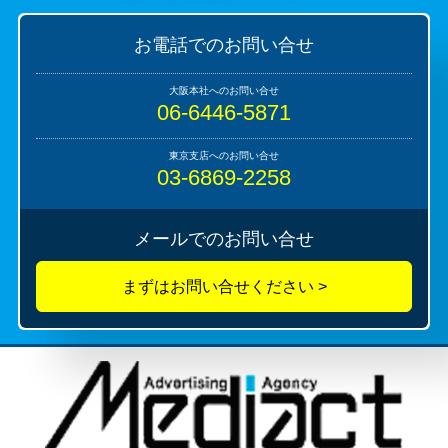
お電話でのお問い合せ
06-6446-5871
03-6869-2258
メールでのお問い合せ