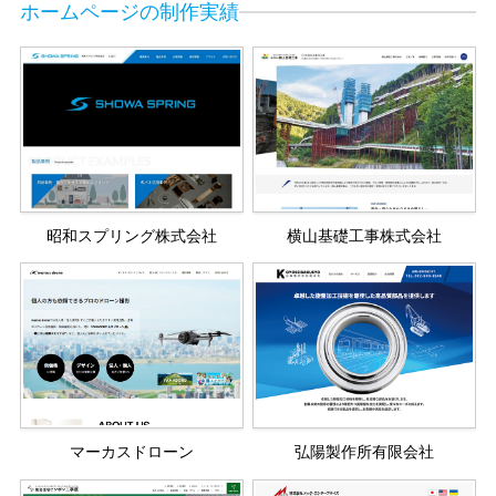
ホームページの制作実績
昭和スプリング株式会社
横山基礎工事株式会社
マーカスドローン
弘陽製作所有限会社