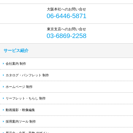
06-6446-5871
03-6869-2258
サービス紹介
会社案内 制作
カタログ・パンフレット 制作
ホームページ 制作
リーフレット・ちらし 制作
動画撮影・映像編集
採用案内ツール 制作