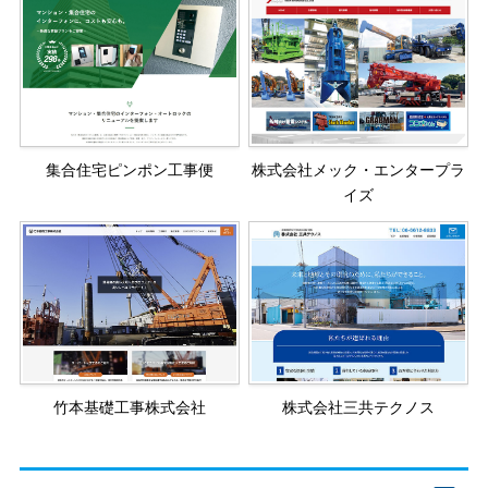
集合住宅ピンポン工事便
株式会社メック・エンタープラ
イズ
竹本基礎工事株式会社
株式会社三共テクノス