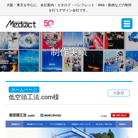
大阪・東京を中心に、会社案内・カタログ・パンフレット・Web・動画などの制作
を行うデザイン会社です。
制作実績
ホームページ
大阪府
低空頭工法.com様