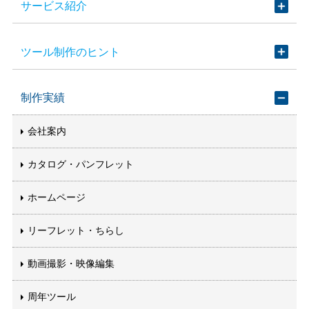
サービス紹介
ツール制作のヒント
制作実績
会社案内
カタログ・パンフレット
ホームページ
リーフレット・ちらし
動画撮影・映像編集
周年ツール