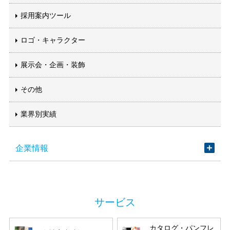
採用案内ツール
ロゴ・キャラクター
展示会・企画・装飾
その他
業界別実績
企業情報
カタログ・パンフレ