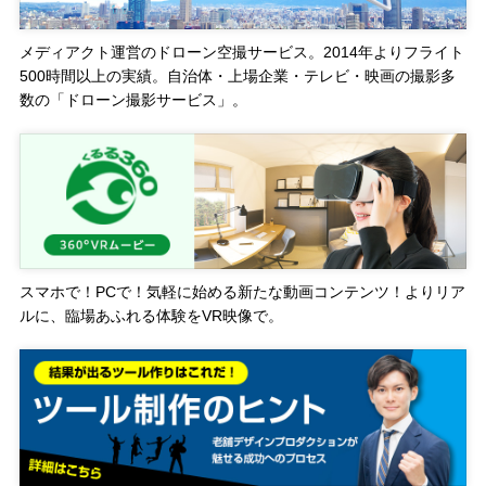
メディアクト運営のドローン空撮サービス。2014年よりフライト
500時間以上の実績。自治体・上場企業・テレビ・映画の撮影多
数の「ドローン撮影サービス」。
スマホで！PCで！気軽に始める新たな動画コンテンツ！よりリア
ルに、臨場あふれる体験をVR映像で。