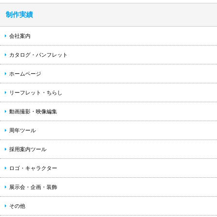
制作実績
会社案内
カタログ・パンフレット
ホームページ
リーフレット・ちらし
動画撮影・映像編集
周年ツール
採用案内ツール
ロゴ・キャラクター
展示会・企画・装飾
その他