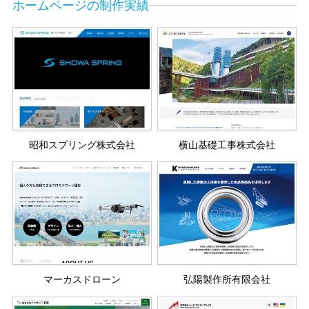
ホームページの制作実績
昭和スプリング株式会社
横山基礎工事株式会社
マーカスドローン
弘陽製作所有限会社