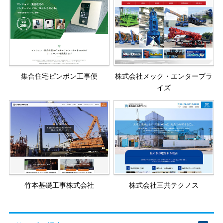
集合住宅ピンポン工事便
株式会社メック・エンタープラ
イズ
竹本基礎工事株式会社
株式会社三共テクノス