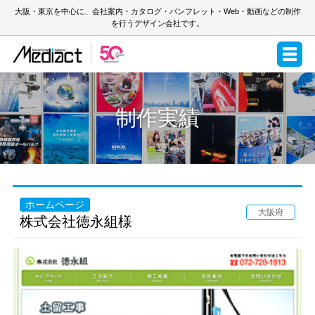
大阪・東京を中心に、会社案内・カタログ・パンフレット・Web・動画などの制作
を行うデザイン会社です。
制作実績
ホームページ
大阪府
株式会社徳永組様