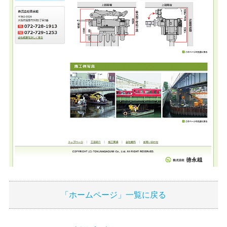
「ホームページ」一覧に戻る