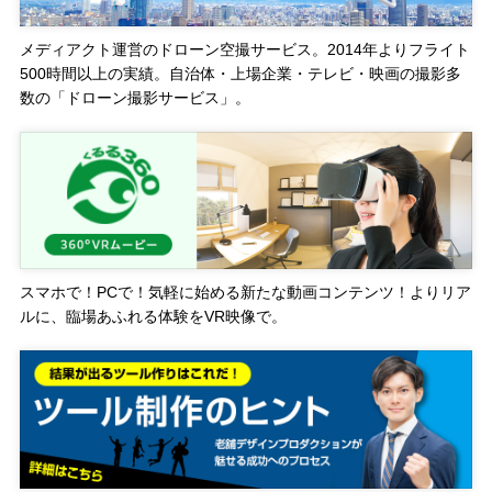
メディアクト運営のドローン空撮サービス。2014年よりフライト
500時間以上の実績。自治体・上場企業・テレビ・映画の撮影多
数の「ドローン撮影サービス」。
スマホで！PCで！気軽に始める新たな動画コンテンツ！よりリア
ルに、臨場あふれる体験をVR映像で。