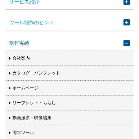
サービス紹介
ツール制作のヒント
制作実績
会社案内
カタログ・パンフレット
ホームページ
リーフレット・ちらし
動画撮影・映像編集
周年ツール