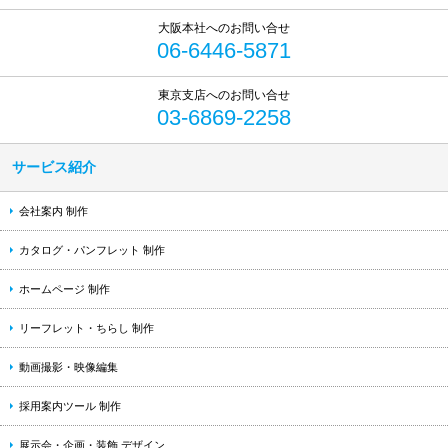
06-6446-5871
03-6869-2258
サービス紹介
会社案内 制作
カタログ・パンフレット 制作
ホームページ 制作
リーフレット・ちらし 制作
動画撮影・映像編集
採用案内ツール 制作
展示会・企画・装飾 デザイン