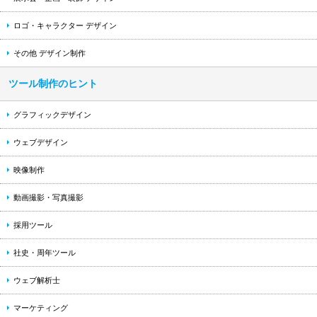
ロゴ・キャラクター デザイン
その他 デザイン制作
ツール制作のヒント
グラフィックデザイン
ウェブデザイン
映像制作
動画撮影・写真撮影
採用ツール
社史・周年ツール
ウェブ解析士
マーケティング