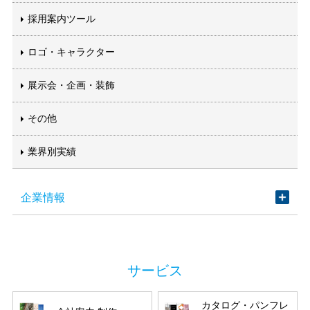
採用案内ツール
ロゴ・キャラクター
展示会・企画・装飾
その他
業界別実績
企業情報
カタログ・パンフレ