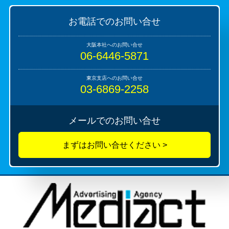
お電話でのお問い合せ
06-6446-5871
03-6869-2258
メールでのお問い合せ