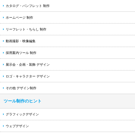
カタログ・パンフレット 制作
ホームページ 制作
リーフレット・ちらし 制作
動画撮影・映像編集
採用案内ツール 制作
展示会・企画・装飾 デザイン
ロゴ・キャラクター デザイン
その他 デザイン制作
ツール制作のヒント
グラフィックデザイン
ウェブデザイン