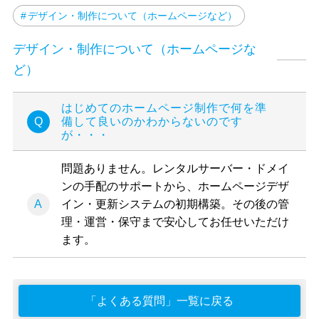
デザイン・制作について（ホームページなど）
デザイン・制作について（ホームページな
ど）
はじめてのホームページ制作で何を準
備して良いのかわからないのです
が・・・
問題ありません。レンタルサーバー・ドメイ
ンの手配のサポートから、ホームページデザ
イン・更新システムの初期構築。その後の管
理・運営・保守まで安心してお任せいただけ
ます。
「よくある質問」一覧に戻る