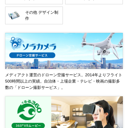
その他 デザイン制
作
メディアクト運営のドローン空撮サービス。2014年よりフライト
500時間以上の実績。自治体・上場企業・テレビ・映画の撮影多
数の「ドローン撮影サービス」。