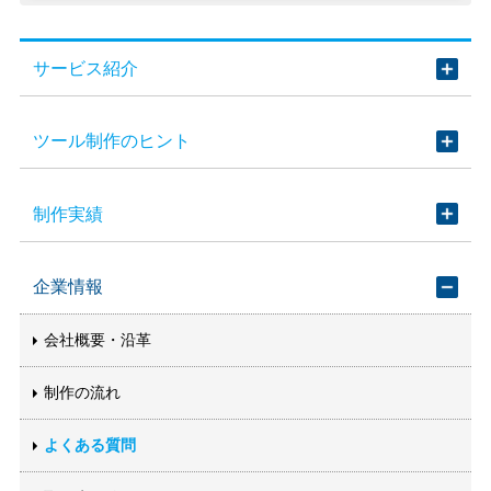
サービス紹介
ツール制作のヒント
制作実績
企業情報
会社概要・沿革
制作の流れ
よくある質問