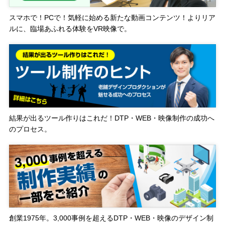
スマホで！PCで！気軽に始める新たな動画コンテンツ！よりリア
ルに、臨場あふれる体験をVR映像で。
結果が出るツール作りはこれだ！DTP・WEB・映像制作の成功へ
のプロセス。
創業1975年。3,000事例を超えるDTP・WEB・映像のデザイン制