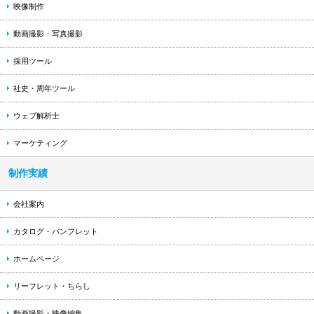
映像制作
動画撮影・写真撮影
採用ツール
社史・周年ツール
ウェブ解析士
マーケティング
制作実績
会社案内
カタログ・パンフレット
ホームページ
リーフレット・ちらし
動画撮影・映像編集