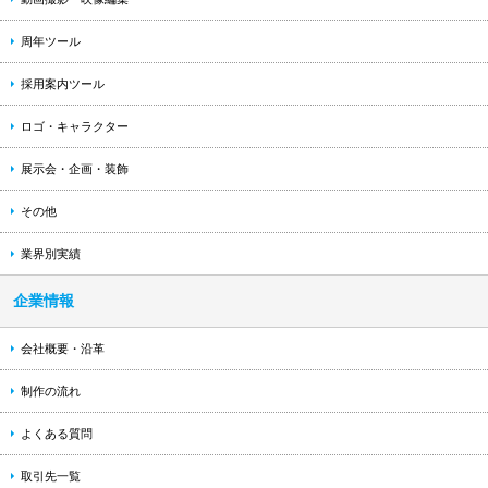
周年ツール
採用案内ツール
ロゴ・キャラクター
展示会・企画・装飾
その他
業界別実績
企業情報
会社概要・沿革
制作の流れ
よくある質問
取引先一覧