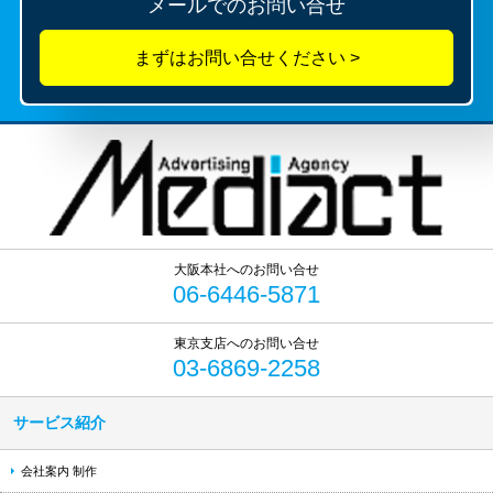
メールでのお問い合せ
06-6446-5871
03-6869-2258
サービス紹介
会社案内 制作