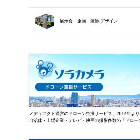
展示会・企画・装飾 デザイン
メディアクト運営のドローン空撮サービス。2014年より
自治体・上場企業・テレビ・映画の撮影多数の「ドロー