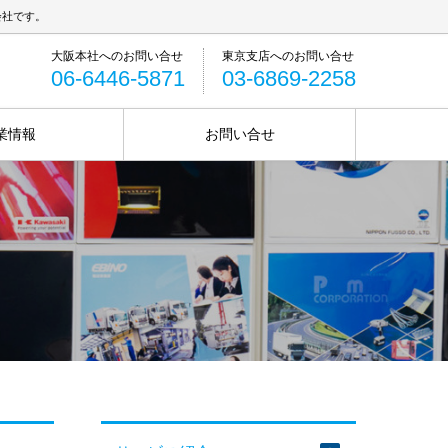
会社です。
06-6446-5871
03-6869-2258
業情報
お問い合せ