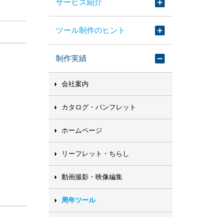
サービス紹介
ツール制作のヒント
制作実績
会社案内
カタログ・パンフレット
ホームページ
リーフレット・ちらし
動画撮影・映像編集
周年ツール