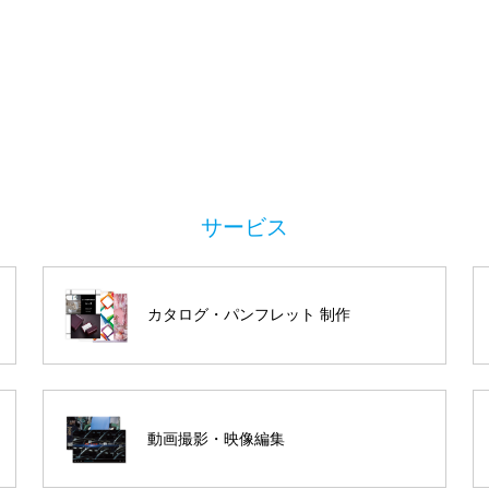
カタログ・パンフレット 制作
動画撮影・映像編集