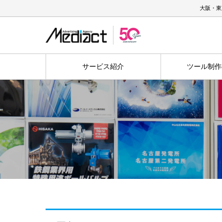
大阪・東
サービス紹介
ツール制作