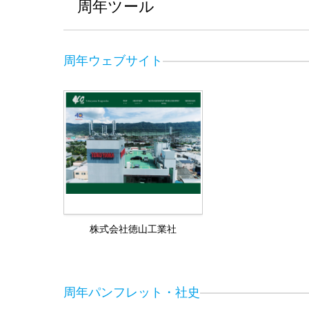
周年ツール
周年ウェブサイト
株式会社徳山工業社
周年パンフレット・社史