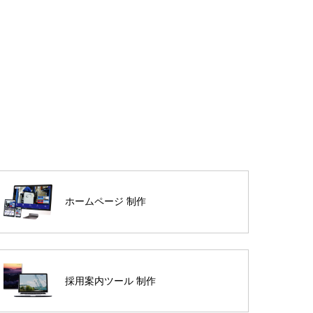
ホームページ 制作
採用案内ツール 制作