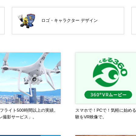
ロゴ・キャラクター デザイン
フライト500時間以上の実績。
スマホで！PCで！気軽に始め
ン撮影サービス」。
験をVR映像で。