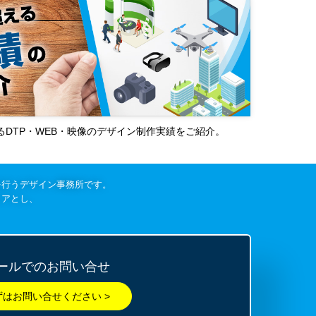
超えるDTP・WEB・映像のデザイン制作実績をご紹介。
を行うデザイン事務所です。
リアとし、
ールでのお問い合せ