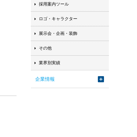
採用案内ツール
ロゴ・キャラクター
展示会・企画・装飾
その他
業界別実績
企業情報