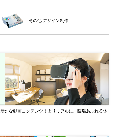
その他 デザイン制作
る新たな動画コンテンツ！よりリアルに、臨場あふれる体