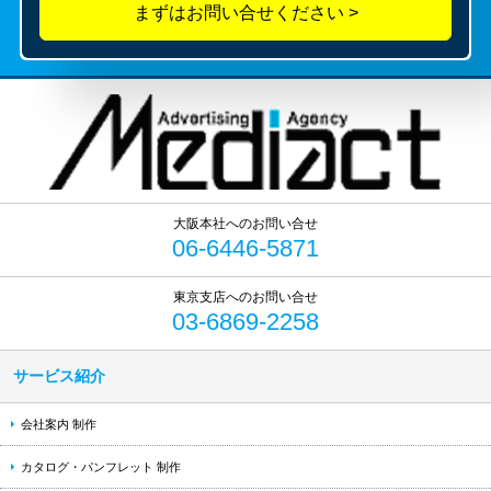
06-6446-5871
03-6869-2258
サービス紹介
会社案内 制作
カタログ・パンフレット 制作