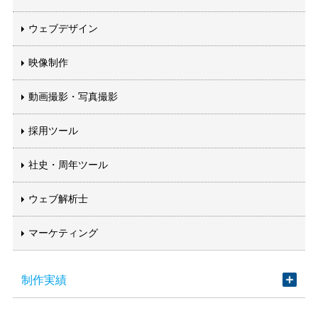
ウェブデザイン
映像制作
動画撮影・写真撮影
採用ツール
社史・周年ツール
ウェブ解析士
マーケティング
制作実績