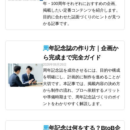
年・100周年それぞれにおすすめの企画、
掲載したい定番コンテンツを紹介します。
目的に合わせた誌面づくりのヒントが見つ
かる記事です。
周年記念誌の作り方｜企画か
ら完成まで完全ガイド
2026年06月26日
周年記念誌を成功させるには、目的や構成
を明確にし、計画的に制作を進めることが
大切です。本記事では、掲載内容の決め方
から制作の流れ、プロへ依頼するメリット
や準備時期まで、周年記念誌づくりのポイ
ントをわかりやすく解説します。
周年記念は何をする？BtoB企