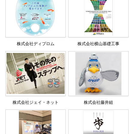
株式会社ディプロム
株式会社横山基礎工事
株式会社ジェイ・ネット
株式会社藤井組