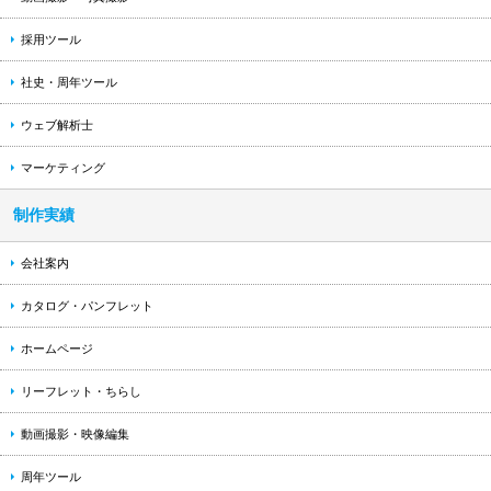
採用ツール
社史・周年ツール
ウェブ解析士
マーケティング
制作実績
会社案内
カタログ・パンフレット
ホームページ
リーフレット・ちらし
動画撮影・映像編集
周年ツール