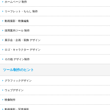
ホームページ 制作
リーフレット・ちらし 制作
動画撮影・映像編集
採用案内ツール 制作
展示会・企画・装飾 デザイン
ロゴ・キャラクター デザイン
その他 デザイン制作
ツール制作のヒント
グラフィックデザイン
ウェブデザイン
映像制作
動画撮影・写真撮影