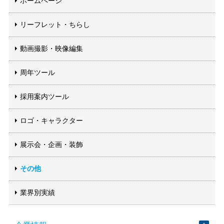
ホームページ
リーフレット・ちらし
動画撮影・映像編集
周年ツール
採用案内ツール
ロゴ・キャラクター
展示会・企画・装飾
その他
業界別実績