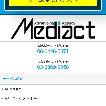
06-6446-5871
03-6869-2258
サービス紹介
会社案内 制作
カタログ・パンフレット 制作