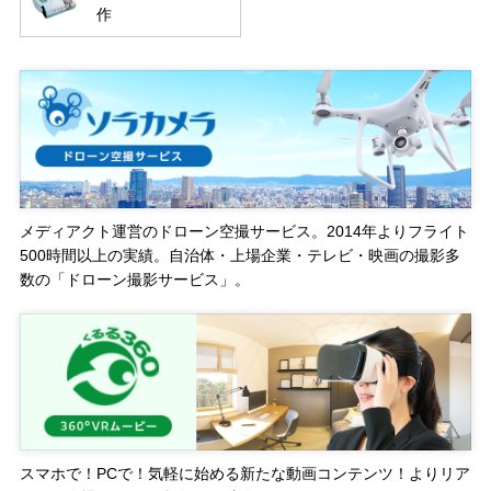
作
メディアクト運営のドローン空撮サービス。2014年よりフライト
500時間以上の実績。自治体・上場企業・テレビ・映画の撮影多
数の「ドローン撮影サービス」。
スマホで！PCで！気軽に始める新たな動画コンテンツ！よりリア