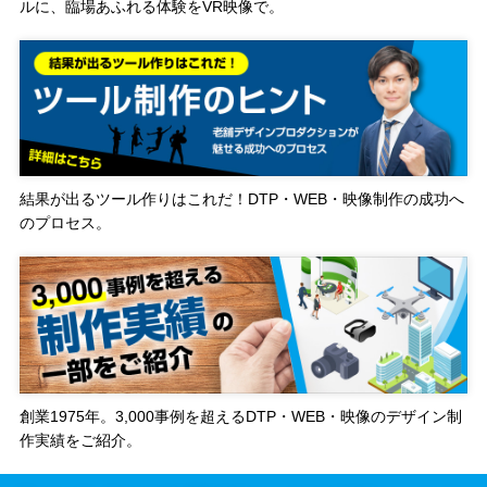
ルに、臨場あふれる体験をVR映像で。
結果が出るツール作りはこれだ！DTP・WEB・映像制作の成功へ
のプロセス。
創業1975年。3,000事例を超えるDTP・WEB・映像のデザイン制
作実績をご紹介。