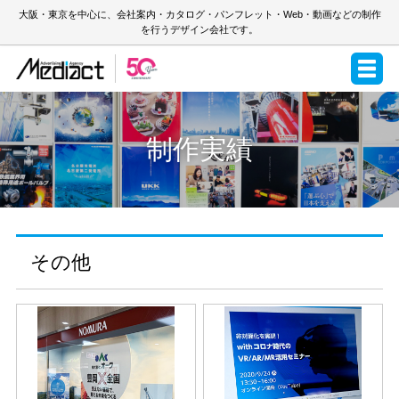
大阪・東京を中心に、会社案内・カタログ・パンフレット・Web・動画などの制作
を行うデザイン会社です。
制作実績
その他