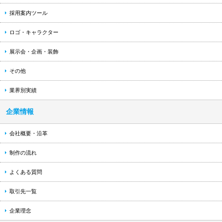
採用案内ツール
ロゴ・キャラクター
展示会・企画・装飾
その他
業界別実績
企業情報
会社概要・沿革
制作の流れ
よくある質問
取引先一覧
企業理念