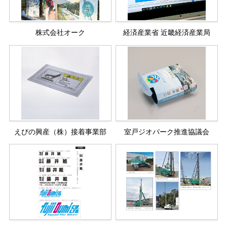
株式会社オーク
経済産業省 近畿経済産業局
えびの興産（株）接着事業部
室戸ジオパーク推進協議会