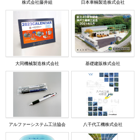
株式会社藤井組
日本車輌製造株式会社
大同機械製造株式会社
基礎建販株式会社
アルファーシステム工法協会
八千代工機株式会社