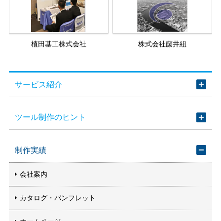
植田基工株式会社
株式会社藤井組
サービス紹介
ツール制作のヒント
制作実績
会社案内
カタログ・パンフレット