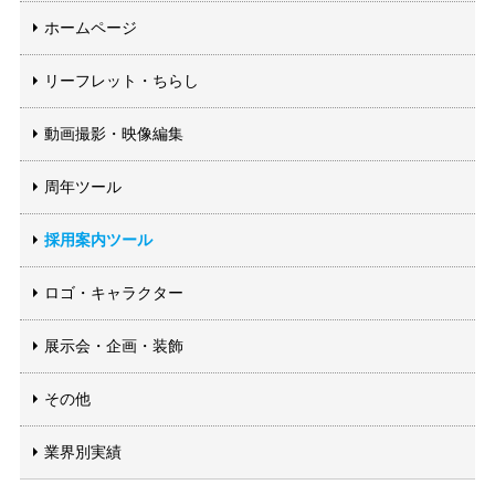
ホームページ
リーフレット・ちらし
動画撮影・映像編集
周年ツール
採用案内ツール
ロゴ・キャラクター
展示会・企画・装飾
その他
業界別実績