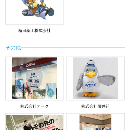
植田基工株式会社
その他
株式会社オーク
株式会社藤井組