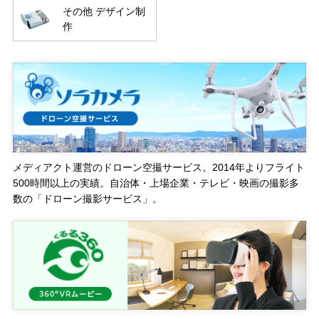
その他 デザイン制
作
メディアクト運営のドローン空撮サービス。2014年よりフライト
500時間以上の実績。自治体・上場企業・テレビ・映画の撮影多
数の「ドローン撮影サービス」。