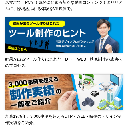
スマホで！PCで！気軽に始める新たな動画コンテンツ！よりリア
ルに、臨場あふれる体験をVR映像で。
結果が出るツール作りはこれだ！DTP・WEB・映像制作の成功へ
のプロセス。
創業1975年。3,000事例を超えるDTP・WEB・映像のデザイン制
作実績をご紹介。