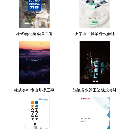
株式会社栗本鐵工所
友栄食品興業株式会社
株式会社横山基礎工事
鶴亀温水器工業株式会社