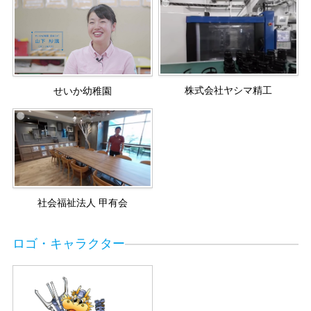
株式会社ヤシマ精工
せいか幼稚園
社会福祉法人 甲有会
ロゴ・キャラクター