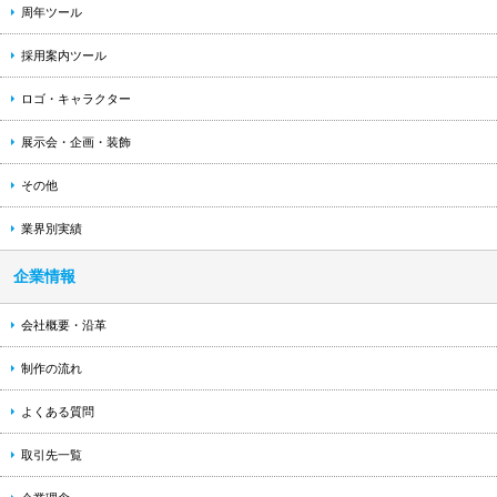
周年ツール
採用案内ツール
ロゴ・キャラクター
展示会・企画・装飾
その他
業界別実績
企業情報
会社概要・沿革
制作の流れ
よくある質問
取引先一覧