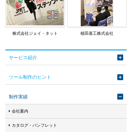
株式会社ジェイ・ネット
植田基工株式会社
サービス紹介
ツール制作のヒント
制作実績
会社案内
カタログ・パンフレット