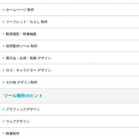
ホームページ 制作
リーフレット・ちらし 制作
動画撮影・映像編集
採用案内ツール 制作
展示会・企画・装飾 デザイン
ロゴ・キャラクター デザイン
その他 デザイン制作
ツール制作のヒント
グラフィックデザイン
ウェブデザイン
映像制作