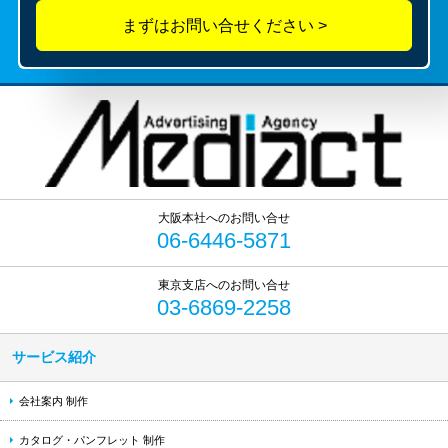
06-6446-5871
03-6869-2258
サービス紹介
会社案内 制作
カタログ・パンフレット 制作