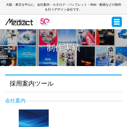
大阪・東京を中心に、会社案内・カタログ・パンフレット・Web・動画などの制作
を行うデザイン会社です。
制作実績
採用案内ツール
会社案内