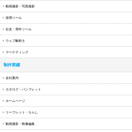
動画撮影・写真撮影
採用ツール
社史・周年ツール
ウェブ解析士
マーケティング
制作実績
会社案内
カタログ・パンフレット
ホームページ
リーフレット・ちらし
動画撮影・映像編集