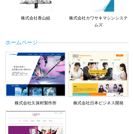
株式会社香山組
株式会社カワサキマシンシステ
ムズ
ホームページ
株式会社久保村製作所
株式会社日本ビジネス開発