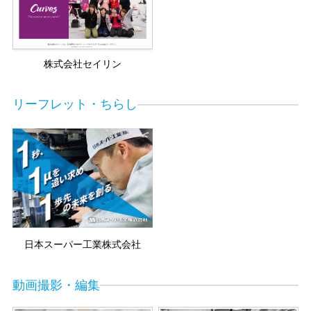
株式会社セイリン
リーフレット・ちらし
日本スーパー工業株式会社
動画撮影・編集