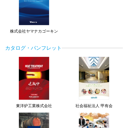
株式会社ヤマナカゴーキン
カタログ・パンフレット
東洋炉工業株式会社
社会福祉法人 甲有会