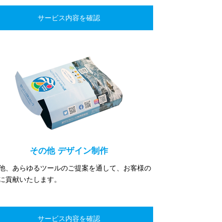
その他 デザイン制作
他、あらゆるツールのご提案を通して、お客様の
に貢献いたします。