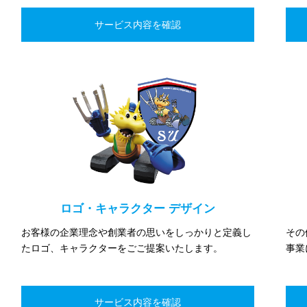
ロゴ・キャラクター デザイン
お客様の企業理念や創業者の思いをしっかりと定義し
その
たロゴ、キャラクターをごご提案いたします。
事業