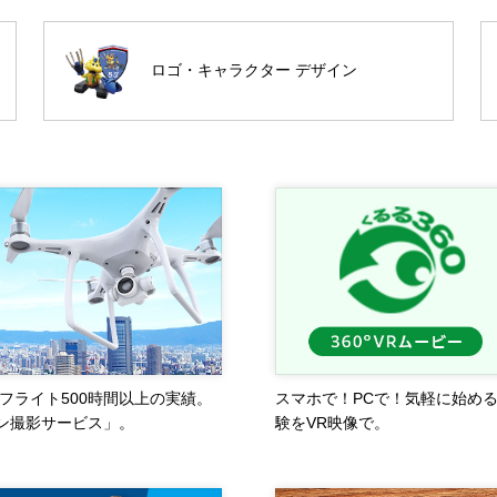
ロゴ・キャラクター デザイン
フライト500時間以上の実績。
スマホで！PCで！気軽に始め
ン撮影サービス」。
験をVR映像で。