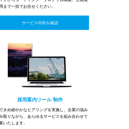
用まで一括でお任せください。
採用案内ツール 制作
できめ細やかなヒアリングを実施し、企業の強み
み取りながら、あらゆるサービスを組み合わせて
案いたします。