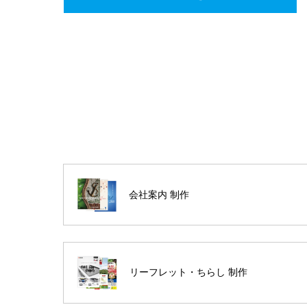
会社案内 制作
リーフレット・ちらし 制作