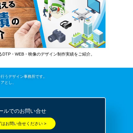
超えるDTP・WEB・映像のデザイン制作実績をご紹介。
を行うデザイン事務所です。
リアとし、
ールでのお問い合せ