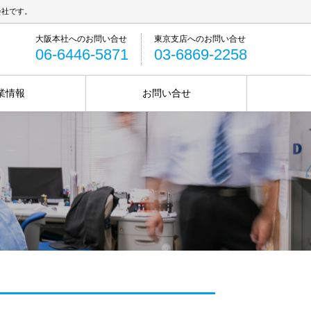
会社です。
06-6446-5871
03-6869-2258
業情報
お問い合せ