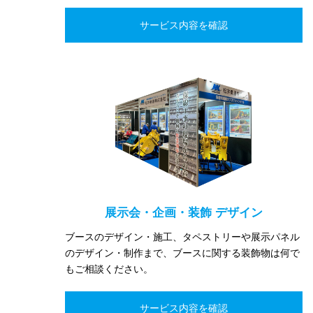
展示会・企画・装飾 デザイン
ブースのデザイン・施工、タペストリーや展示パネル
のデザイン・制作まで、ブースに関する装飾物は何で
もご相談ください。