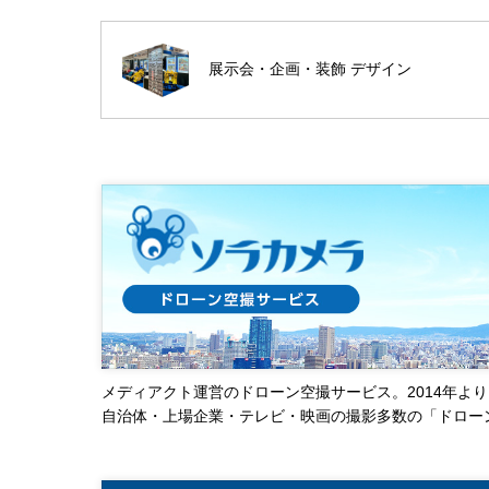
展示会・企画・装飾 デザイン
メディアクト運営のドローン空撮サービス。2014年より
自治体・上場企業・テレビ・映画の撮影多数の「ドロー