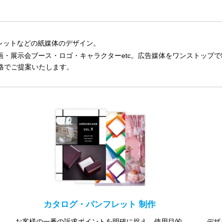
レットなどの紙媒体のデザイン。
・動画・展示会ブース・ロゴ・キャラクターetc。広告媒体をワンストッ
格でご提案いたします。
カタログ・パンフレット 制作
お客様の一番の訴求ポイントを明確に捉え、使用目的
デザ