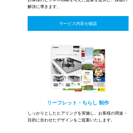
解決に導きます。
リーフレット・ちらし 制作
しっかりとしたヒアリングを実施し、お客様の用途・
目的に合わせたデザインをご提案いたします。