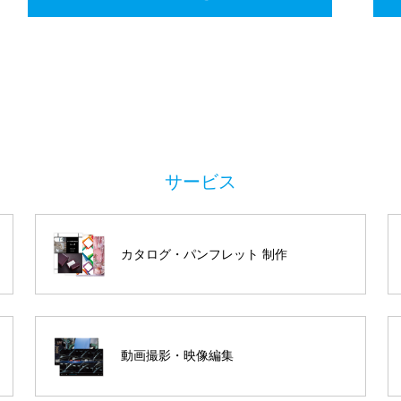
カタログ・パンフレット 制作
動画撮影・映像編集