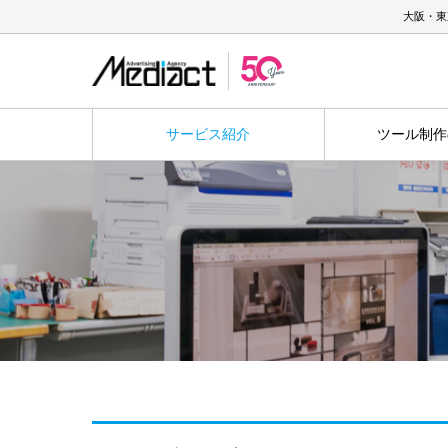
大阪・東
サービス紹介
ツール制作