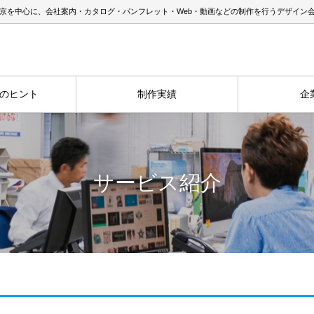
京を中心に、会社案内・カタログ・パンフレット・Web・動画などの制作を行うデザイン
のヒント
制作実績
企
サービス紹介