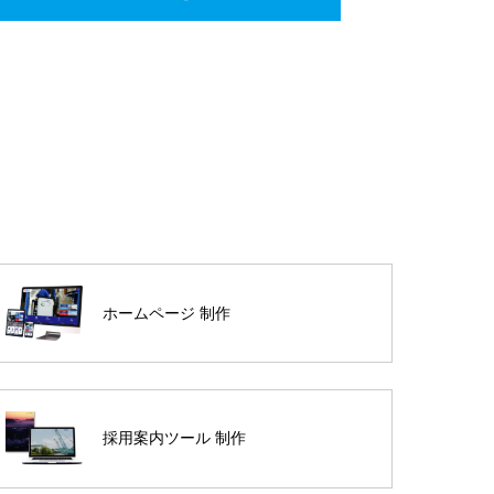
ホームページ 制作
採用案内ツール 制作