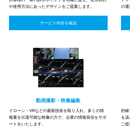
や使用方法にあったデザインをご提案します。
の運
動画撮影・映像編集
ドローン・VRなどの最新技術を取り入れ、多くの情
的確
報量を伝達可能な映像の力で、企業の情報発信をサポ
を汲
ートをいたします。
ご提