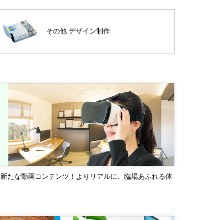
その他 デザイン制作
る新たな動画コンテンツ！よりリアルに、臨場あふれる体