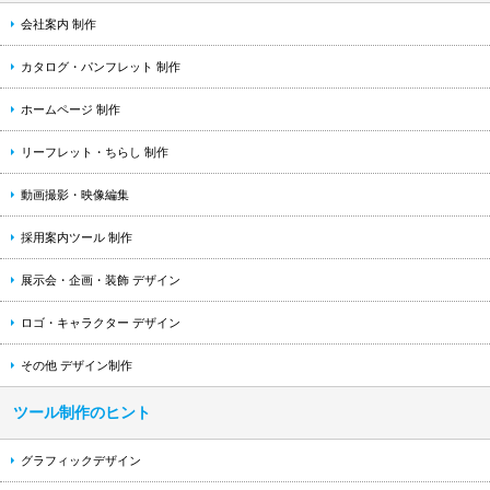
会社案内 制作
カタログ・パンフレット 制作
ホームページ 制作
リーフレット・ちらし 制作
動画撮影・映像編集
採用案内ツール 制作
展示会・企画・装飾 デザイン
ロゴ・キャラクター デザイン
その他 デザイン制作
ツール制作のヒント
グラフィックデザイン