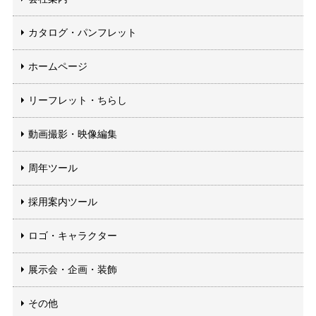
カタログ・パンフレット
ホームページ
リーフレット・ちらし
動画撮影・映像編集
周年ツール
採用案内ツール
ロゴ・キャラクター
展示会・企画・装飾
その他