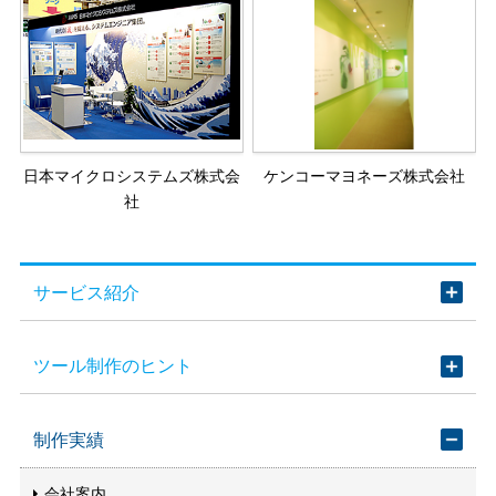
日本マイクロシステムズ株式会
ケンコーマヨネーズ株式会社
社
サービス紹介
ツール制作のヒント
制作実績
会社案内