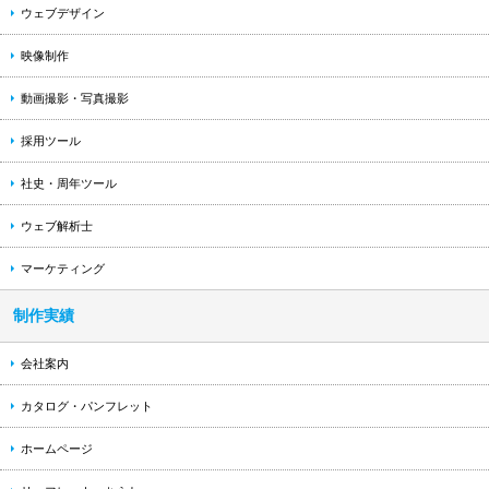
ウェブデザイン
映像制作
動画撮影・写真撮影
採用ツール
社史・周年ツール
ウェブ解析士
マーケティング
制作実績
会社案内
カタログ・パンフレット
ホームページ