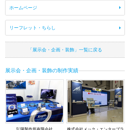
ホームページ
リーフレット・ちらし
「展示会・企画・装飾」一覧に戻る
展示会・企画・装飾の制作実績
弘陽製作所有限会社
株式会社メック・エンタープラ