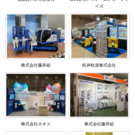
イズ
株式会社藤井組
松井軌道株式会社
株式会社ネオス
株式会社藤井組