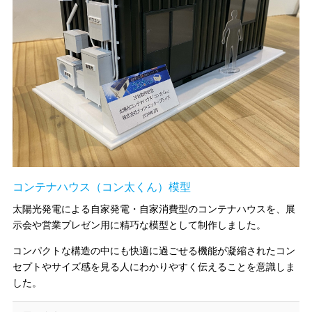
コンテナハウス（コン太くん）模型
太陽光発電による自家発電・自家消費型のコンテナハウスを、展
示会や営業プレゼン用に精巧な模型として制作しました。
コンパクトな構造の中にも快適に過ごせる機能が凝縮されたコン
セプトやサイズ感を見る人にわかりやすく伝えることを意識しま
した。