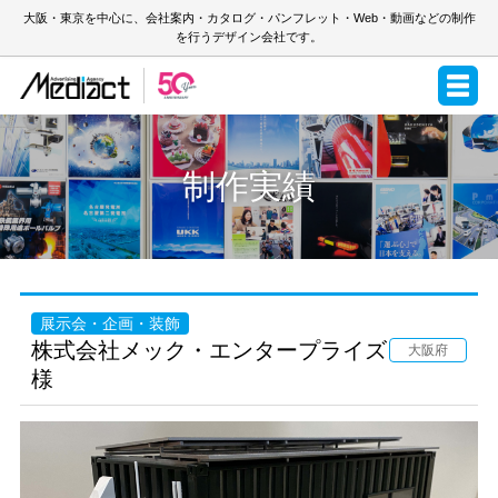
大阪・東京を中心に、会社案内・カタログ・パンフレット・Web・動画などの制作
を行うデザイン会社です。
制作実績
展示会・企画・装飾
株式会社メック・エンタープライズ
大阪府
様