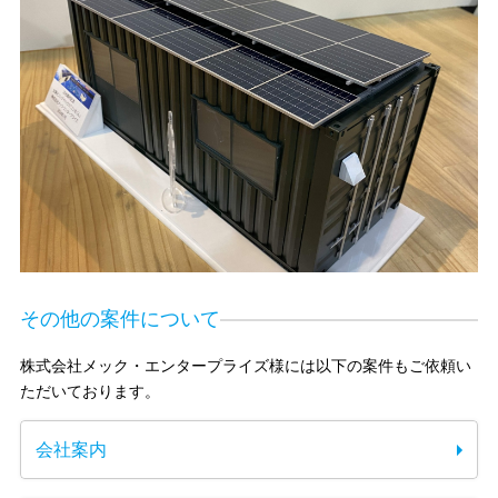
その他の案件について
株式会社メック・エンタープライズ様には以下の案件もご依頼い
ただいております。
会社案内