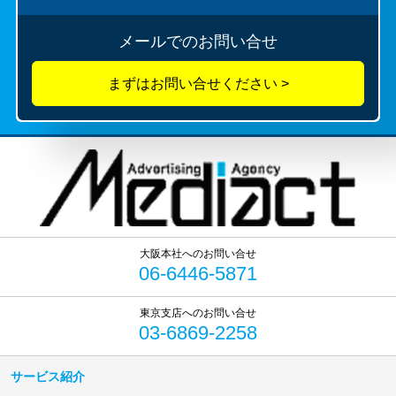
メールでのお問い合せ
06-6446-5871
03-6869-2258
サービス紹介