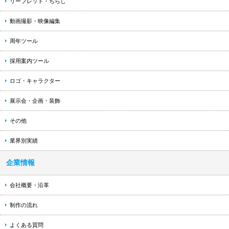
リーフレット・ちらし
動画撮影・映像編集
周年ツール
採用案内ツール
ロゴ・キャラクター
展示会・企画・装飾
その他
業界別実績
企業情報
会社概要・沿革
制作の流れ
よくある質問