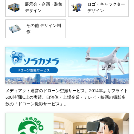
展示会・企画・装飾
ロゴ・キャラクター
デザイン
デザイン
その他 デザイン制
作
メディアクト運営のドローン空撮サービス。2014年よりフライト
500時間以上の実績。自治体・上場企業・テレビ・映画の撮影多
数の「ドローン撮影サービス」。