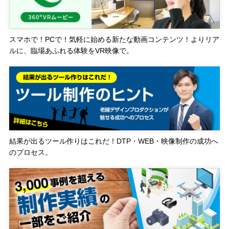
スマホで！PCで！気軽に始める新たな動画コンテンツ！よりリア
ルに、臨場あふれる体験をVR映像で。
結果が出るツール作りはこれだ！DTP・WEB・映像制作の成功へ
のプロセス。